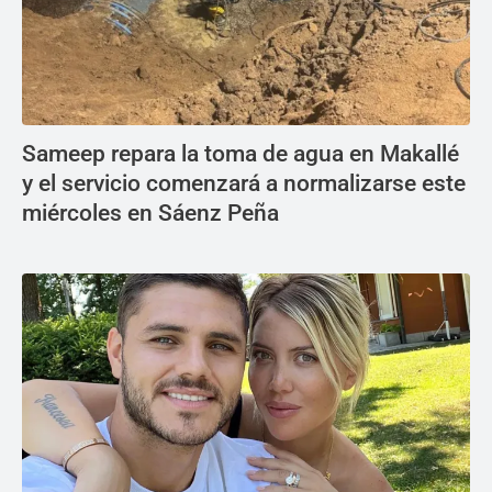
Sameep repara la toma de agua en Makallé
y el servicio comenzará a normalizarse este
miércoles en Sáenz Peña