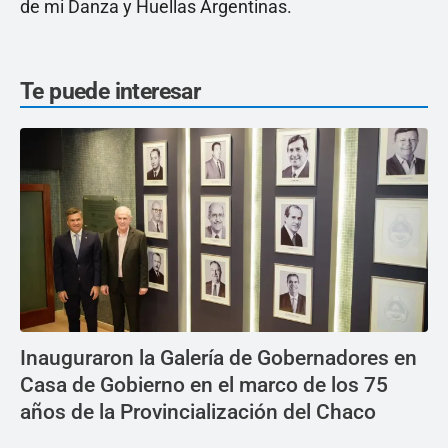
de mi Danza y Huellas Argentinas.
Te puede interesar
Inauguraron la Galería de Gobernadores en
Casa de Gobierno en el marco de los 75
años de la Provincialización del Chaco