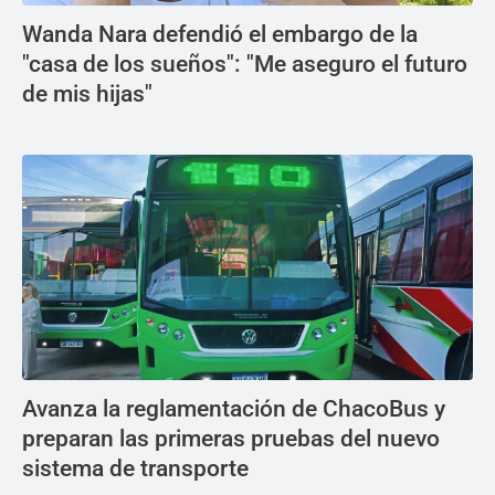
Wanda Nara defendió el embargo de la
"casa de los sueños": "Me aseguro el futuro
de mis hijas"
Avanza la reglamentación de ChacoBus y
preparan las primeras pruebas del nuevo
sistema de transporte