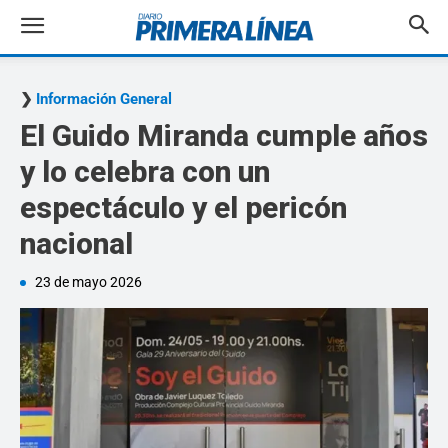
Información General
El Guido Miranda cumple años
y lo celebra con un
espectáculo y el pericón
nacional
23 de mayo 2026