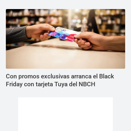
Con promos exclusivas arranca el Black
Friday con tarjeta Tuya del NBCH