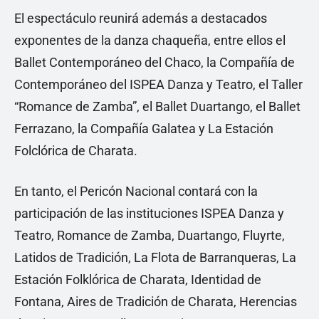
El espectáculo reunirá además a destacados
exponentes de la danza chaqueña, entre ellos el
Ballet Contemporáneo del Chaco, la Compañía de
Contemporáneo del ISPEA Danza y Teatro, el Taller
“Romance de Zamba”, el Ballet Duartango, el Ballet
Ferrazano, la Compañía Galatea y La Estación
Folclórica de Charata.
En tanto, el Pericón Nacional contará con la
participación de las instituciones ISPEA Danza y
Teatro, Romance de Zamba, Duartango, Fluyrte,
Latidos de Tradición, La Flota de Barranqueras, La
Estación Folklórica de Charata, Identidad de
Fontana, Aires de Tradición de Charata, Herencias