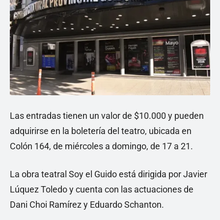
Las entradas tienen un valor de $10.000 y pueden
adquirirse en la boletería del teatro, ubicada en
Colón 164, de miércoles a domingo, de 17 a 21.
La obra teatral Soy el Guido está dirigida por Javier
Lúquez Toledo y cuenta con las actuaciones de
Dani Choi Ramírez y Eduardo Schanton.