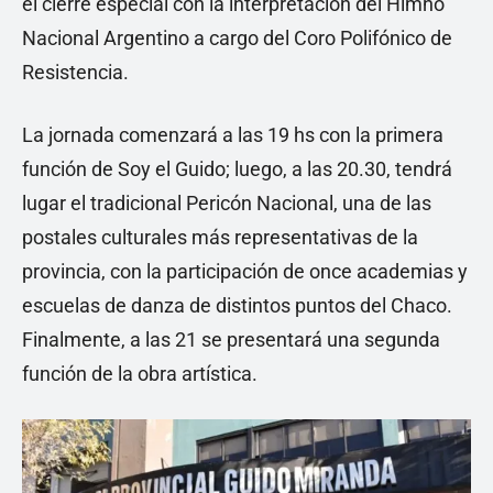
el cierre especial con la interpretación del Himno
Nacional Argentino a cargo del Coro Polifónico de
Resistencia.
La jornada comenzará a las 19 hs con la primera
función de Soy el Guido; luego, a las 20.30, tendrá
lugar el tradicional Pericón Nacional, una de las
postales culturales más representativas de la
provincia, con la participación de once academias y
escuelas de danza de distintos puntos del Chaco.
Finalmente, a las 21 se presentará una segunda
función de la obra artística.