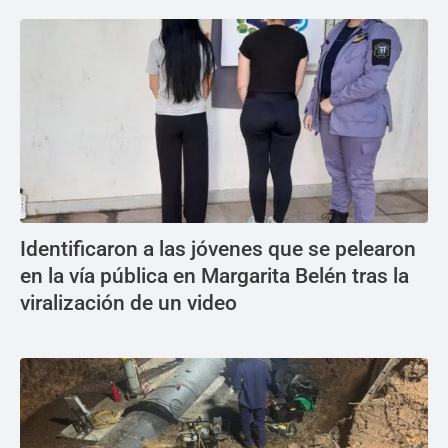
Identificaron a las jóvenes que se pelearon
en la vía pública en Margarita Belén tras la
viralización de un video