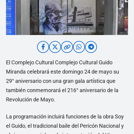
El Complejo Cultural Complejo Cultural Guido
Miranda celebrará este domingo 24 de mayo su
29° aniversario con una gran gala artística que
también conmemorará el 216° aniversario de la
Revolución de Mayo.
La programación incluirá funciones de la obra Soy
el Guido, el tradicional baile del Pericón Nacional y