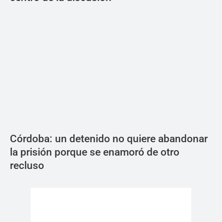
Córdoba: un detenido no quiere abandonar
la prisión porque se enamoró de otro
recluso