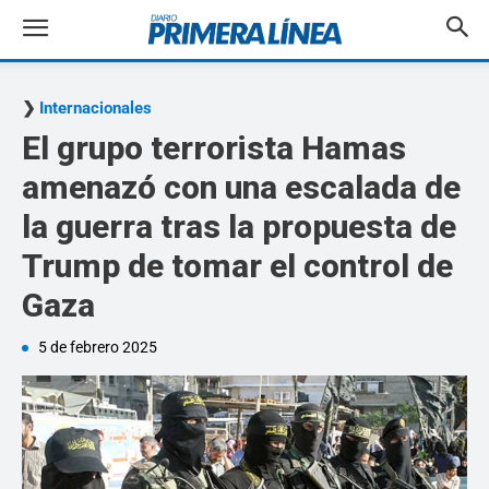
Internacionales
El grupo terrorista Hamas
amenazó con una escalada de
la guerra tras la propuesta de
Trump de tomar el control de
Gaza
5 de febrero 2025