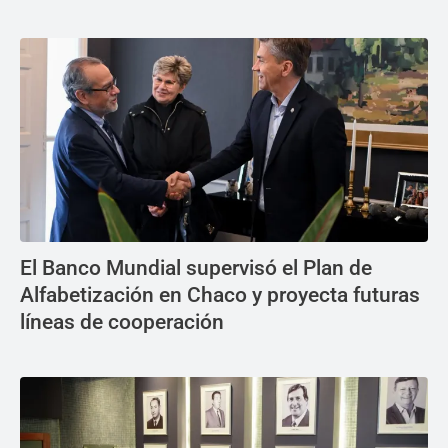
El Banco Mundial supervisó el Plan de
Alfabetización en Chaco y proyecta futuras
líneas de cooperación