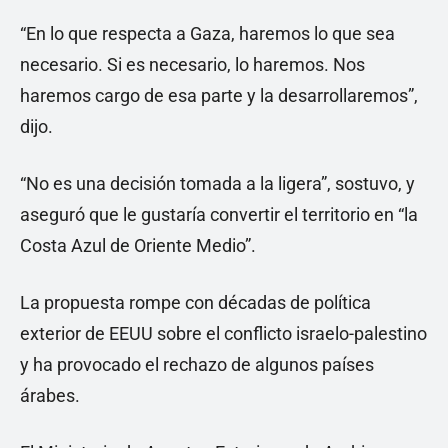
“En lo que respecta a Gaza, haremos lo que sea
necesario. Si es necesario, lo haremos. Nos
haremos cargo de esa parte y la desarrollaremos”,
dijo.
“No es una decisión tomada a la ligera”, sostuvo, y
aseguró que le gustaría convertir el territorio en “la
Costa Azul de Oriente Medio”.
La propuesta rompe con décadas de política
exterior de EEUU sobre el conflicto israelo-palestino
y ha provocado el rechazo de algunos países
árabes.