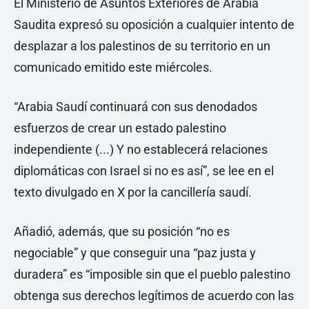
El Ministerio de Asuntos Exteriores de Arabia
Saudita expresó su oposición a cualquier intento de
desplazar a los palestinos de su territorio en un
comunicado emitido este miércoles.
“Arabia Saudí continuará con sus denodados
esfuerzos de crear un estado palestino
independiente (...) Y no establecerá relaciones
diplomáticas con Israel si no es así”, se lee en el
texto divulgado en X por la cancillería saudí.
Añadió, además, que su posición “no es
negociable” y que conseguir una “paz justa y
duradera” es “imposible sin que el pueblo palestino
obtenga sus derechos legítimos de acuerdo con las