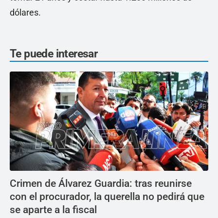
dólares.
Te puede interesar
Crimen de Álvarez Guardia: tras reunirse
con el procurador, la querella no pedirá que
se aparte a la fiscal