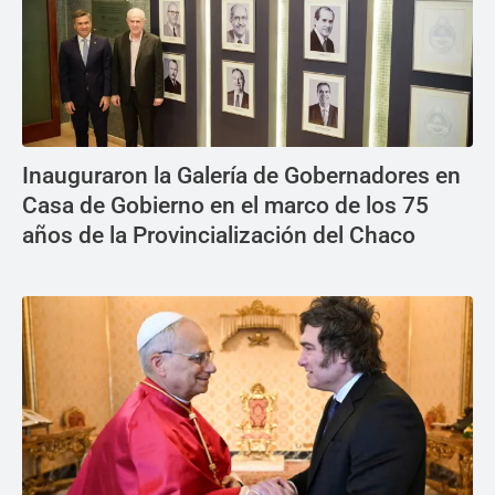
Inauguraron la Galería de Gobernadores en
Casa de Gobierno en el marco de los 75
años de la Provincialización del Chaco