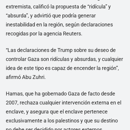
extremista, calificó la propuesta de “ridícula” y
“absurda”, y advirtió que podría generar
inestabilidad en la región, según declaraciones
recogidas por la agencia Reuters.
“Las declaraciones de Trump sobre su deseo de
controlar Gaza son ridículas y absurdas, y cualquier
idea de este tipo es capaz de encender la región”,
afirmó Abu Zuhri.
Hamas, que ha gobernado Gaza de facto desde
2007, rechaza cualquier intervención externa en el
enclave, y asegura que el enclave pertenece
exclusivamente a los palestinos y que su destino
no debe ser decidido por actores externos.