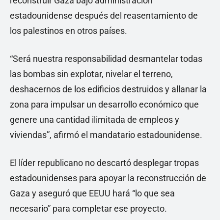
reconstruir Gaza bajo administración
estadounidense después del reasentamiento de
los palestinos en otros países.
“Será nuestra responsabilidad desmantelar todas
las bombas sin explotar, nivelar el terreno,
deshacernos de los edificios destruidos y allanar la
zona para impulsar un desarrollo económico que
genere una cantidad ilimitada de empleos y
viviendas”, afirmó el mandatario estadounidense.
El líder republicano no descartó desplegar tropas
estadounidenses para apoyar la reconstrucción de
Gaza y aseguró que EEUU hará “lo que sea
necesario” para completar ese proyecto.