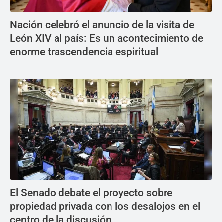
Nación celebró el anuncio de la visita de
León XIV al país: Es un acontecimiento de
enorme trascendencia espiritual
El Senado debate el proyecto sobre
propiedad privada con los desalojos en el
centro de la discusión