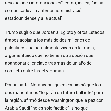
resoluciones internacionales”, como, indica, “se ha
comunicado a la anterior administración
estadounidense y a la actual”.
Trump sugirió que Jordania, Egipto y otros Estados
árabes acojan a los más de dos millones de
palestinos que actualmente viven en la franja,
argumentando que no tienen otra opción que
abandonar el enclave tras más de un año de
conflicto entre Israel y Hamas.
Por su parte, Netanyahu, quien consideró que los
dos mandatarios “forjarán un futuro brillante” para
la región, afirmó desde Washington que la paz con
Arabia Saudí “no es solo factible”, sino que