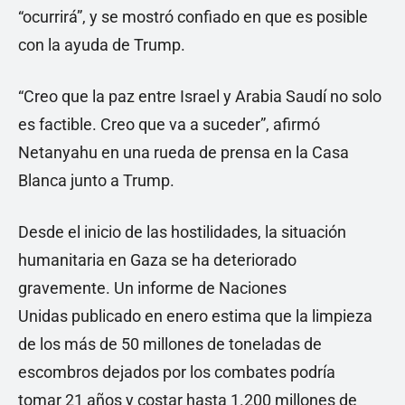
“ocurrirá”, y se mostró confiado en que es posible
con la ayuda de Trump.
“Creo que la paz entre Israel y Arabia Saudí no solo
es factible. Creo que va a suceder”, afirmó
Netanyahu en una rueda de prensa en la Casa
Blanca junto a Trump.
Desde el inicio de las hostilidades, la situación
humanitaria en Gaza se ha deteriorado
gravemente. Un informe de Naciones
Unidas publicado en enero estima que la limpieza
de los más de 50 millones de toneladas de
escombros dejados por los combates podría
tomar 21 años y costar hasta 1.200 millones de