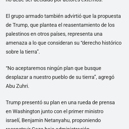
El grupo armado también advirtió que la propuesta
de Trump, que plantea el reasentamiento de los
palestinos en otros países, representa una
amenaza a lo que consideran su “derecho histórico
sobre la tierra”.
“No aceptaremos ningún plan que busque
desplazar a nuestro pueblo de su tierra”, agregó
Abu Zuhri.
Trump presentó su plan en una rueda de prensa
en Washington junto con el primer ministro
israelí, Benjamin Netanyahu, proponiendo