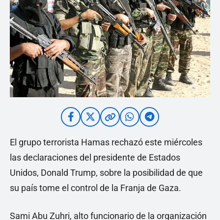
El grupo terrorista Hamas rechazó este miércoles
las declaraciones del presidente de Estados
Unidos, Donald Trump, sobre la posibilidad de que
su país tome el control de la Franja de Gaza.
Sami Abu Zuhri, alto funcionario de la organización