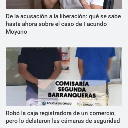
De la acusación a la liberación: qué se sabe
hasta ahora sobre el caso de Facundo
Moyano
Robó la caja registradora de un comercio,
pero lo delataron las cámaras de seguridad