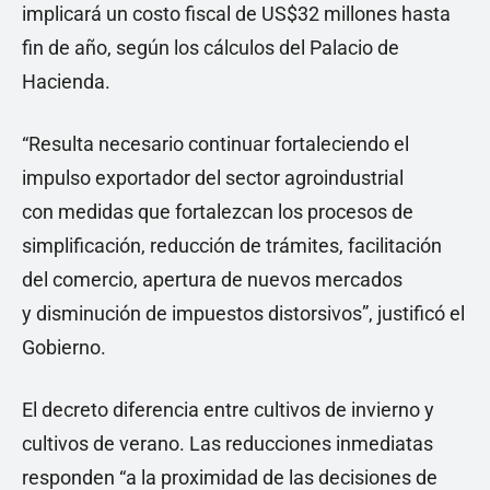
implicará un costo fiscal de US$32 millones hasta
fin de año, según los cálculos del Palacio de
Hacienda.
“Resulta necesario continuar fortaleciendo el
impulso exportador del sector agroindustrial
con medidas que fortalezcan los procesos de
simplificación, reducción de trámites, facilitación
del comercio, apertura de nuevos mercados
y disminución de impuestos distorsivos”, justificó el
Gobierno.
El decreto diferencia entre cultivos de invierno y
cultivos de verano. Las reducciones inmediatas
responden “a la proximidad de las decisiones de