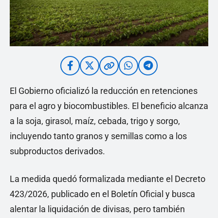
El Gobierno oficializó la reducción en retenciones
para el agro y biocombustibles. El beneficio alcanza
a la soja, girasol, maíz, cebada, trigo y sorgo,
incluyendo tanto granos y semillas como a los
subproductos derivados.
La medida quedó formalizada mediante el Decreto
423/2026, publicado en el Boletín Oficial y busca
alentar la liquidación de divisas, pero también