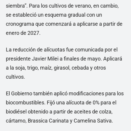
siembra”. Para los cultivos de verano, en cambio,
se estableció un esquema gradual con un
cronograma que comenzará a aplicarse a partir de
enero de 2027.
La reducción de alícuotas fue comunicada por el
presidente Javier Milei a finales de mayo. Aplicará
a la soja, trigo, maíz, girasol, cebada y otros
cultivos.
El Gobierno también aplicó modificaciones para los
biocombustibles. Fijó una alícuota de 0% para el
biodiésel obtenido a partir de aceites de colza,
cártamo, Brassica Carinata y Camelina Sativa.