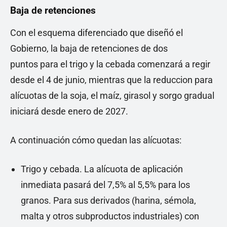
Baja de retenciones
Con el esquema diferenciado que diseñó el
Gobierno, la baja de retenciones de dos
puntos para el trigo y la cebada comenzará a regir
desde el 4 de junio, mientras que la reduccion para
alícuotas de la soja, el maíz, girasol y sorgo gradual
iniciará desde enero de 2027.
A continuación cómo quedan las alícuotas:
Trigo y cebada. La alícuota de aplicación
inmediata pasará del 7,5% al 5,5% para los
granos. Para sus derivados (harina, sémola,
malta y otros subproductos industriales) con