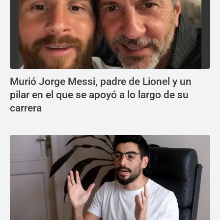
Murió Jorge Messi, padre de Lionel y un
pilar en el que se apoyó a lo largo de su
carrera