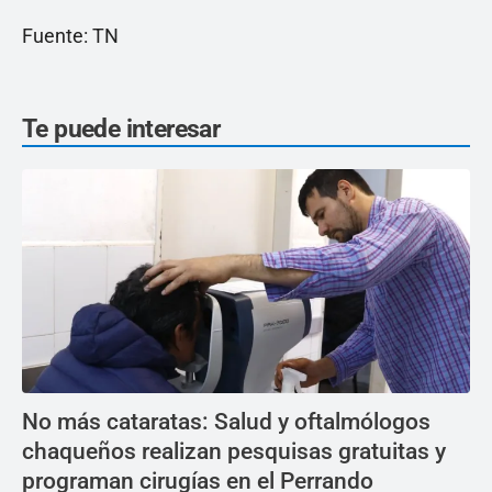
Fuente: TN
Te puede interesar
No más cataratas: Salud y oftalmólogos
chaqueños realizan pesquisas gratuitas y
programan cirugías en el Perrando