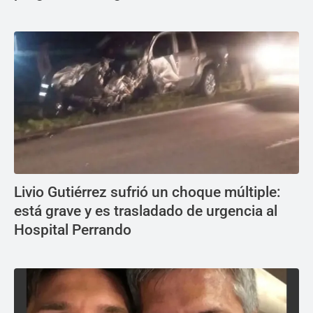
Livio Gutiérrez sufrió un choque múltiple:
está grave y es trasladado de urgencia al
Hospital Perrando