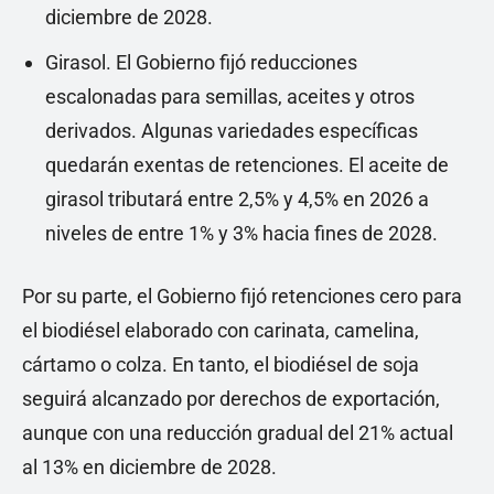
diciembre de 2028.
Girasol. El Gobierno fijó reducciones
escalonadas para semillas, aceites y otros
derivados. Algunas variedades específicas
quedarán exentas de retenciones. El aceite de
girasol tributará entre 2,5% y 4,5% en 2026 a
niveles de entre 1% y 3% hacia fines de 2028.
Por su parte, el Gobierno fijó retenciones cero para
el biodiésel elaborado con carinata, camelina,
cártamo o colza. En tanto, el biodiésel de soja
seguirá alcanzado por derechos de exportación,
aunque con una reducción gradual del 21% actual
al 13% en diciembre de 2028.