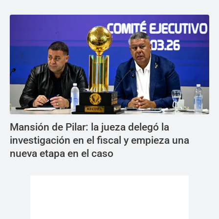
Mansión de Pilar: la jueza delegó la
investigación en el fiscal y empieza una
nueva etapa en el caso