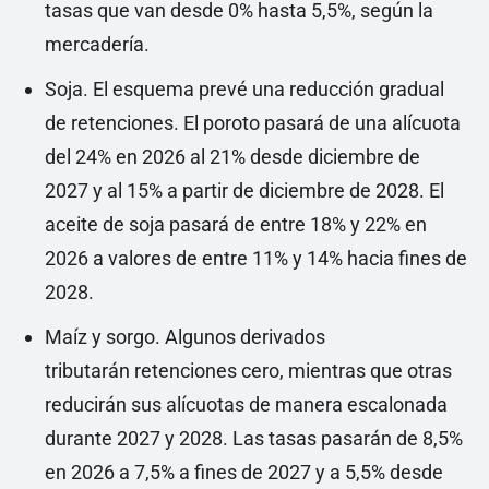
tasas que van desde 0% hasta 5,5%, según la
mercadería.
Soja. El esquema prevé una reducción gradual
de retenciones. El poroto pasará de una alícuota
del 24% en 2026 al 21% desde diciembre de
2027 y al 15% a partir de diciembre de 2028. El
aceite de soja pasará de entre 18% y 22% en
2026 a valores de entre 11% y 14% hacia fines de
2028.
Maíz y sorgo. Algunos derivados
tributarán retenciones cero, mientras que otras
reducirán sus alícuotas de manera escalonada
durante 2027 y 2028. Las tasas pasarán de 8,5%
en 2026 a 7,5% a fines de 2027 y a 5,5% desde