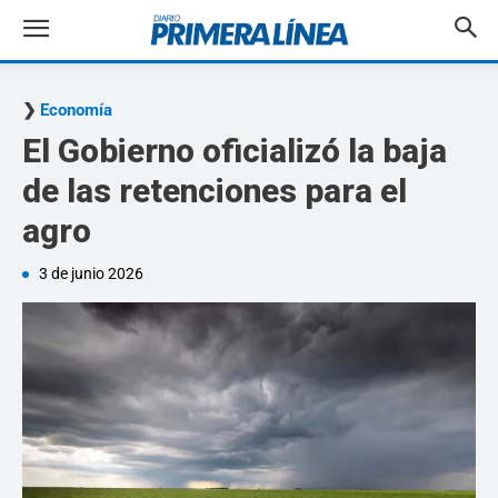
Economía
El Gobierno oficializó la baja
de las retenciones para el
agro
3 de junio 2026