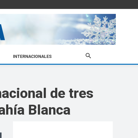
INTERNACIONALES
nacional de tres
Bahía Blanca