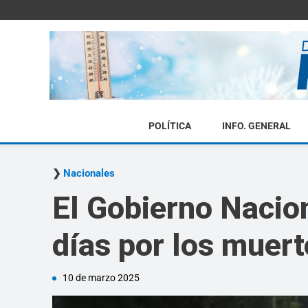
POLÍTICA
INFO. GENERAL
Nacionales
El Gobierno Nacion
días por los muert
10 de marzo 2025