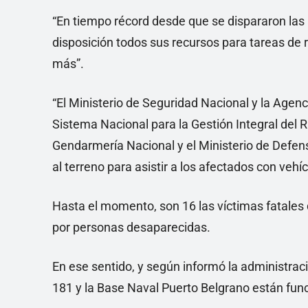
“En tiempo récord desde que se dispararon las 
disposición todos sus recursos para tareas de 
más”.
“El Ministerio de Seguridad Nacional y la Agen
Sistema Nacional para la Gestión Integral del R
Gendarmería Nacional y el Ministerio de Defe
al terreno para asistir a los afectados con vehíc
Hasta el momento, son 16 las víctimas fatale
por personas desaparecidas.
En ese sentido, y según informó la administraci
181 y la Base Naval Puerto Belgrano están fu