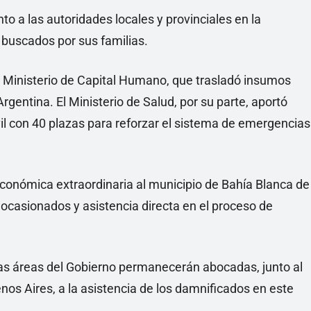
to a las autoridades locales y provinciales en la
 buscados por sus familias.
 Ministerio de Capital Humano, que trasladó insumos
rgentina. El Ministerio de Salud, por su parte, aportó
l con 40 plazas para reforzar el sistema de emergencias
conómica extraordinaria al municipio de Bahía Blanca de
ocasionados y asistencia directa en el proceso de
 las áreas del Gobierno permanecerán abocadas, junto al
nos Aires, a la asistencia de los damnificados en este