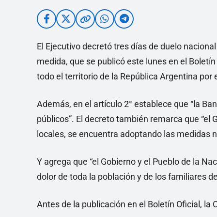
El Ejecutivo decretó tres días de duelo nacional
medida, que se publicó este lunes en el Boletín 
todo el territorio de la República Argentina por e
Además, en el artículo 2° establece que “la Ba
públicos”. El decreto también remarca que “el 
locales, se encuentra adoptando las medidas nec
Y agrega que “el Gobierno y el Pueblo de la Na
dolor de toda la población y de los familiares de
Antes de la publicación en el Boletín Oficial, l