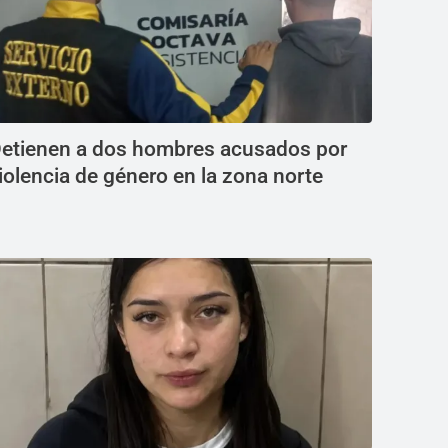
etienen a dos hombres acusados por
iolencia de género en la zona norte