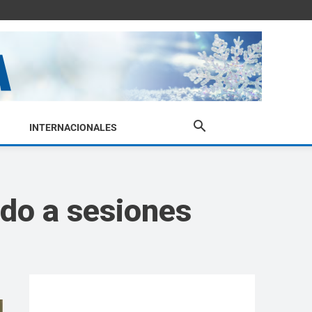
INTERNACIONALES
ado a sesiones