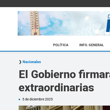
POLÍTICA
INFO. GENERAL
Nacionales
El Gobierno firmar
extraordinarias
5 de diciembre 2025