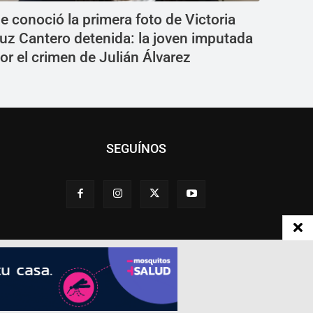
e conoció la primera foto de Victoria
uz Cantero detenida: la joven imputada
or el crimen de Julián Álvarez
SEGUÍNOS