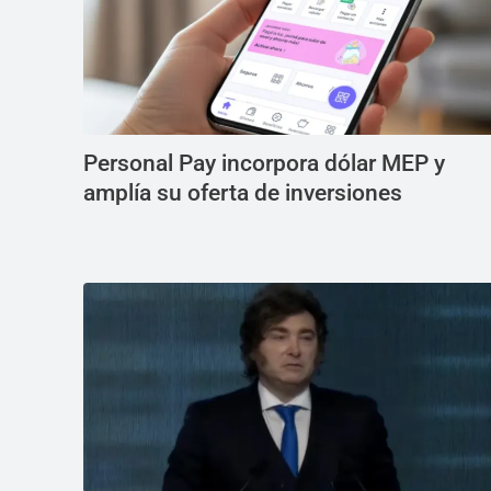
Personal Pay incorpora dólar MEP y
amplía su oferta de inversiones