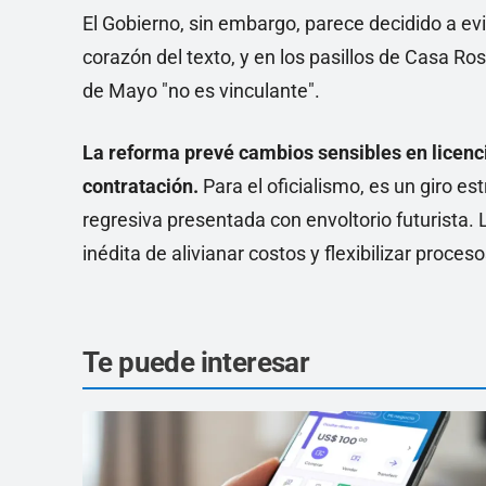
El Gobierno, sin embargo, parece decidido a evi
corazón del texto, y en los pasillos de Casa R
de Mayo "no es vinculante".
La reforma prevé cambios sensibles en licenc
contratación.
Para el oficialismo, es un giro es
regresiva presentada con envoltorio futurista.
inédita de alivianar costos y flexibilizar proces
Te puede interesar