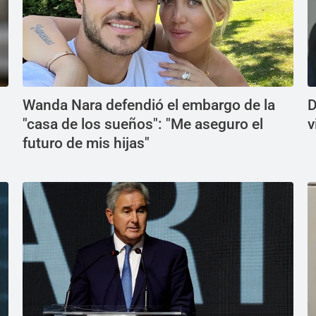
Wanda Nara defendió el embargo de la
D
"casa de los sueños": "Me aseguro el
v
futuro de mis hijas"