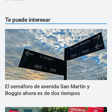
Te puede interesar
El semáforo de avenida San Martin y
Boggio ahora es de dos tiempos