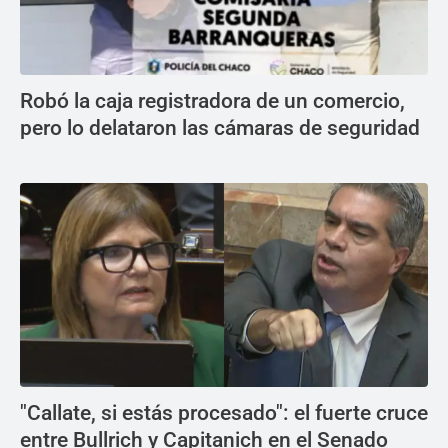
Robó la caja registradora de un comercio,
pero lo delataron las cámaras de seguridad
"Callate, si estás procesado": el fuerte cruce
entre Bullrich y Capitanich en el Senado