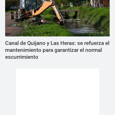
Canal de Quijano y Las Heras: se refuerza el
mantenimiento para garantizar el normal
escurrimiento