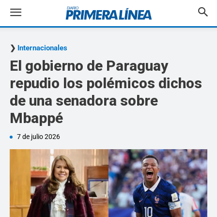
Internacionales
El gobierno de Paraguay
repudio los polémicos dichos
de una senadora sobre
Mbappé
7 de julio 2026