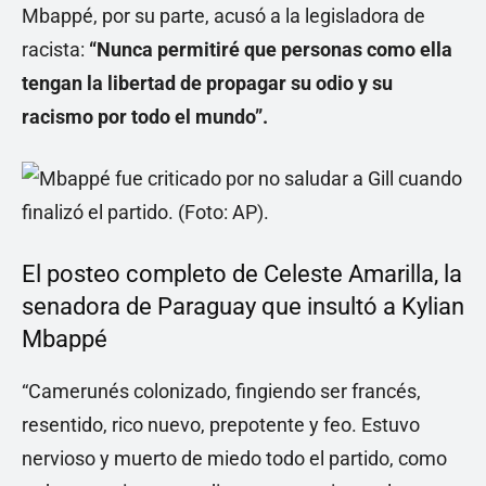
Mbappé, por su parte, acusó a la legisladora de
racista:
“Nunca permitiré que personas como ella
tengan la libertad de propagar su odio y su
racismo por todo el mundo”.
El posteo completo de Celeste Amarilla, la
senadora de Paraguay que insultó a Kylian
Mbappé
“Camerunés colonizado, fingiendo ser francés,
resentido, rico nuevo, prepotente y feo. Estuvo
nervioso y muerto de miedo todo el partido, como