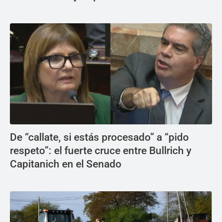
De “callate, si estás procesado” a “pido
respeto”: el fuerte cruce entre Bullrich y
Capitanich en el Senado