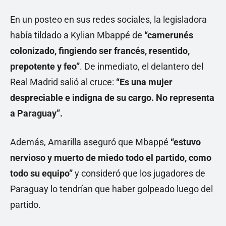
En un posteo en sus redes sociales, la legisladora
había tildado a Kylian Mbappé de
“camerunés
colonizado, fingiendo ser francés, resentido,
prepotente y feo”
. De inmediato, el delantero del
Real Madrid salió al cruce:
“Es una mujer
despreciable e indigna de su cargo. No representa
a Paraguay”.
Además, Amarilla aseguró que Mbappé
“estuvo
nervioso y muerto de miedo todo el partido, como
todo su equipo”
y consideró que los jugadores de
Paraguay lo tendrían que haber golpeado luego del
partido.