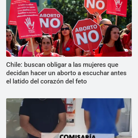
Chile: buscan obligar a las mujeres que
decidan hacer un aborto a escuchar antes
el latido del corazón del feto