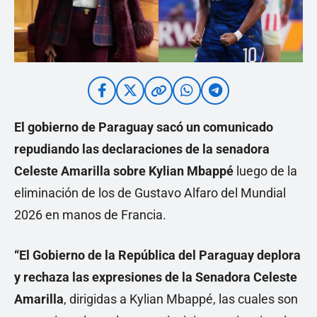
El gobierno de Paraguay sacó un comunicado
repudiando las declaraciones de la senadora
Celeste Amarilla sobre Kylian Mbappé
luego de la
eliminación de los de Gustavo Alfaro del Mundial
2026 en manos de Francia.
“El Gobierno de la República del Paraguay deplora
y rechaza las expresiones de la Senadora Celeste
Amarilla
, dirigidas a Kylian Mbappé, las cuales son