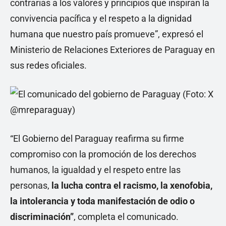
contrarias a los valores y principios que inspiran la
convivencia pacífica y el respeto a la dignidad
humana que nuestro país promueve”, expresó el
Ministerio de Relaciones Exteriores de Paraguay en
sus redes oficiales.
“El Gobierno del Paraguay reafirma su firme
compromiso con la promoción de los derechos
humanos, la igualdad y el respeto entre las
personas,
la lucha contra el racismo, la xenofobia,
la intolerancia y toda manifestación de odio o
discriminación”
, completa el comunicado.