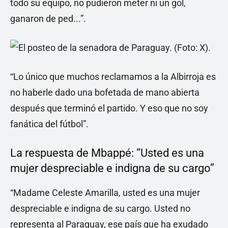
todo su equipo, no pudieron meter ni un gol,
ganaron de ped...”.
“Lo único que muchos reclamamos a la Albirroja es
no haberle dado una bofetada de mano abierta
después que terminó el partido. Y eso que no soy
fanática del fútbol”.
La respuesta de Mbappé: “Usted es una
mujer despreciable e indigna de su cargo”
“Madame Celeste Amarilla, usted es una mujer
despreciable e indigna de su cargo. Usted no
representa al Paraguay, ese país que ha exudado