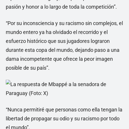
pasión y honor a lo largo de toda la competición”.
“Por su inconsciencia y su racismo sin complejos, el
mundo entero ya ha olvidado el recorrido y el
esfuerzo histórico que sus jugadores lograron
durante esta copa del mundo, dejando paso a una
dama incompetente que ofrece la peor imagen
posible de su país”.
“Nunca permitiré que personas como ella tengan la
libertad de propagar su odio y su racismo por todo
el mundo”.