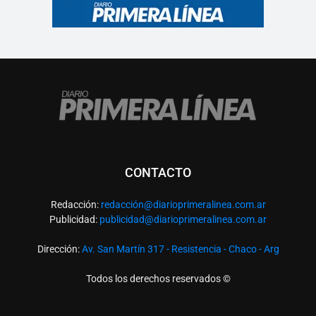
CONTACTO
Redacción:
redacció
n@diarioprimeralinea.com.ar
Publicidad:
publicidad@diarioprimeralinea.com.ar
Dirección:
Av. San Martín 317 - Resistencia - Chaco - Arg
Todos los derechos reservados ©