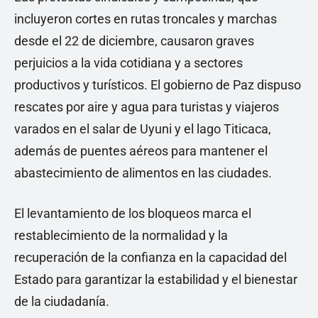
incluyeron cortes en rutas troncales y marchas
desde el 22 de diciembre, causaron graves
perjuicios a la vida cotidiana y a sectores
productivos y turísticos. El gobierno de Paz dispuso
rescates por aire y agua para turistas y viajeros
varados en el salar de Uyuni y el lago Titicaca,
además de puentes aéreos para mantener el
abastecimiento de alimentos en las ciudades.
El levantamiento de los bloqueos marca el
restablecimiento de la normalidad y la
recuperación de la confianza en la capacidad del
Estado para garantizar la estabilidad y el bienestar
de la ciudadanía.