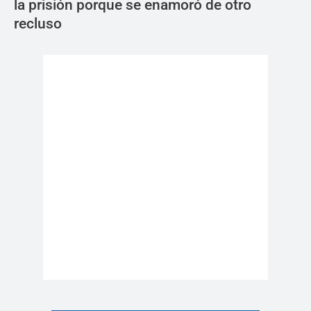
la prisión porque se enamoró de otro
recluso