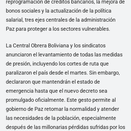
reprogramación de créditos bancarios, la mejora de
bonos sociales y la actualización de la política
salarial, tres ejes centrales de la administración
Paz para proteger a los sectores vulnerables.
La Central Obrera Boliviana y los sindicatos
anunciaron el levantamiento de todas las medidas
de presión, incluyendo los cortes de ruta que
paralizaron el país desde el martes. Sin embargo,
declararon que mantendrán el estado de
emergencia hasta que el nuevo decreto sea
promulgado oficialmente. Este gesto permite al
gobierno de Paz retomar la normalidad y atender
las necesidades de la población, especialmente
después de las millonarias pérdidas sufridas por los