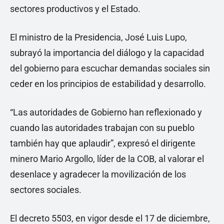
sectores productivos y el Estado.
El ministro de la Presidencia, José Luis Lupo,
subrayó la importancia del diálogo y la capacidad
del gobierno para escuchar demandas sociales sin
ceder en los principios de estabilidad y desarrollo.
“Las autoridades de Gobierno han reflexionado y
cuando las autoridades trabajan con su pueblo
también hay que aplaudir”, expresó el dirigente
minero Mario Argollo, líder de la COB, al valorar el
desenlace y agradecer la movilización de los
sectores sociales.
El decreto 5503, en vigor desde el 17 de diciembre,