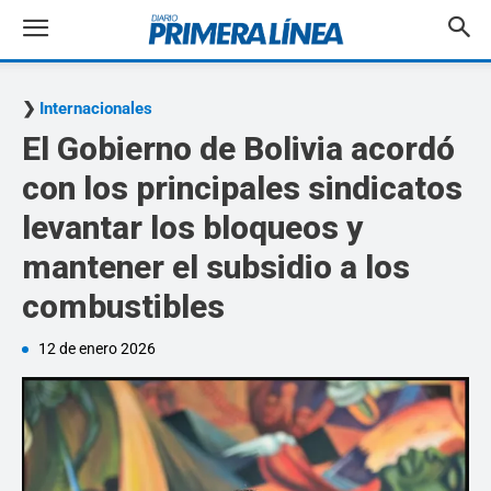
Internacionales
El Gobierno de Bolivia acordó
con los principales sindicatos
levantar los bloqueos y
mantener el subsidio a los
combustibles
12 de enero 2026