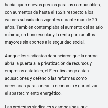
había fijado nuevos precios para los combustibles,
con aumentos de hasta el 162% respecto a los
valores subsidiados vigentes durante más de 20
años. También contemplaba el aumento del salario
mínimo, un bono escolar y la renta para adultos
mayores sin aportes a la seguridad social.
Aunque los sindicatos denunciaron que la norma
abría la puerta a la privatización de recursos y
empresas estatales, el Ejecutivo negó estas
acusaciones y defendió las reformas como
necesarias para sanear la economía y garantizar
el abastecimiento energético.
Las protestas sindicales y campesinas, que