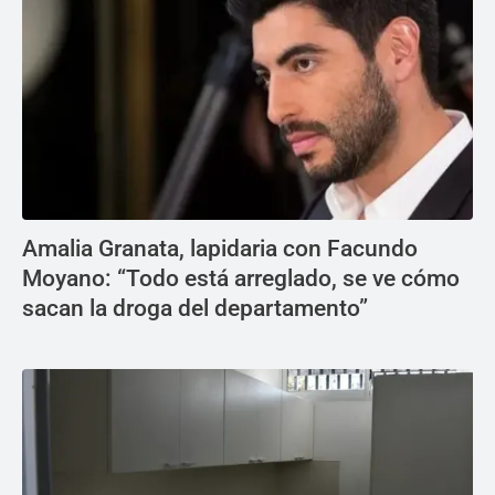
Amalia Granata, lapidaria con Facundo
Moyano: “Todo está arreglado, se ve cómo
sacan la droga del departamento”