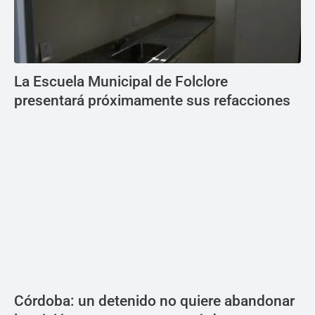
La Escuela Municipal de Folclore
presentará próximamente sus refacciones
Córdoba: un detenido no quiere abandonar