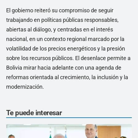
El gobierno reiteró su compromiso de seguir
trabajando en políticas públicas responsables,
abiertas al diálogo, y centradas en el interés
nacional, en un contexto regional marcado por la
volatilidad de los precios energéticos y la presión
sobre los recursos públicos. El desenlace permite a
Bolivia mirar hacia adelante con una agenda de
reformas orientada al crecimiento, la inclusión y la
modernización.
Te puede interesar