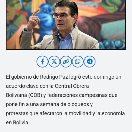
El gobierno de Rodrigo Paz logró este domingo un
acuerdo clave con la Central Obrera
Boliviana (COB) y federaciones campesinas que
pone fin a una semana de bloqueos y
protestas que afectaron la movilidad y la economía
en Bolivia.