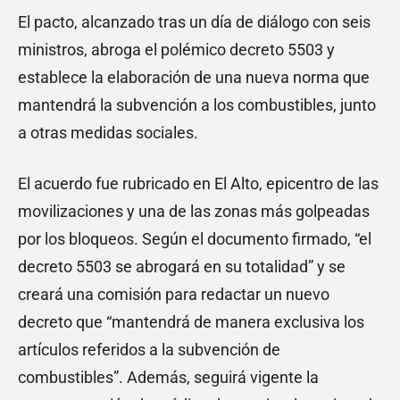
El pacto, alcanzado tras un día de diálogo con seis
ministros, abroga el polémico decreto 5503 y
establece la elaboración de una nueva norma que
mantendrá la subvención a los combustibles, junto
a otras medidas sociales.
El acuerdo fue rubricado en El Alto, epicentro de las
movilizaciones y una de las zonas más golpeadas
por los bloqueos. Según el documento firmado, “el
decreto 5503 se abrogará en su totalidad” y se
creará una comisión para redactar un nuevo
decreto que “mantendrá de manera exclusiva los
artículos referidos a la subvención de
combustibles”. Además, seguirá vigente la