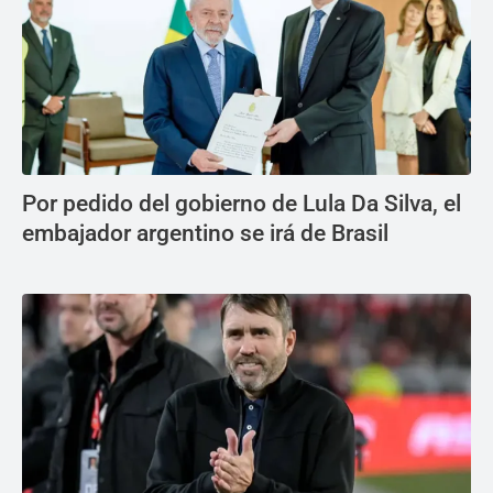
Por pedido del gobierno de Lula Da Silva, el
embajador argentino se irá de Brasil