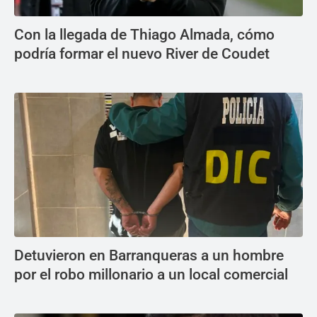
Con la llegada de Thiago Almada, cómo
podría formar el nuevo River de Coudet
Detuvieron en Barranqueras a un hombre
por el robo millonario a un local comercial