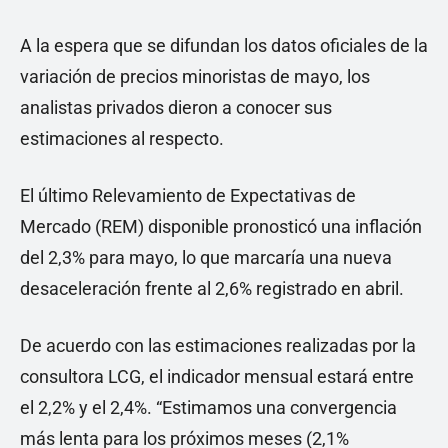
A la espera que se difundan los datos oficiales de la
variación de precios minoristas de mayo, los
analistas privados dieron a conocer sus
estimaciones al respecto.
El último Relevamiento de Expectativas de
Mercado (REM) disponible pronosticó una inflación
del 2,3% para mayo, lo que marcaría una nueva
desaceleración frente al 2,6% registrado en abril.
De acuerdo con las estimaciones realizadas por la
consultora LCG, el indicador mensual estará entre
el 2,2% y el 2,4%. “Estimamos una convergencia
más lenta para los próximos meses (2,1%