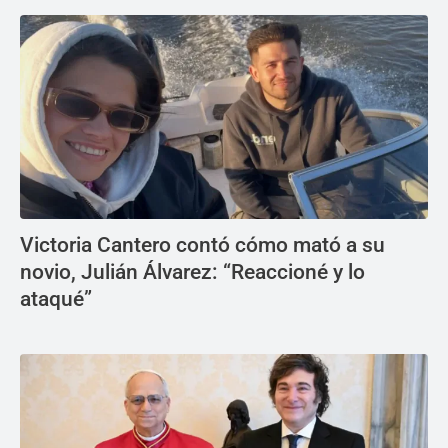
Victoria Cantero contó cómo mató a su
novio, Julián Álvarez: “Reaccioné y lo
ataqué”