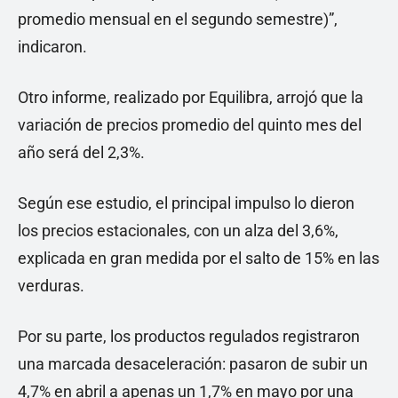
promedio mensual en el segundo semestre)”,
indicaron.
Otro informe, realizado por Equilibra, arrojó que la
variación de precios promedio del quinto mes del
año será del 2,3%.
Según ese estudio, el principal impulso lo dieron
los precios estacionales, con un alza del 3,6%,
explicada en gran medida por el salto de 15% en las
verduras.
Por su parte, los productos regulados registraron
una marcada desaceleración: pasaron de subir un
4,7% en abril a apenas un 1,7% en mayo por una