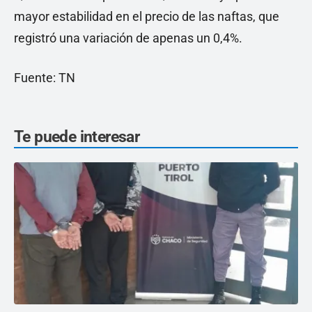
mayor estabilidad en el precio de las naftas, que
registró una variación de apenas un 0,4%.
Fuente: TN
Te puede interesar