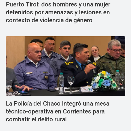
Puerto Tirol: dos hombres y una mujer
detenidos por amenazas y lesiones en
contexto de violencia de género
La Policía del Chaco integró una mesa
técnico-operativa en Corrientes para
combatir el delito rural