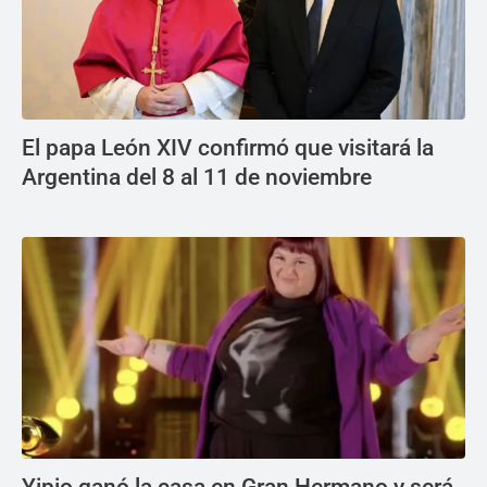
El papa León XIV confirmó que visitará la
Argentina del 8 al 11 de noviembre