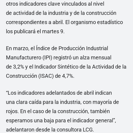
otros indicadores clave vinculados al nivel
de actividad de la industria y de la construcción
correspondientes a abril. El organismo estadístico
los publicará el martes 9.
En marzo, el Índice de Producción Industrial
Manufacturero (IPI) registró un alza mensual
de 3,2% y el Indicador Sintético de la Actividad de la
Construcción (ISAC) de 4,7%.
“Los indicadores adelantados de abril indican
una clara caída para la industria, con mayoría de
rojos. En el caso de la construcción, también
esperamos una baja para el indicador general”,
adelantaron desde la consultora LCG.