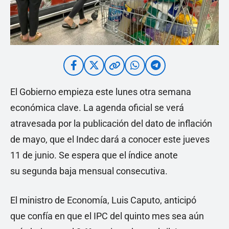
El Gobierno empieza este lunes otra semana
económica clave. La agenda oficial se verá
atravesada por la publicación del dato de inflación
de mayo, que el Indec dará a conocer este jueves
11 de junio. Se espera que el índice anote
su segunda baja mensual consecutiva.
El ministro de Economía, Luis Caputo, anticipó
que confía en que el IPC del quinto mes sea aún