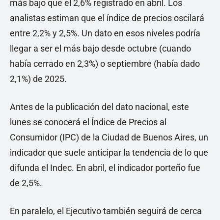
más bajo que el 2,6% registrado en abril. Los
analistas estiman que el índice de precios oscilará
entre 2,2% y 2,5%. Un dato en esos niveles podría
llegar a ser el más bajo desde octubre (cuando
había cerrado en 2,3%) o septiembre (había dado
2,1%) de 2025.
Antes de la publicación del dato nacional, este
lunes se conocerá el Índice de Precios al
Consumidor (IPC) de la Ciudad de Buenos Aires, un
indicador que suele anticipar la tendencia de lo que
difunda el Indec. En abril, el indicador porteño fue
de 2,5%.
En paralelo, el Ejecutivo también seguirá de cerca