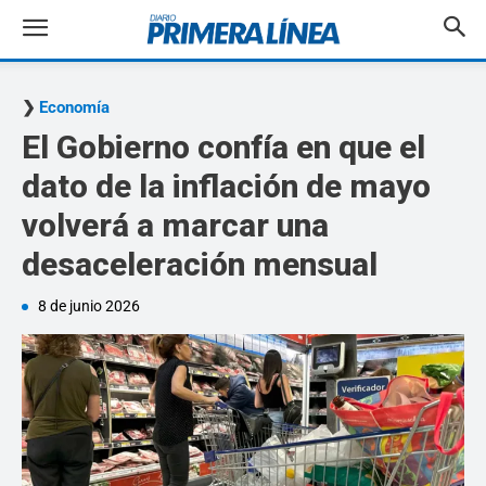
Economía
El Gobierno confía en que el
dato de la inflación de mayo
volverá a marcar una
desaceleración mensual
8 de junio 2026