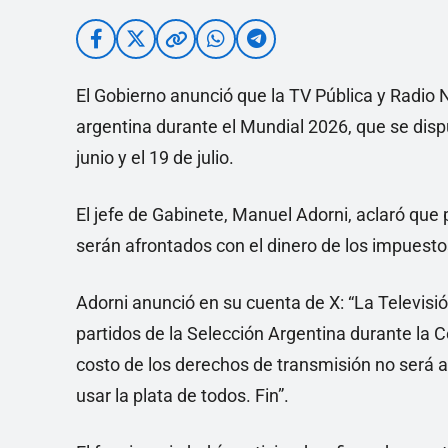
El Gobierno anunció que la TV Pública y Radio N
argentina durante el Mundial 2026, que se disp
junio y el 19 de julio.
El jefe de Gabinete, Manuel Adorni, aclaró que
serán afrontados con el dinero de los impuestos,
Adorni anunció en su cuenta de X: “La Televisió
partidos de la Selección Argentina durante la 
costo de los derechos de transmisión no será a
usar la plata de todos. Fin”.