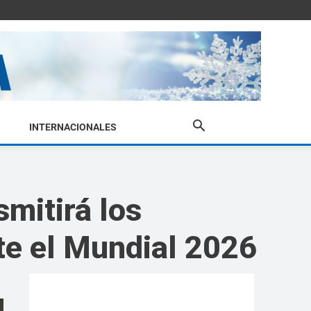
INTERNACIONALES
mitirá los
nte el Mundial 2026