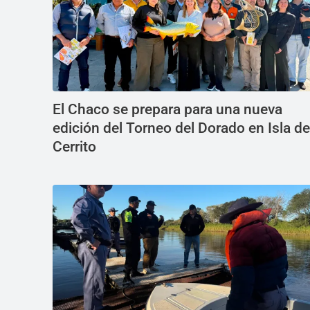
El Chaco se prepara para una nueva
edición del Torneo del Dorado en Isla de
Cerrito