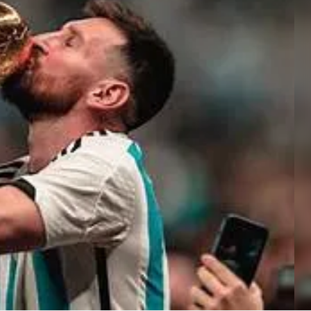
Linea