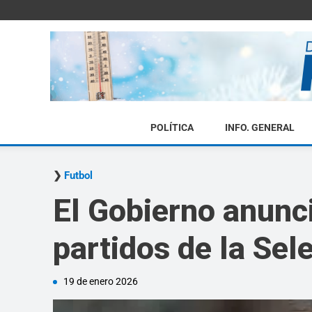
POLÍTICA
INFO. GENERAL
Futbol
El Gobierno anunci
partidos de la Sel
19 de enero 2026