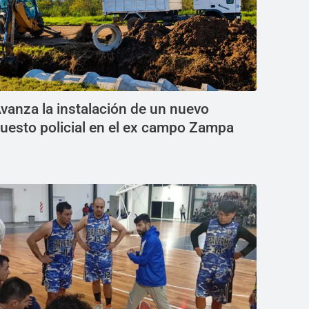
vanza la instalación de un nuevo
uesto policial en el ex campo Zampa