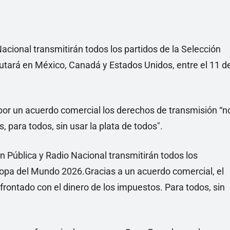
acional transmitirán todos los partidos de la Selección
utará en México, Canadá y Estados Unidos, entre el 11 d
 por un acuerdo comercial los derechos de transmisión “n
 para todos, sin usar la plata de todos".
n Pública y Radio Nacional transmitirán todos los
Copa del Mundo 2026.Gracias a un acuerdo comercial, el
frontado con el dinero de los impuestos. Para todos, sin