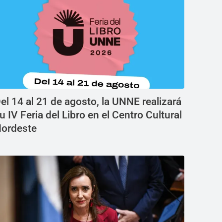
el 14 al 21 de agosto, la UNNE realizará
u IV Feria del Libro en el Centro Cultural
ordeste