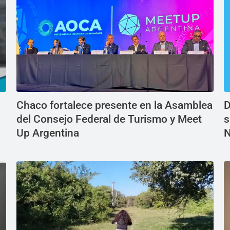
Chaco fortalece presente en la Asamblea
D
del Consejo Federal de Turismo y Meet
s
Up Argentina
N