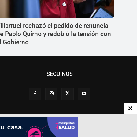
illarruel rechazó el pedido de renuncia
e Pablo Quirno y redobló la tensión con
l Gobierno
SEGUÍNOS