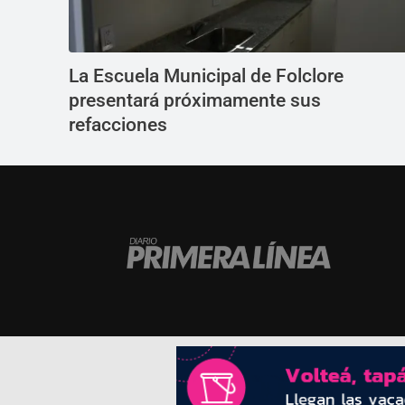
La Escuela Municipal de Folclore
presentará próximamente sus
refacciones