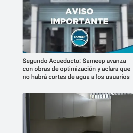
Segundo Acueducto: Sameep avanza
con obras de optimización y aclara que
no habrá cortes de agua a los usuarios