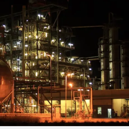
Linea