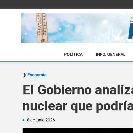
POLÍTICA
INFO. GENERAL
Economía
El Gobierno analiz
nuclear que podrí
8 de junio 2026