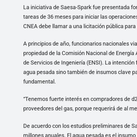
La iniciativa de Saesa-Spark fue presentada 
tareas de 36 meses para iniciar las operaciones.
CNEA debe llamar a una licitación pública para
A principios de año, funcionarios nacionales vi
propiedad de la Comisión Nacional de Energía
de Servicios de Ingeniería (ENSI). La intención
agua pesada sino también de insumos clave para
fundamental.
“Tenemos fuerte interés en compradores de d2
proveedores del gas, porque requerirá de al me
De acuerdo con los estudios preliminares de S
millones anuales. El agua pesada es el insumo 