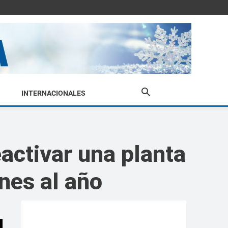
INTERNACIONALES
eactivar una planta
nes al año