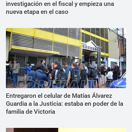
investigación en el fiscal y empieza una
nueva etapa en el caso
Entregaron el celular de Matías Álvarez
Guardia a la Justicia: estaba en poder de la
familia de Victoria