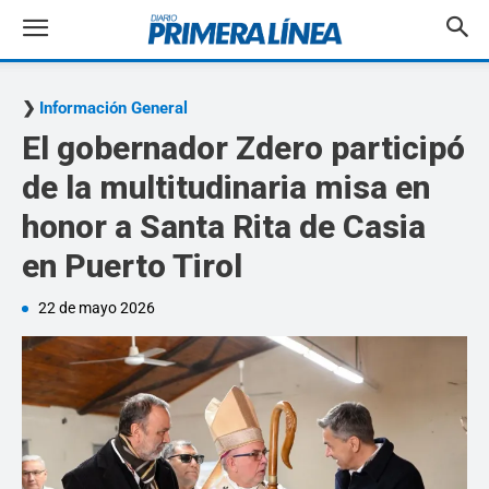
Información General
El gobernador Zdero participó
de la multitudinaria misa en
honor a Santa Rita de Casia
en Puerto Tirol
22 de mayo 2026