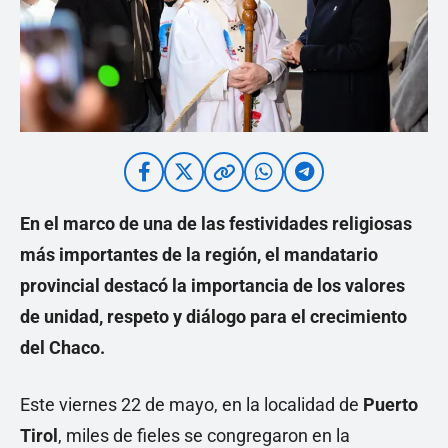
En el marco de una de las festividades religiosas
más importantes de la región, el mandatario
provincial destacó la importancia de los valores
de unidad, respeto y diálogo para el crecimiento
del Chaco.
Este viernes 22 de mayo, en la localidad de
Puerto
Tirol
, miles de fieles se congregaron en la