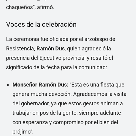
chaqueños”, afirmó.
Voces de la celebración
La ceremonia fue oficiada por el arzobispo de
Resistencia,
Ramón Dus
, quien agradeció la
presencia del Ejecutivo provincial y resaltó el
significado de la fecha para la comunidad:
Monseñor Ramón Dus:
“Esta es una fiesta que
genera mucha devoción. Agradecemos la visita
del gobernador, ya que estos gestos animan a
trabajar en pos de la gente, siempre adelante
con esperanza y compromiso por el bien del
prójimo”.