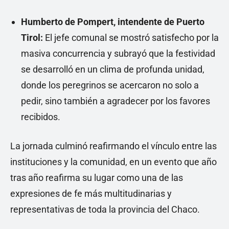
Humberto de Pompert, intendente de Puerto
Tirol:
El jefe comunal se mostró satisfecho por la
masiva concurrencia y subrayó que la festividad
se desarrolló en un clima de profunda unidad,
donde los peregrinos se acercaron no solo a
pedir, sino también a agradecer por los favores
recibidos.
La jornada culminó reafirmando el vínculo entre las
instituciones y la comunidad, en un evento que año
tras año reafirma su lugar como una de las
expresiones de fe más multitudinarias y
representativas de toda la provincia del Chaco.