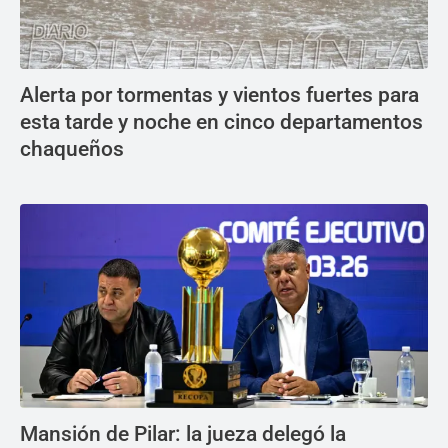
Alerta por tormentas y vientos fuertes para
esta tarde y noche en cinco departamentos
chaqueños
Mansión de Pilar: la jueza delegó la