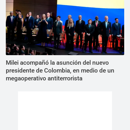
Milei acompañó la asunción del nuevo
presidente de Colombia, en medio de un
megaoperativo antiterrorista