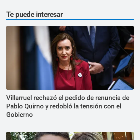
Te puede interesar
Villarruel rechazó el pedido de renuncia de
Pablo Quirno y redobló la tensión con el
Gobierno