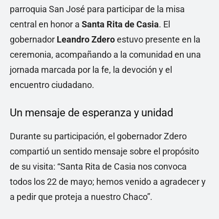
parroquia San José para participar de la misa
central en honor a
Santa Rita de Casia
. El
gobernador
Leandro Zdero
estuvo presente en la
ceremonia, acompañando a la comunidad en una
jornada marcada por la fe, la devoción y el
encuentro ciudadano.
Un mensaje de esperanza y unidad
Durante su participación, el gobernador Zdero
compartió un sentido mensaje sobre el propósito
de su visita: “Santa Rita de Casia nos convoca
todos los 22 de mayo; hemos venido a agradecer y
a pedir que proteja a nuestro Chaco”.