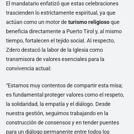
El mandatario enfatizó que estas celebraciones
trascienden lo estrictamente espiritual, ya que
actúan como un motor de
turismo religioso
que
beneficia directamente a Puerto Tirol y, al mismo
tiempo, fortalecen el tejido social. Al respecto,
Zdero destacó la labor de la Iglesia como
transmisora de valores esenciales para la
convivencia actual:
“Estamos muy contentos de compartir esta misa;
es fundamental proteger valores como el respeto,
la solidaridad, la empatía y el diálogo. Desde
nuestra gestión, seguimos trabajando en la
construcción de consensos y en tender puentes
para un diálogo permanente entre todos los