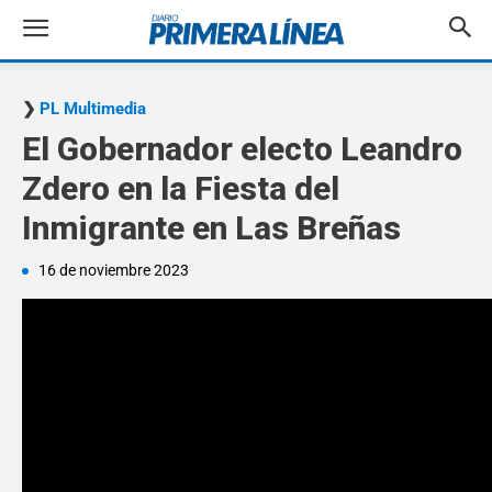
PL Multimedia
El Gobernador electo Leandro
Zdero en la Fiesta del
Inmigrante en Las Breñas
16 de noviembre 2023