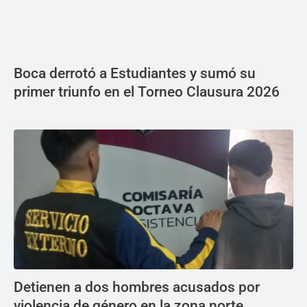
Boca derrotó a Estudiantes y sumó su
primer triunfo en el Torneo Clausura 2026
Detienen a dos hombres acusados por
violencia de género en la zona norte