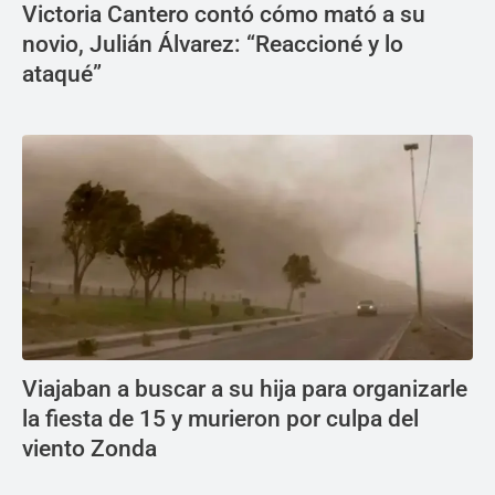
Victoria Cantero contó cómo mató a su
novio, Julián Álvarez: “Reaccioné y lo
ataqué”
Viajaban a buscar a su hija para organizarle
la fiesta de 15 y murieron por culpa del
viento Zonda