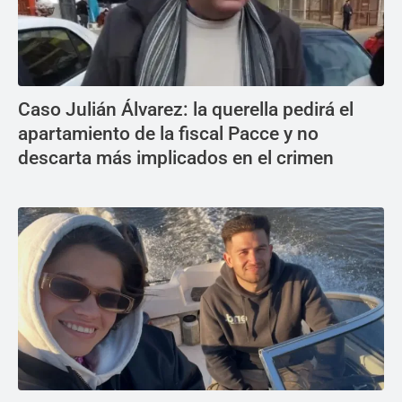
Caso Julián Álvarez: la querella pedirá el
apartamiento de la fiscal Pacce y no
descarta más implicados en el crimen