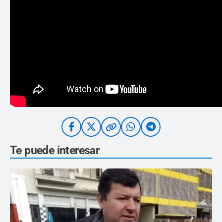
Te puede interesar