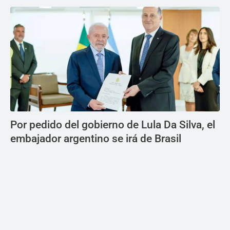
Por pedido del gobierno de Lula Da Silva, el
embajador argentino se irá de Brasil