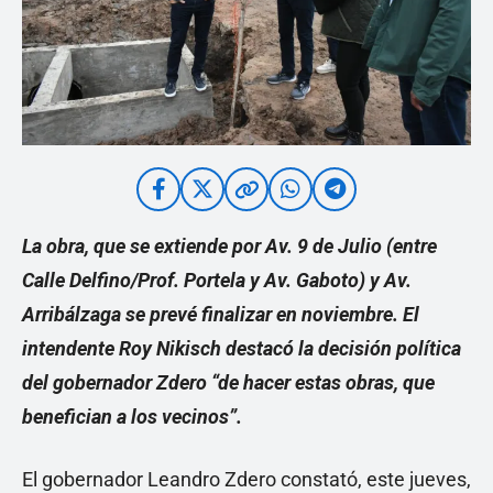
La obra, que se extiende por Av. 9 de Julio (entre
Calle Delfino/Prof. Portela y Av. Gaboto) y Av.
Arribálzaga se prevé finalizar en noviembre. El
intendente Roy Nikisch destacó la decisión política
del gobernador Zdero “de hacer estas obras, que
benefician a los vecinos”.
El gobernador Leandro Zdero constató, este jueves,