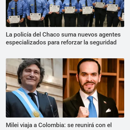
La policía del Chaco suma nuevos agentes
especializados para reforzar la seguridad
Milei viaja a Colombia: se reunirá con el