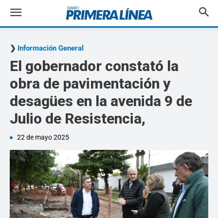
Información General
El gobernador constató la
obra de pavimentación y
desagües en la avenida 9 de
Julio de Resistencia,
22 de mayo 2025