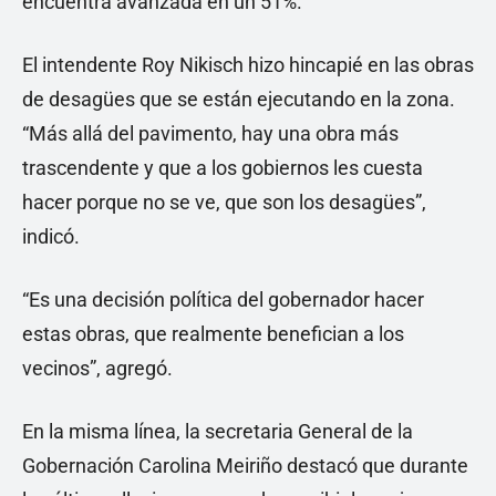
encuentra avanzada en un 51%.
El intendente Roy Nikisch hizo hincapié en las obras
de desagües que se están ejecutando en la zona.
“Más allá del pavimento, hay una obra más
trascendente y que a los gobiernos les cuesta
hacer porque no se ve, que son los desagües”,
indicó.
“Es una decisión política del gobernador hacer
estas obras, que realmente benefician a los
vecinos”, agregó.
En la misma línea, la secretaria General de la
Gobernación Carolina Meiriño destacó que durante