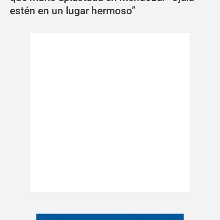
estén en un lugar hermoso”