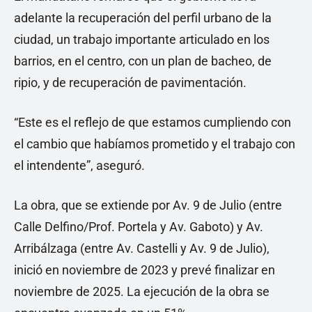
adelante la recuperación del perfil urbano de la
ciudad, un trabajo importante articulado en los
barrios, en el centro, con un plan de bacheo, de
ripio, y de recuperación de pavimentación.
“Este es el reflejo de que estamos cumpliendo con
el cambio que habíamos prometido y el trabajo con
el intendente”, aseguró.
La obra, que se extiende por Av. 9 de Julio (entre
Calle Delfino/Prof. Portela y Av. Gaboto) y Av.
Arribálzaga (entre Av. Castelli y Av. 9 de Julio),
inició en noviembre de 2023 y prevé finalizar en
noviembre de 2025. La ejecución de la obra se