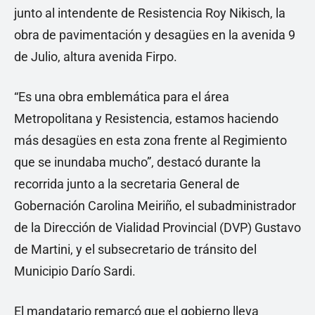
junto al intendente de Resistencia Roy Nikisch, la
obra de pavimentación y desagües en la avenida 9
de Julio, altura avenida Firpo.
“Es una obra emblemática para el área
Metropolitana y Resistencia, estamos haciendo
más desagües en esta zona frente al Regimiento
que se inundaba mucho”, destacó durante la
recorrida junto a la secretaria General de
Gobernación Carolina Meiriño, el subadministrador
de la Dirección de Vialidad Provincial (DVP) Gustavo
de Martini, y el subsecretario de tránsito del
Municipio Darío Sardi.
El mandatario remarcó que el gobierno lleva