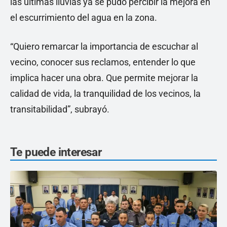
las últimas lluvias ya se pudo percibir la mejora en
el escurrimiento del agua en la zona.
“Quiero remarcar la importancia de escuchar al
vecino, conocer sus reclamos, entender lo que
implica hacer una obra. Que permite mejorar la
calidad de vida, la tranquilidad de los vecinos, la
transitabilidad”, subrayó.
Te puede interesar