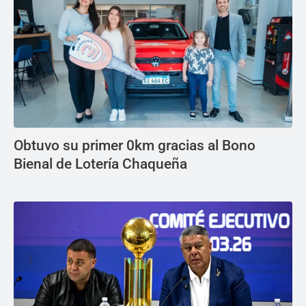
Obtuvo su primer 0km gracias al Bono
Bienal de Lotería Chaqueña