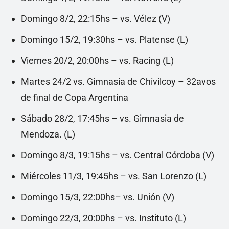
Domingo 8/2, 22:15hs – vs. Vélez (V)
Domingo 15/2, 19:30hs – vs. Platense (L)
Viernes 20/2, 20:00hs – vs. Racing (L)
Martes 24/2 vs. Gimnasia de Chivilcoy – 32avos
de final de Copa Argentina
Sábado 28/2, 17:45hs – vs. Gimnasia de
Mendoza. (L)
Domingo 8/3, 19:15hs – vs. Central Córdoba (V)
Miércoles 11/3, 19:45hs – vs. San Lorenzo (L)
Domingo 15/3, 22:00hs– vs. Unión (V)
Domingo 22/3, 20:00hs – vs. Instituto (L)