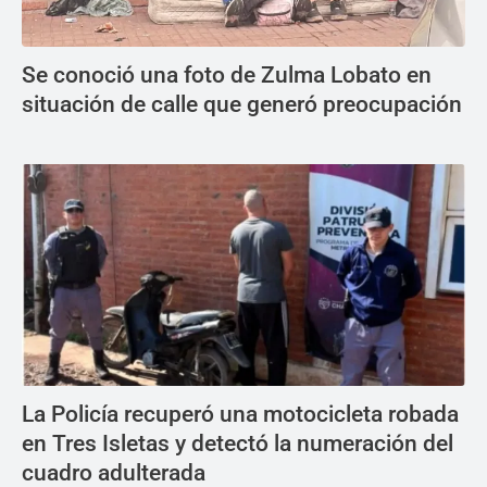
Se conoció una foto de Zulma Lobato en
situación de calle que generó preocupación
La Policía recuperó una motocicleta robada
en Tres Isletas y detectó la numeración del
cuadro adulterada