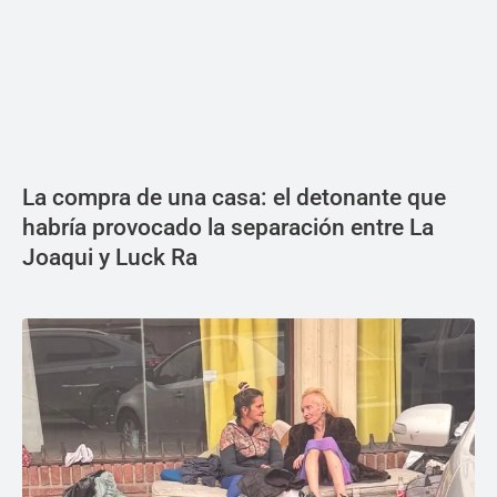
La compra de una casa: el detonante que
habría provocado la separación entre La
Joaqui y Luck Ra