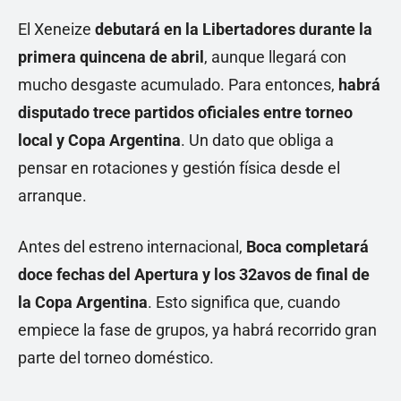
El Xeneize
debutará en la Libertadores durante la
primera quincena de abril
, aunque llegará con
mucho desgaste acumulado. Para entonces,
habrá
disputado trece partidos oficiales entre torneo
local y Copa Argentina
. Un dato que obliga a
pensar en rotaciones y gestión física desde el
arranque.
Antes del estreno internacional,
Boca completará
doce fechas del Apertura y los 32avos de final de
la Copa Argentina
. Esto significa que, cuando
empiece la fase de grupos, ya habrá recorrido gran
parte del torneo doméstico.