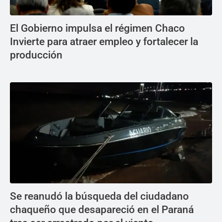
El Gobierno impulsa el régimen Chaco
Invierte para atraer empleo y fortalecer la
producción
Se reanudó la búsqueda del ciudadano
chaqueño que desapareció en el Paraná