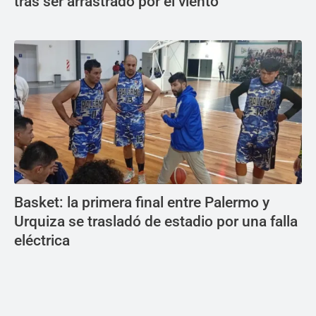
tras ser arrastrado por el viento
Basket: la primera final entre Palermo y
Urquiza se trasladó de estadio por una falla
eléctrica