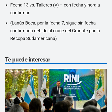
Fecha 13 vs. Talleres (V) – con fecha y hora a
confirmar
(Lanús-Boca, por la fecha 7, sigue sin fecha
confirmada debido al cruce del Granate por la
Recopa Sudamericana)
Te puede interesar