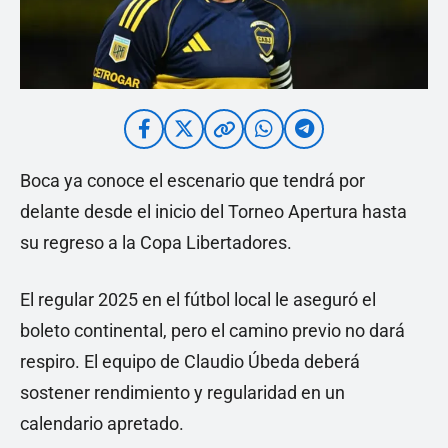
Boca ya conoce el escenario que tendrá por
delante desde el inicio del Torneo Apertura hasta
su regreso a la Copa Libertadores.
El regular 2025 en el fútbol local le aseguró el
boleto continental, pero el camino previo no dará
respiro. El equipo de Claudio Úbeda deberá
sostener rendimiento y regularidad en un
calendario apretado.