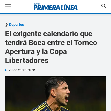
Deportes
El exigente calendario que
tendrá Boca entre el Torneo
Apertura y la Copa
Libertadores
20 de enero 2026