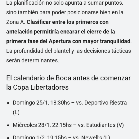
La planificación no solo apunta a sumar puntos,
sino también para poder posicionarse bien en la
Zona A.
Clasificar entre los primeros con
antelación permitiría encarar el cierre de la
primera fase del Apertura con mayor tranquilidad
.
La profundidad del plantel y las decisiones tácticas
serán determinantes.
El calendario de Boca antes de comenzar
la Copa Libertadores
Domingo 25/1, 18:30hs – vs. Deportivo Riestra
(L)
Miércoles 28/1, 22:15hs – vs. Estudiantes (V)
Domingo 1/2, 19:15hs – vs. Newell’s (L)