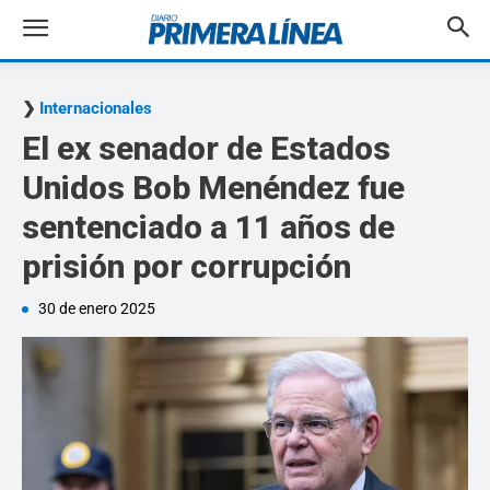
Internacionales
El ex senador de Estados
Unidos Bob Menéndez fue
sentenciado a 11 años de
prisión por corrupción
30 de enero 2025