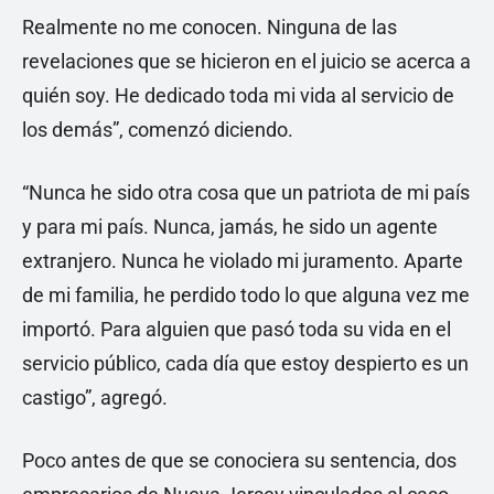
Realmente no me conocen. Ninguna de las
revelaciones que se hicieron en el juicio se acerca a
quién soy. He dedicado toda mi vida al servicio de
los demás”, comenzó diciendo.
“Nunca he sido otra cosa que un patriota de mi país
y para mi país. Nunca, jamás, he sido un agente
extranjero. Nunca he violado mi juramento. Aparte
de mi familia, he perdido todo lo que alguna vez me
importó. Para alguien que pasó toda su vida en el
servicio público, cada día que estoy despierto es un
castigo”, agregó.
Poco antes de que se conociera su sentencia, dos