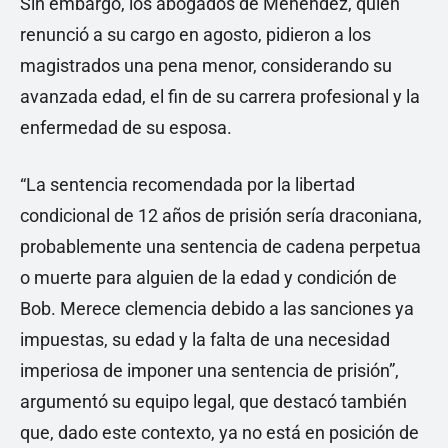
Sin embargo, los abogados de Menéndez, quien
renunció a su cargo en agosto, pidieron a los
magistrados una pena menor, considerando su
avanzada edad, el fin de su carrera profesional y la
enfermedad de su esposa.
“La sentencia recomendada por la libertad
condicional de 12 años de prisión sería draconiana,
probablemente una sentencia de cadena perpetua
o muerte para alguien de la edad y condición de
Bob. Merece clemencia debido a las sanciones ya
impuestas, su edad y la falta de una necesidad
imperiosa de imponer una sentencia de prisión”,
argumentó su equipo legal, que destacó también
que, dado este contexto, ya no está en posición de