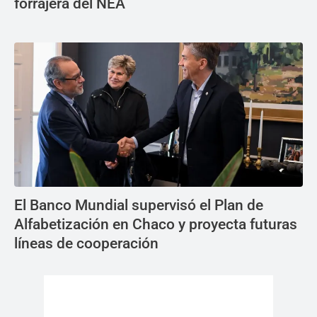
forrajera del NEA
El Banco Mundial supervisó el Plan de
Alfabetización en Chaco y proyecta futuras
líneas de cooperación