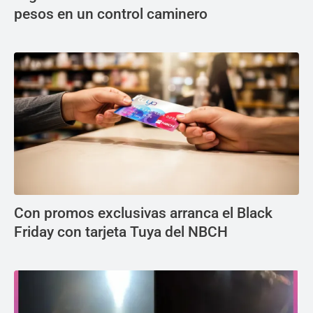
pesos en un control caminero
Con promos exclusivas arranca el Black
Friday con tarjeta Tuya del NBCH