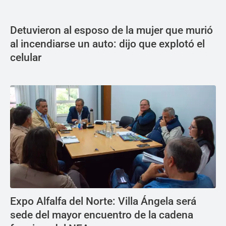
Detuvieron al esposo de la mujer que murió
al incendiarse un auto: dijo que explotó el
celular
Expo Alfalfa del Norte: Villa Ángela será
sede del mayor encuentro de la cadena