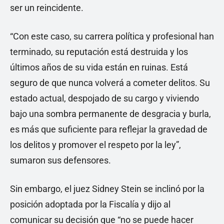
ser un reincidente.
“Con este caso, su carrera política y profesional han
terminado, su reputación está destruida y los
últimos años de su vida están en ruinas. Está
seguro de que nunca volverá a cometer delitos. Su
estado actual, despojado de su cargo y viviendo
bajo una sombra permanente de desgracia y burla,
es más que suficiente para reflejar la gravedad de
los delitos y promover el respeto por la ley”,
sumaron sus defensores.
Sin embargo, el juez Sidney Stein se inclinó por la
posición adoptada por la Fiscalía y dijo al
comunicar su decisión que “no se puede hacer