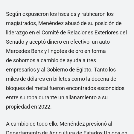
Según expusieron los fiscales y ratificaron los
magistrados, Menéndez abusó de su posición de
liderazgo en el Comité de Relaciones Exteriores del
Senado y aceptó dinero en efectivo, un auto
Mercedes Benz y lingotes de oro en forma
de sobornos a cambio de ayuda a tres
empresarios y al Gobierno de Egipto. Tanto los
miles de dólares en billetes como la docena de
bloques del metal fueron encontrados escondidos
entre su ropa durante un allanamiento a su
propiedad en 2022.
A cambio de todo ello, Menéndez presionó al
Departamento de Agricultura de Estados Unidos en