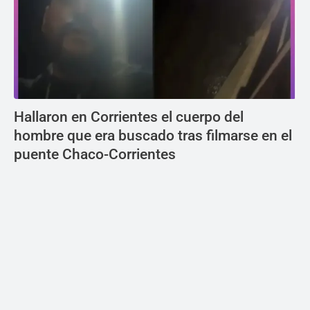
Hallaron en Corrientes el cuerpo del
hombre que era buscado tras filmarse en el
puente Chaco-Corrientes