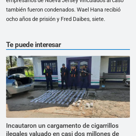
empresarios de Nueva Jersey vinculados al caso
también fueron condenados. Wael Hana recibió
ocho años de prisión y Fred Daibes, siete.
Te puede interesar
Incautaron un cargamento de cigarrillos
ilegales valuado en casi dos millones de