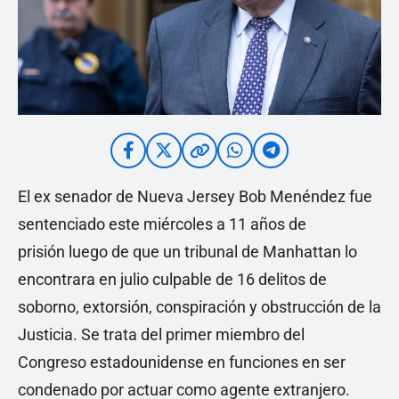
El ex senador de Nueva Jersey Bob Menéndez fue
sentenciado este miércoles a 11 años de
prisión luego de que un tribunal de Manhattan lo
encontrara en julio culpable de 16 delitos de
soborno, extorsión, conspiración y obstrucción de la
Justicia. Se trata del primer miembro del
Congreso estadounidense en funciones en ser
condenado por actuar como agente extranjero.