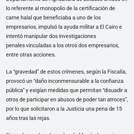
lo referente al monopolio de la certificación de
carne halal que beneficiaba a uno de los
empresarios, impulsó la ayuda militar a El Cairo e
intentó manipular dos investigaciones
penales vinculadas a los otros dos empresarios,
entre otras acciones.
La “gravedad” de estos crímenes, según la Fiscalía,
provocó un “daño inconmensurable a la confianza
pública” y exigían medidas que permitan “disuadir a
otros de participar en abusos de poder tan atroces”,
por lo que solicitaron a la Justicia una pena de 15
años tras las rejas.