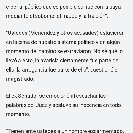
creer al público que es posible salirse con la suya
mediante el soborno, el fraude y la traición”.
“Ustedes (Menéndez y otros acusados) estuvieron
en la cima de nuestro sistema político y en algún
momento del camino se extraviaron. No sé qué lo
llevó a esto, la avaricia ciertamente fue parte de
ello, la arrogancia fue parte de ello”, cuestionó el
magistrado.
El ex Senador se emocionó al escuchar las
palabras del Juez y sostuvo su inocencia en todo
momento.
“Tienen ante ustedes a un hombre escarmentado.