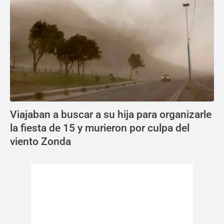
Viajaban a buscar a su hija para organizarle
la fiesta de 15 y murieron por culpa del
viento Zonda