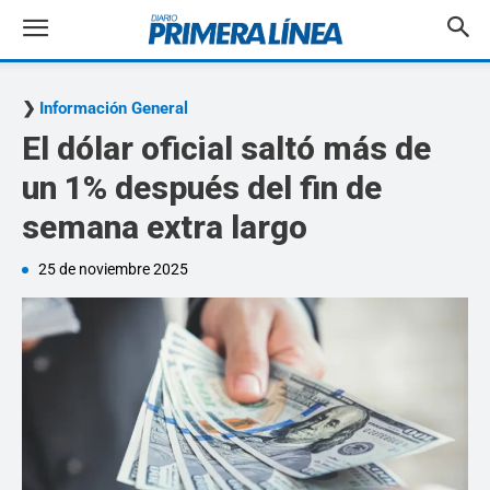
Información General
El dólar oficial saltó más de
un 1% después del fin de
semana extra largo
25 de noviembre 2025