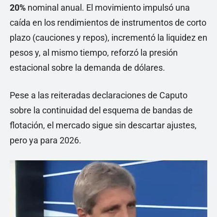
20%
nominal anual. El movimiento impulsó una
caída en los rendimientos de instrumentos de corto
plazo (cauciones y repos), incrementó la liquidez en
pesos y, al mismo tiempo, reforzó la presión
estacional sobre la demanda de dólares.
Pese a las reiteradas declaraciones de Caputo
sobre la continuidad del esquema de bandas de
flotación, el mercado sigue sin descartar ajustes,
pero ya para 2026.