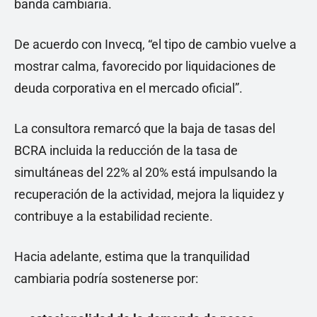
banda cambiaria.
De acuerdo con Invecq, “el tipo de cambio vuelve a
mostrar calma, favorecido por liquidaciones de
deuda corporativa en el mercado oficial”.
La consultora remarcó que la baja de tasas del
BCRA incluida la reducción de la tasa de
simultáneas del 22% al 20% está impulsando la
recuperación de la actividad, mejora la liquidez y
contribuye a la estabilidad reciente.
Hacia adelante, estima que la tranquilidad
cambiaria podría sostenerse por: