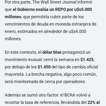
Por otra parte, The Wall Street Journal informó
que
el Gobierno evalúa un REPO por u$s5.000
millones
, que permitiría cubrir parte de los
vencimientos de deuda en moneda extranjera de
enero, estimados en alrededor de u$s4.000
millones.
En este contexto, el
dólar blue
protagonizó un
movimiento inusual: cerró la semana en
$1.425
,
por debajo de los
$1.450
del tipo de cambio oficial
mayorista. La brecha negativa, algo poco común,
será monitoreada de cerca por operadores.
Además se sumó otro factor: el BCRA volvió a
recortar la tasa de referencia, llevándola del
22% al