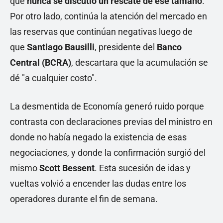
que
nunca se discutió un rescate de ese tamaño
.
Por otro lado, continúa la atención del mercado en
las reservas que continúan negativas luego de
que
Santiago Bausilli
, presidente del
Banco
Central (BCRA)
, descartara que la acumulación se
dé "a cualquier costo".
La desmentida de Economía generó ruido porque
contrasta con declaraciones previas del ministro en
donde no había negado la existencia de esas
negociaciones, y donde la confirmación surgió del
mismo
Scott Bessent
. Esta sucesión de idas y
vueltas volvió a encender las dudas entre los
operadores durante el fin de semana.