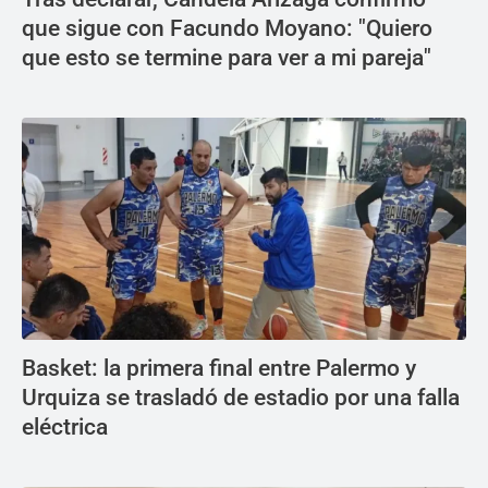
que sigue con Facundo Moyano: "Quiero
que esto se termine para ver a mi pareja"
Basket: la primera final entre Palermo y
Urquiza se trasladó de estadio por una falla
eléctrica