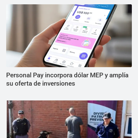
Personal Pay incorpora dólar MEP y amplía
su oferta de inversiones