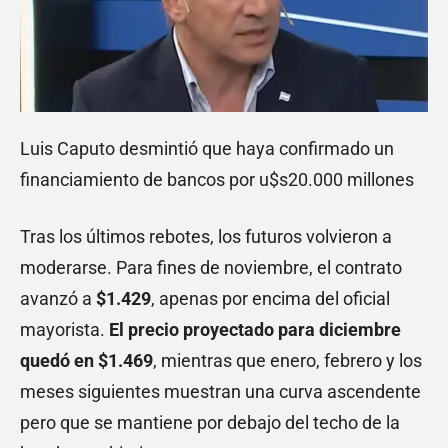
Luis Caputo desmintió que haya confirmado un
financiamiento de bancos por u$s20.000 millones
Tras los últimos rebotes, los futuros volvieron a
moderarse. Para fines de noviembre, el contrato
avanzó a
$1.429
, apenas por encima del oficial
mayorista.
El precio proyectado para diciembre
quedó en $1.469
, mientras que enero, febrero y los
meses siguientes muestran una curva ascendente
pero que se mantiene por debajo del techo de la