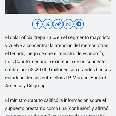
El dólar oficial trepa 1,6% en el segmento mayorista
y vuelve a concentrar la atención del mercado tras
el feriado, luego de que el ministro de Economía,
Luis Caputo, negara la existencia de un supuesto
crédito por u$s20.000 millones con grandes bancos
estadounidenses entre ellos J.P. Morgan, Bank of
America y Citigroup .
El ministro Caputo calificó la información sobre el
supuesto préstamo como una "confusión" y afirmó