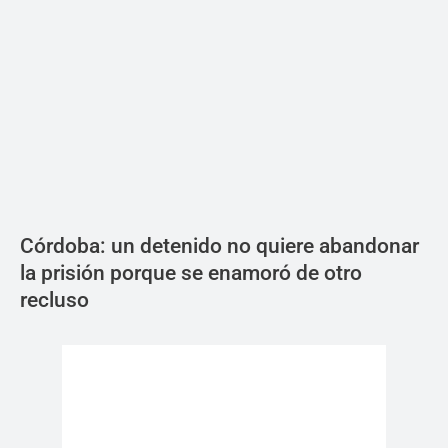
Córdoba: un detenido no quiere abandonar
la prisión porque se enamoró de otro
recluso