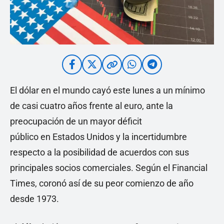
El dólar en el mundo cayó este lunes a un mínimo
de casi cuatro años frente al euro, ante la
preocupación de un mayor déficit
público en Estados Unidos y la incertidumbre
respecto a la posibilidad de acuerdos con sus
principales socios comerciales. Según el Financial
Times, coronó así de su peor comienzo de año
desde 1973.