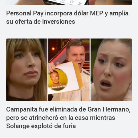
Personal Pay incorpora dólar MEP y amplía
su oferta de inversiones
Campanita fue eliminada de Gran Hermano,
pero se atrincheró en la casa mientras
Solange explotó de furia