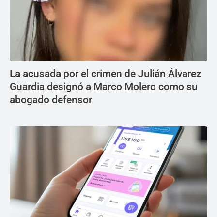
La acusada por el crimen de Julián Álvarez
Guardia designó a Marco Molero como su
abogado defensor