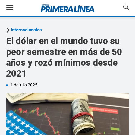
Internacionales
El dólar en el mundo tuvo su
peor semestre en más de 50
años y rozó mínimos desde
2021
1 de julio 2025