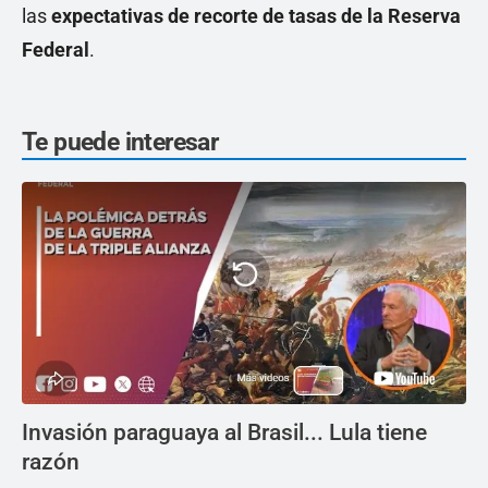
las
expectativas de recorte de tasas de la Reserva
Federal
.
Te puede interesar
Invasión paraguaya al Brasil... Lula tiene
razón