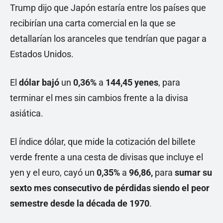
Trump dijo que Japón estaría entre los países que
recibirían una carta comercial en la que se
detallarían los aranceles que tendrían que pagar a
Estados Unidos.
El
dólar bajó
un
0,36%
a
144,45
yenes
, para
terminar el mes sin cambios frente a la divisa
asiática.
El índice dólar, que mide la cotización del billete
verde frente a una cesta de divisas que incluye el
yen y el euro, cayó un
0,35%
a
96,86,
para
sumar su
sexto mes consecutivo de pérdidas siendo el peor
semestre desde la década de 1970
.