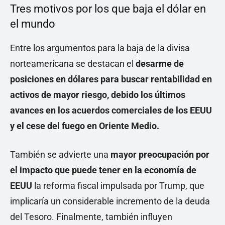
Tres motivos por los que baja el dólar en
el mundo
Entre los argumentos para la baja de la divisa
norteamericana se destacan el
desarme de
posiciones en dólares para buscar rentabilidad en
activos de mayor riesgo, debido los últimos
avances en los acuerdos comerciales de los EEUU
y el cese del fuego en Oriente Medio.
También se advierte una
mayor preocupación por
el impacto que puede tener en la economía de
EEUU
la reforma fiscal impulsada por Trump, que
implicaría un considerable incremento de la deuda
del Tesoro. Finalmente, también influyen