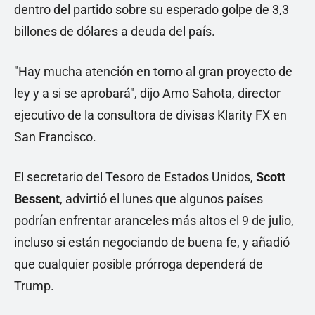
dentro del partido sobre su esperado golpe de 3,3
billones de dólares a deuda del país.
"Hay mucha atención en torno al gran proyecto de
ley y a si se aprobará", dijo Amo Sahota, director
ejecutivo de la consultora de divisas Klarity FX en
San Francisco.
El secretario del Tesoro de Estados Unidos,
Scott
Bessent
, advirtió el lunes que algunos países
podrían enfrentar aranceles más altos el 9 de julio,
incluso si están negociando de buena fe, y añadió
que cualquier posible prórroga dependerá de
Trump.