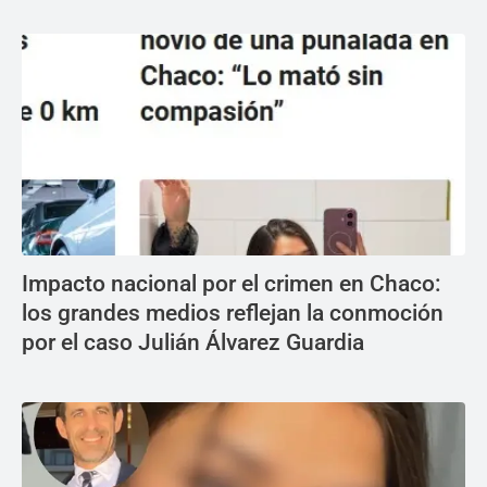
Impacto nacional por el crimen en Chaco:
los grandes medios reflejan la conmoción
por el caso Julián Álvarez Guardia