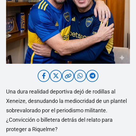
Una dura realidad deportiva dejó de rodillas al
Xeneize, desnudando la mediocridad de un plantel
sobrevalorado por el periodismo militante.
¿Convicción o billetera detrás del relato para
proteger a Riquelme?