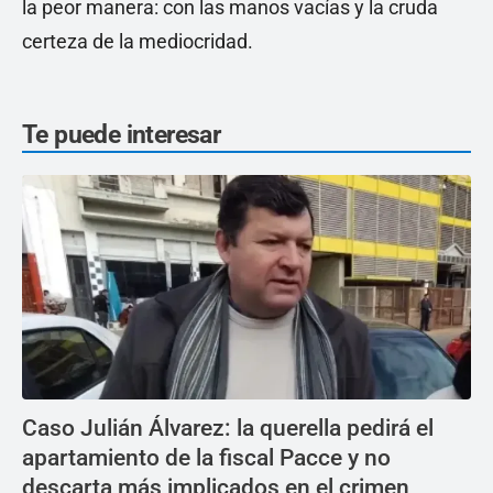
la peor manera: con las manos vacías y la cruda
certeza de la mediocridad.
Te puede interesar
Caso Julián Álvarez: la querella pedirá el
apartamiento de la fiscal Pacce y no
descarta más implicados en el crimen