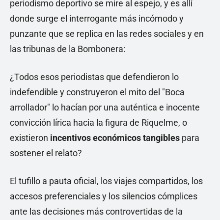
periodismo deportivo se mire al espejo, y es allí
donde surge el interrogante más incómodo y
punzante que se replica en las redes sociales y en
las tribunas de la Bombonera:
¿Todos esos periodistas que defendieron lo
indefendible y construyeron el mito del "Boca
arrollador" lo hacían por una auténtica e inocente
convicción lírica hacia la figura de Riquelme, o
existieron
incentivos económicos tangibles
para
sostener el relato?
El tufillo a pauta oficial, los viajes compartidos, los
accesos preferenciales y los silencios cómplices
ante las decisiones más controvertidas de la