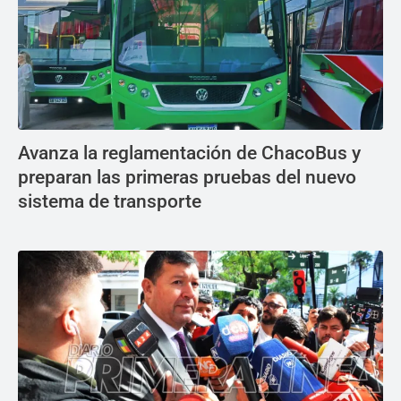
Avanza la reglamentación de ChacoBus y
preparan las primeras pruebas del nuevo
sistema de transporte