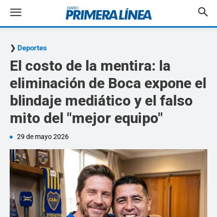
Deportes
El costo de la mentira: la
eliminación de Boca expone el
blindaje mediático y el falso
mito del "mejor equipo"
29 de mayo 2026