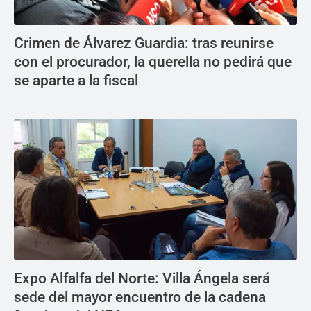
Crimen de Álvarez Guardia: tras reunirse
con el procurador, la querella no pedirá que
se aparte a la fiscal
Expo Alfalfa del Norte: Villa Ángela será
sede del mayor encuentro de la cadena