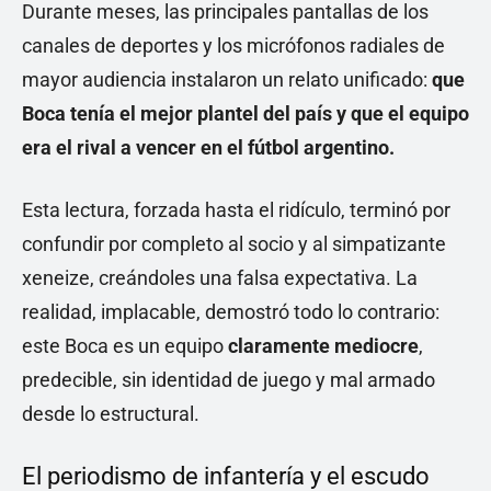
Durante meses, las principales pantallas de los
canales de deportes y los micrófonos radiales de
mayor audiencia instalaron un relato unificado:
que
Boca tenía el mejor plantel del país y que el equipo
era el rival a vencer en el fútbol argentino.
Esta lectura, forzada hasta el ridículo, terminó por
confundir por completo al socio y al simpatizante
xeneize, creándoles una falsa expectativa. La
realidad, implacable, demostró todo lo contrario:
este Boca es un equipo
claramente mediocre
,
predecible, sin identidad de juego y mal armado
desde lo estructural.
El periodismo de infantería y el escudo