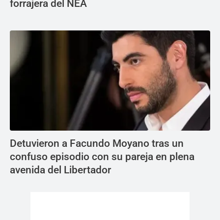
forrajera del NEA
Detuvieron a Facundo Moyano tras un
confuso episodio con su pareja en plena
avenida del Libertador