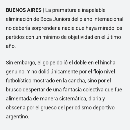
BUENOS AIRES |
La prematura e inapelable
eliminación de Boca Juniors del plano internacional
no debería sorprender a nadie que haya mirado los
partidos con un mínimo de objetividad en el último
año.
Sin embargo, el golpe dolió el doble en el hincha
genuino. Y no dolió únicamente por el flojo nivel
futbolístico mostrado en la cancha, sino por el
brusco despertar de una fantasía colectiva que fue
alimentada de manera sistemática, diaria y
obscena por el grueso del periodismo deportivo
argentino.