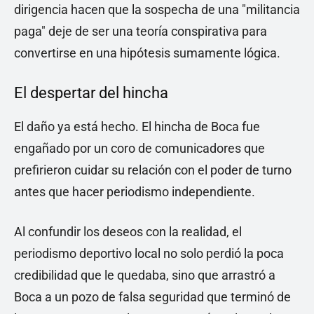
dirigencia hacen que la sospecha de una "militancia
paga" deje de ser una teoría conspirativa para
convertirse en una hipótesis sumamente lógica.
El despertar del hincha
El daño ya está hecho. El hincha de Boca fue
engañado por un coro de comunicadores que
prefirieron cuidar su relación con el poder de turno
antes que hacer periodismo independiente.
Al confundir los deseos con la realidad, el
periodismo deportivo local no solo perdió la poca
credibilidad que le quedaba, sino que arrastró a
Boca a un pozo de falsa seguridad que terminó de