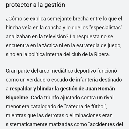
protector a la gestión
¿Cómo se explica semejante brecha entre lo que el
hincha veía en la cancha y lo que los "especialistas"
analizaban en la televisión? La respuesta no se
encuentra en la táctica ni en la estrategia de juego,
sino en la política interna del club de la Ribera.
Gran parte del arco mediático deportivo funcionó
como un verdadero escudo de infantería destinado
a
respaldar y blindar la gestión de Juan Román
Riquelme
. Cada triunfo ajustado contra un rival
menor era catalogado de "cátedra de fútbol",
mientras que las derrotas o eliminaciones eran
sistemáticamente matizadas como "accidentes del