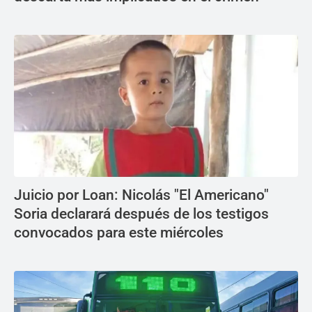
Juicio por Loan: Nicolás "El Americano"
Soria declarará después de los testigos
convocados para este miércoles