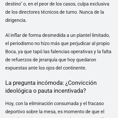
destino" o, en el peor de los casos, culpa exclusiva
de los directores técnicos de turno. Nunca de la
dirigencia.
Al inflar de forma desmedida a un plantel limitado,
el periodismo no hizo más que perjudicar al propio
Boca, ya que tapó las falencias operativas y la falta
de refuerzos de jerarquía que hoy quedaron
expuestas ante los ojos del continente.
La pregunta incómoda: ¿Convicción
ideológica o pauta incentivada?
Hoy, con la eliminación consumada y el fracaso
deportivo sobre la mesa, es momento de que el