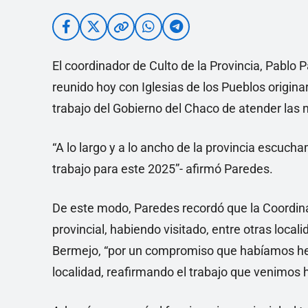
El coordinador de Culto de la Provincia, Pablo 
reunido hoy con Iglesias de los Pueblos origin
trabajo del Gobierno del Chaco de atender las 
“A lo largo y a lo ancho de la provincia escu
trabajo para este 2025”- afirmó Paredes.
De este modo, Paredes recordó que la Coordinac
provincial, habiendo visitado, entre otras loca
Bermejo, “por un compromiso que habíamos hec
localidad, reafirmando el trabajo que venimos 