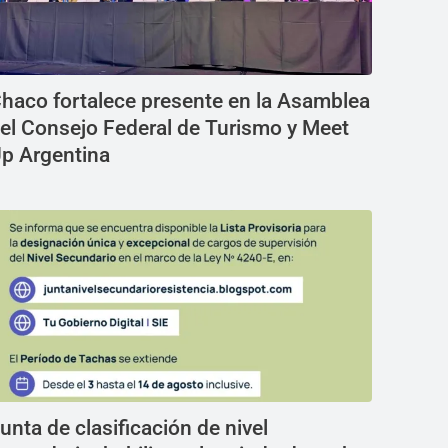
haco fortalece presente en la Asamblea
el Consejo Federal de Turismo y Meet
p Argentina
unta de clasificación de nivel