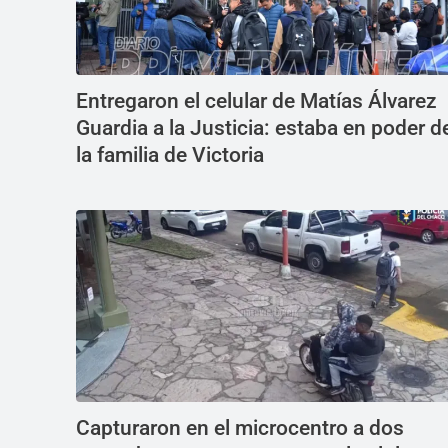
Entregaron el celular de Matías Álvarez
Guardia a la Justicia: estaba en poder d
la familia de Victoria
Capturaron en el microcentro a dos