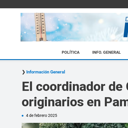
POLÍTICA
INFO. GENERAL
Información General
El coordinador de 
originarios en Pam
4 de febrero 2025