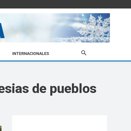
INTERNACIONALES
lesias de pueblos