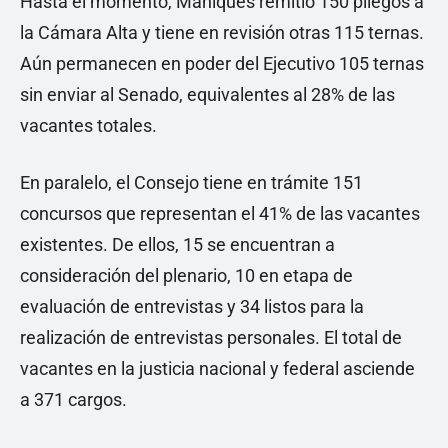
Hasta el momento, Mahiques remitió 150 pliegos a
la Cámara Alta y tiene en revisión otras 115 ternas.
Aún permanecen en poder del Ejecutivo 105 ternas
sin enviar al Senado, equivalentes al 28% de las
vacantes totales.
En paralelo, el Consejo tiene en trámite 151
concursos que representan el 41% de las vacantes
existentes. De ellos, 15 se encuentran a
consideración del plenario, 10 en etapa de
evaluación de entrevistas y 34 listos para la
realización de entrevistas personales. El total de
vacantes en la justicia nacional y federal asciende
a 371 cargos.