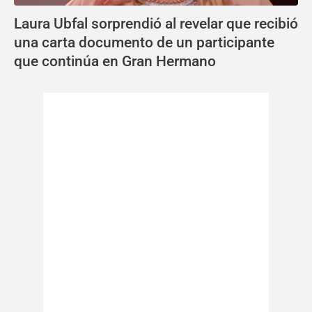
Laura Ubfal sorprendió al revelar que recibió
una carta documento de un participante
que continúa en Gran Hermano