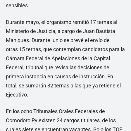
sensibles.
Durante mayo, el organismo remitió 17 ternas al
Ministerio de Justicia, a cargo de Juan Bautista
Mahiques. Durante junio se prevé el envío de
otras 15 ternas, que contemplan candidatos para la
Cámara Federal de Apelaciones de la Capital
Federal, tribunal que revisa las decisiones de
primera instancia en causas de instrucción. En
total, se sumarán 32 ternas a las que ya retiene el
Ejecutivo.
En los ocho Tribunales Orales Federales de
Comodoro Py existen 24 cargos titulares, de los
cuales siete se encuentran vacantes. Solo los TOF