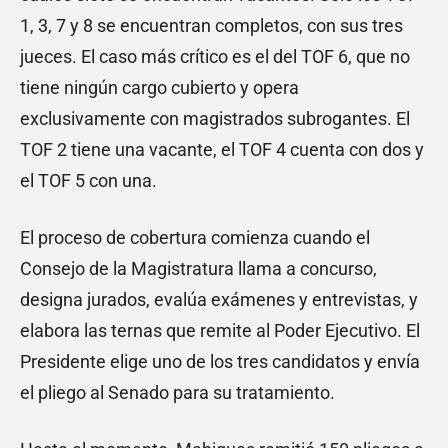
1, 3, 7 y 8 se encuentran completos, con sus tres
jueces. El caso más crítico es el del TOF 6, que no
tiene ningún cargo cubierto y opera
exclusivamente con magistrados subrogantes. El
TOF 2 tiene una vacante, el TOF 4 cuenta con dos y
el TOF 5 con una.
El proceso de cobertura comienza cuando el
Consejo de la Magistratura llama a concurso,
designa jurados, evalúa exámenes y entrevistas, y
elabora las ternas que remite al Poder Ejecutivo. El
Presidente elige uno de los tres candidatos y envía
el pliego al Senado para su tratamiento.