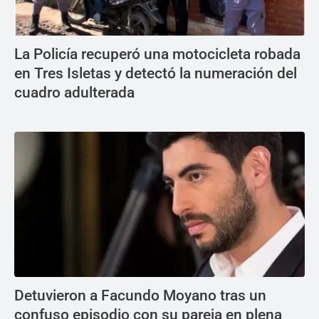
La Policía recuperó una motocicleta robada
en Tres Isletas y detectó la numeración del
cuadro adulterada
Detuvieron a Facundo Moyano tras un
confuso episodio con su pareja en plena