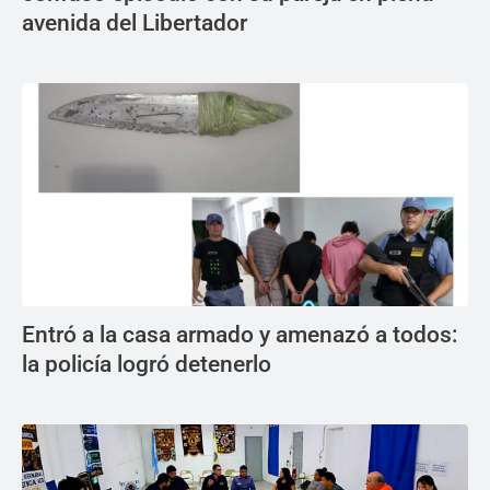
avenida del Libertador
Entró a la casa armado y amenazó a todos:
la policía logró detenerlo