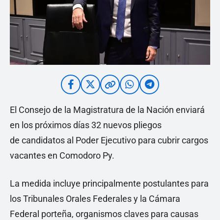
El Consejo de la Magistratura de la Nación enviará
en los próximos días 32 nuevos pliegos
de candidatos al Poder Ejecutivo para cubrir cargos
vacantes en Comodoro Py.
La medida incluye principalmente postulantes para
los Tribunales Orales Federales y la Cámara
Federal porteña, organismos claves para causas