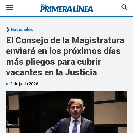
Nacionales
El Consejo de la Magistratura
enviará en los próximos días
más pliegos para cubrir
vacantes en la Justicia
5 de junio 2026