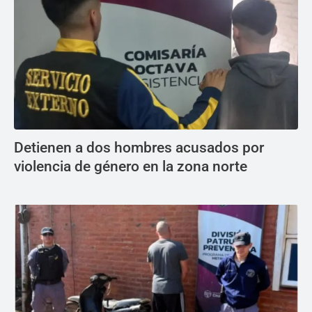
Detienen a dos hombres acusados por
violencia de género en la zona norte