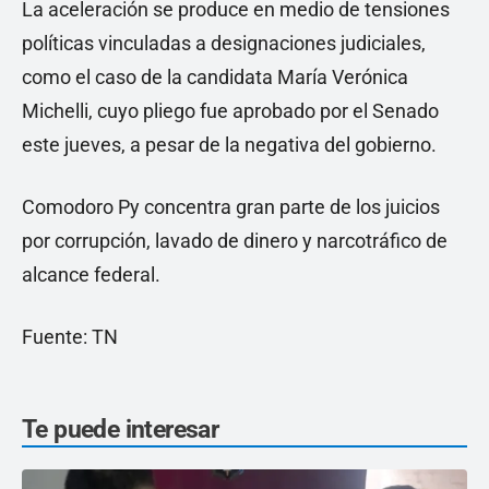
La aceleración se produce en medio de tensiones
políticas vinculadas a designaciones judiciales,
como el caso de la candidata María Verónica
Michelli, cuyo pliego fue aprobado por el Senado
este jueves, a pesar de la negativa del gobierno.
Comodoro Py concentra gran parte de los juicios
por corrupción, lavado de dinero y narcotráfico de
alcance federal.
Fuente: TN
Te puede interesar