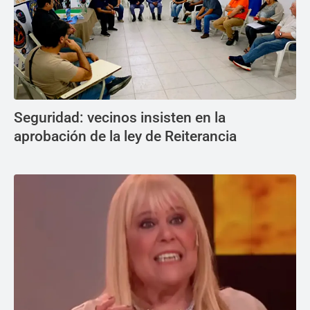
Seguridad: vecinos insisten en la
aprobación de la ley de Reiterancia