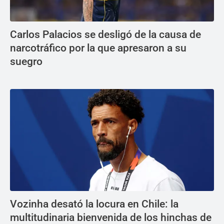
Carlos Palacios se desligó de la causa de
narcotráfico por la que apresaron a su
suegro
Vozinha desató la locura en Chile: la
multitudinaria bienvenida de los hinchas de