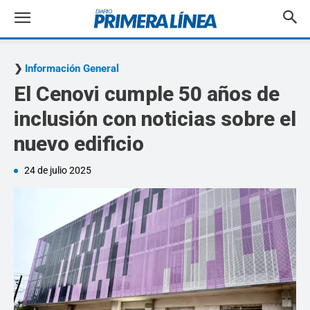
Información General
El Cenovi cumple 50 años de
inclusión con noticias sobre el
nuevo edificio
24 de julio 2025