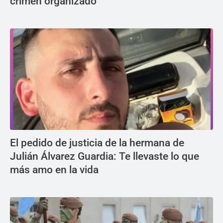
crimen organizado
El pedido de justicia de la hermana de
Julián Álvarez Guardia: Te llevaste lo que
más amo en la vida