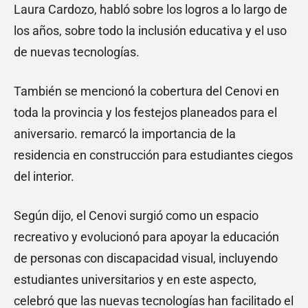
Laura Cardozo, habló sobre los logros a lo largo de
los años, sobre todo la inclusión educativa y el uso
de nuevas tecnologías.
También se mencionó la cobertura del Cenovi en
toda la provincia y los festejos planeados para el
aniversario. remarcó la importancia de la
residencia en construcción para estudiantes ciegos
del interior.
Según dijo, el Cenovi surgió como un espacio
recreativo y evolucionó para apoyar la educación
de personas con discapacidad visual, incluyendo
estudiantes universitarios y en este aspecto,
celebró que las nuevas tecnologías han facilitado el