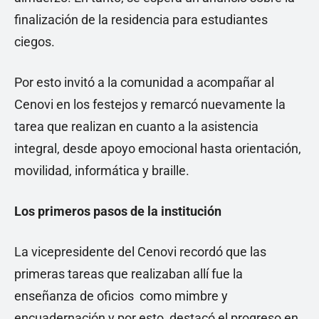
finalización de la residencia para estudiantes
ciegos.
Por esto invitó a la comunidad a acompañar al
Cenovi en los festejos y remarcó nuevamente la
tarea que realizan en cuanto a la asistencia
integral, desde apoyo emocional hasta orientación,
movilidad, informática y braille.
Los primeros pasos de la institución
La vicepresidente del Cenovi recordó que las
primeras tareas que realizaban allí fue la
enseñanza de oficios como mimbre y
encuadernación y por esto, destacó el progreso en