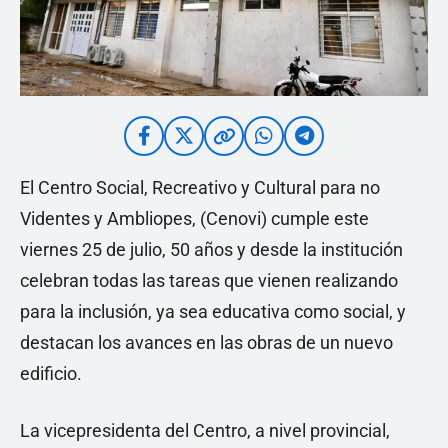
El Centro Social, Recreativo y Cultural para no
Videntes y Ambliopes, (Cenovi) cumple este
viernes 25 de julio, 50 años y desde la institución
celebran todas las tareas que vienen realizando
para la inclusión, ya sea educativa como social, y
destacan los avances en las obras de un nuevo
edificio.
La vicepresidenta del Centro, a nivel provincial,