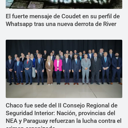
El fuerte mensaje de Coudet en su perfil de
Whatsapp tras una nueva derrota de River
Chaco fue sede del II Consejo Regional de
Seguridad Interior: Nación, provincias del
NEA y Paraguay refuerzan la lucha contra el