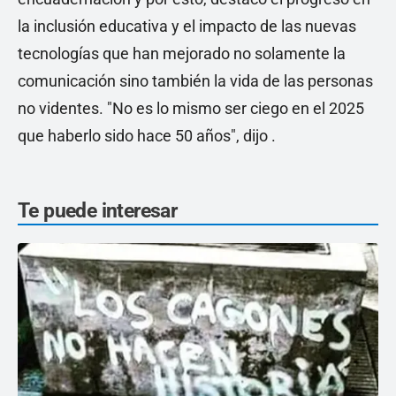
la inclusión educativa y el impacto de las nuevas
tecnologías que han mejorado no solamente la
comunicación sino también la vida de las personas
no videntes. "No es lo mismo ser ciego en el 2025
que haberlo sido hace 50 años", dijo .
Te puede interesar