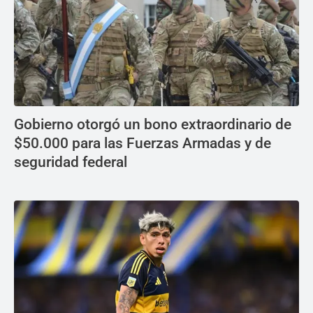
Gobierno otorgó un bono extraordinario de
$50.000 para las Fuerzas Armadas y de
seguridad federal