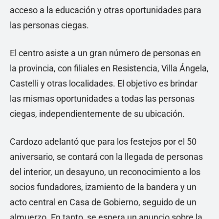
acceso a la educación y otras oportunidades para
las personas ciegas.
El centro asiste a un gran número de personas en
la provincia, con filiales en Resistencia, Villa Ángela,
Castelli y otras localidades. El objetivo es brindar
las mismas oportunidades a todas las personas
ciegas, independientemente de su ubicación.
Cardozo adelantó que para los festejos por el 50
aniversario, se contará con la llegada de personas
del interior, un desayuno, un reconocimiento a los
socios fundadores, izamiento de la bandera y un
acto central en Casa de Gobierno, seguido de un
almuerzo. En tanto, se espera un anuncio sobre la