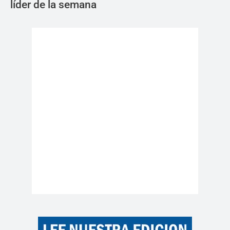
líder de la semana