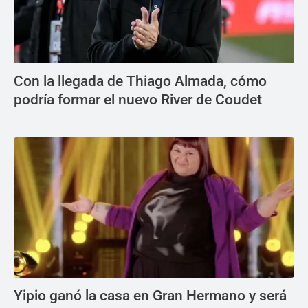
Con la llegada de Thiago Almada, cómo
podría formar el nuevo River de Coudet
Yipio ganó la casa en Gran Hermano y será