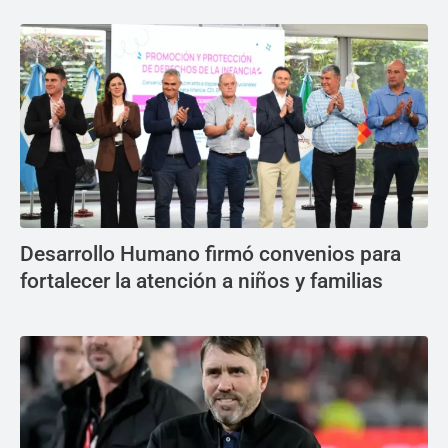
Desarrollo Humano firmó convenios para
fortalecer la atención a niños y familias