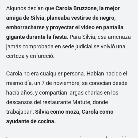
Algunos decían que
Carola Bruzzone, la mejor
amiga de Silvia, planeaba vestirse de negro,
emborracharse y proyectar el video en pantalla
gigante durante la fiesta.
Para Silvia, esa amenaza
jamás comprobada en sede judicial se volvió una
certeza y enfureció.
Carola no era cualquier persona. Habían nacido el
mismo día, un 7 de noviembre, se conocían desde
hacía años, y compartían largas charlas en los
descansos del restaurante Matute, donde
trabajaban:
Silvia como moza, Carola como
ayudante de cocina.