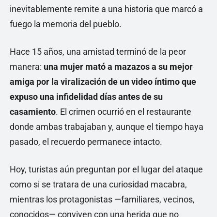
inevitablemente remite a una historia que marcó a
fuego la memoria del pueblo.
Hace 15 años, una amistad terminó de la peor
manera:
una mujer mató a mazazos a su mejor
amiga por la viralización de un video íntimo que
expuso una infidelidad días antes de su
casamiento
. El crimen ocurrió en el restaurante
donde ambas trabajaban y, aunque el tiempo haya
pasado, el recuerdo permanece intacto.
Hoy, turistas aún preguntan por el lugar del ataque
como si se tratara de una curiosidad macabra,
mientras los protagonistas —familiares, vecinos,
conocidos— conviven con una herida que no