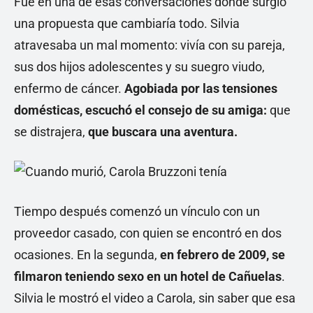
Fue en una de esas conversaciones donde surgió
una propuesta que cambiaría todo. Silvia
atravesaba un mal momento: vivía con su pareja,
sus dos hijos adolescentes y su suegro viudo,
enfermo de cáncer.
Agobiada por las tensiones
domésticas, escuchó el consejo de su amiga:
que
se distrajera,
que buscara una aventura.
Tiempo después comenzó un vínculo con un
proveedor casado, con quien se encontró en dos
ocasiones. En la segunda,
en febrero de 2009, se
filmaron teniendo sexo en un hotel de Cañuelas
.
Silvia le mostró el video a Carola, sin saber que esa