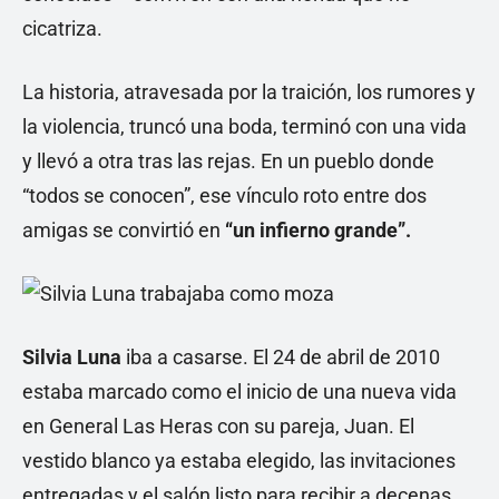
cicatriza.
La historia, atravesada por la traición, los rumores y
la violencia, truncó una boda, terminó con una vida
y llevó a otra tras las rejas. En un pueblo donde
“todos se conocen”, ese vínculo roto entre dos
amigas se convirtió en
“un infierno grande”.
Silvia Luna
iba a casarse. El 24 de abril de 2010
estaba marcado como el inicio de una nueva vida
en General Las Heras con su pareja, Juan. El
vestido blanco ya estaba elegido, las invitaciones
entregadas y el salón listo para recibir a decenas