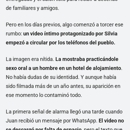
de familiares y amigos.
Pero en los días previos, algo comenzó a torcer ese
rumbo:
un video íntimo protagonizado por Silvia
empezó a circular por los teléfonos del pueblo.
La imagen era nítida.
La mostraba practicándole
sexo oral a un hombre en un hotel de alojamiento
.
No había dudas de su identidad. Y aunque había
sido filmada más de un año antes, su aparición en
ese momento lo contaminó todo.
La primera señal de alarma llegó una tarde cuando
Juan recibió un mensaje por WhatsApp.
El video no
se descargó por falta de espacio,
pero el texto que