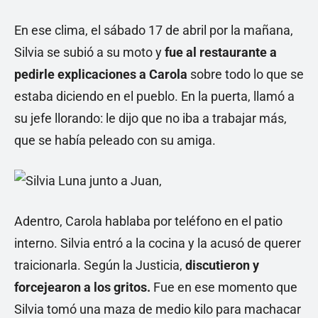
En ese clima, el sábado 17 de abril por la mañana,
Silvia se subió a su moto y
fue al restaurante a
pedirle explicaciones a Carola
sobre todo lo que se
estaba diciendo en el pueblo. En la puerta, llamó a
su jefe llorando: le dijo que no iba a trabajar más,
que se había peleado con su amiga.
Adentro, Carola hablaba por teléfono en el patio
interno. Silvia entró a la cocina y la acusó de querer
traicionarla. Según la Justicia,
discutieron y
forcejearon a los gritos.
Fue en ese momento que
Silvia tomó una maza de medio kilo para machacar