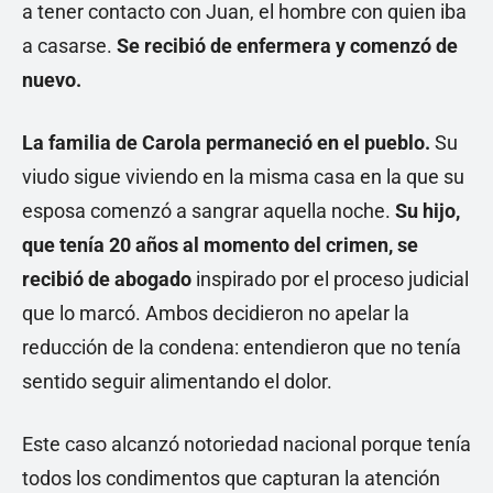
a tener contacto con Juan, el hombre con quien iba
a casarse.
Se recibió de enfermera y comenzó de
nuevo.
La familia de Carola permaneció en el pueblo.
Su
viudo sigue viviendo en la misma casa en la que su
esposa comenzó a sangrar aquella noche.
Su hijo,
que tenía 20 años al momento del crimen, se
recibió de abogado
inspirado por el proceso judicial
que lo marcó. Ambos decidieron no apelar la
reducción de la condena: entendieron que no tenía
sentido seguir alimentando el dolor.
Este caso alcanzó notoriedad nacional porque tenía
todos los condimentos que capturan la atención