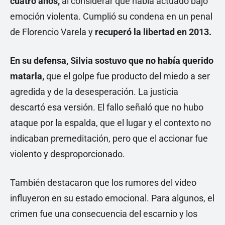
cuatro años,
al considerar que había actuado bajo
emoción violenta. Cumplió su condena en un penal
de Florencio Varela y
recuperó la libertad en 2013.
En su defensa, Silvia sostuvo que no había querido
matarla,
que el golpe fue producto del miedo a ser
agredida y de la desesperación. La justicia
descartó esa versión. El fallo señaló que no hubo
ataque por la espalda, que el lugar y el contexto no
indicaban premeditación, pero que el accionar fue
violento y desproporcionado.
También destacaron que los rumores del video
influyeron en su estado emocional. Para algunos, el
crimen fue una consecuencia del escarnio y los