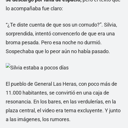
lo acompañaba fue claro:
“¿Te diste cuenta de que sos un cornudo?”. Silvia,
sorprendida, intentó convencerlo de que era una
broma pesada. Pero esa noche no durmió.
Sospechaba que lo peor aún no había pasado.
El pueblo de General Las Heras, con poco más de
11.000 habitantes, se convirtió en una caja de
resonancia. En los bares, en las verdulerías, en la
plaza central, el video era tema excluyente. Y junto
a las imágenes, los rumores.