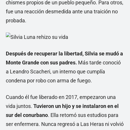
chismes propios de un pueblo pequeño. Para otros,
fue una reacción desmedida ante una traición no
probada.
Después de recuperar la libertad, Silvia se mudó a
Monte Grande con sus padres.
Más tarde conoció
a Leandro Scacheri, un interno que cumplía
condena por robo con arma de fuego.
Cuando él fue liberado en 2017, empezaron una
vida juntos.
Tuvieron un hijo y se instalaron en el
sur del conurbano
. Ella retomó sus estudios para
ser enfermera. Nunca regresó a Las Heras ni volvió