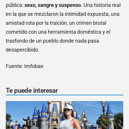
pública:
sexo, sangre y suspenso
. Una historia real
en la que se mezclaron la intimidad expuesta, una
amistad rota por la traición, un crimen brutal
cometido con una herramienta doméstica y el
trasfondo de un pueblo donde nada pasa
desapercibido.
Fuente: Imfobae
Te puede interesar