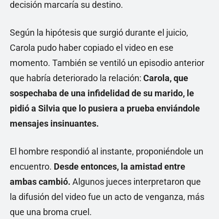
decisión marcaría su destino.
Según la hipótesis que surgió durante el juicio,
Carola pudo haber copiado el video en ese
momento. También se ventiló un episodio anterior
que habría deteriorado la relación:
Carola, que
sospechaba de una infidelidad de su marido, le
pidió a Silvia que lo pusiera a prueba enviándole
mensajes insinuantes.
El hombre respondió al instante, proponiéndole un
encuentro.
Desde entonces, la amistad entre
ambas cambió.
Algunos jueces interpretaron que
la difusión del video fue un acto de venganza, más
que una broma cruel.