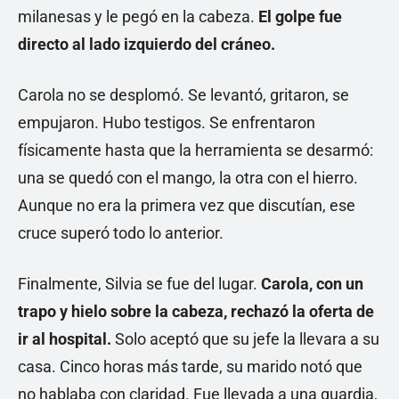
milanesas y le pegó en la cabeza.
El golpe fue
directo al lado izquierdo del cráneo.
Carola no se desplomó. Se levantó, gritaron, se
empujaron. Hubo testigos. Se enfrentaron
físicamente hasta que la herramienta se desarmó:
una se quedó con el mango, la otra con el hierro.
Aunque no era la primera vez que discutían, ese
cruce superó todo lo anterior.
Finalmente, Silvia se fue del lugar.
Carola, con un
trapo y hielo sobre la cabeza, rechazó la oferta de
ir al hospital.
Solo aceptó que su jefe la llevara a su
casa. Cinco horas más tarde, su marido notó que
no hablaba con claridad. Fue llevada a una guardia,