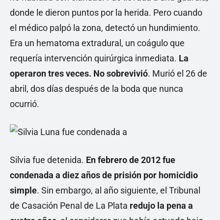
donde le dieron puntos por la herida. Pero cuando
el médico palpó la zona, detectó un hundimiento.
Era un hematoma extradural, un coágulo que
requería intervención quirúrgica inmediata.
La
operaron tres veces. No sobrevivió
. Murió el 26 de
abril, dos días después de la boda que nunca
ocurrió.
Silvia fue detenida.
En febrero de 2012 fue
condenada a diez años de prisión por homicidio
simple
. Sin embargo, al año siguiente, el Tribunal
de Casación Penal de La Plata
redujo la pena a