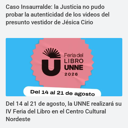
Caso Insaurralde: la Justicia no pudo
probar la autenticidad de los videos del
presunto vestidor de Jésica Cirio
Del 14 al 21 de agosto, la UNNE realizará su
IV Feria del Libro en el Centro Cultural
Nordeste