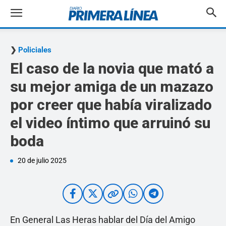
Policiales
El caso de la novia que mató a
su mejor amiga de un mazazo
por creer que había viralizado
el video íntimo que arruinó su
boda
20 de julio 2025
En General Las Heras hablar del Día del Amigo