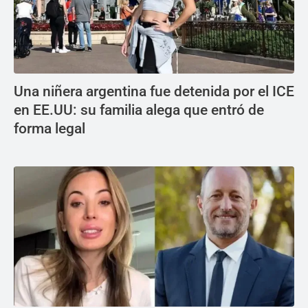
Una niñera argentina fue detenida por el ICE
en EE.UU: su familia alega que entró de
forma legal