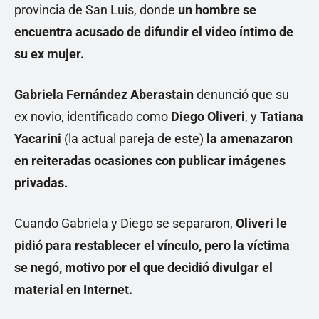
provincia de San Luis, donde
un hombre se
encuentra acusado de difundir el video íntimo de
su ex mujer.
Gabriela Fernández Aberastain
denunció que su
ex novio, identificado como
Diego Oliveri
, y
Tatiana
Yacarini
(la actual pareja de este)
la amenazaron
en reiteradas ocasiones con publicar imágenes
privadas.
Cuando Gabriela y Diego se separaron,
Oliveri le
pidió para restablecer el vínculo, pero la víctima
se negó, motivo por el que decidió divulgar el
material en Internet.