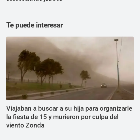
Te puede interesar
Viajaban a buscar a su hija para organizarle
la fiesta de 15 y murieron por culpa del
viento Zonda