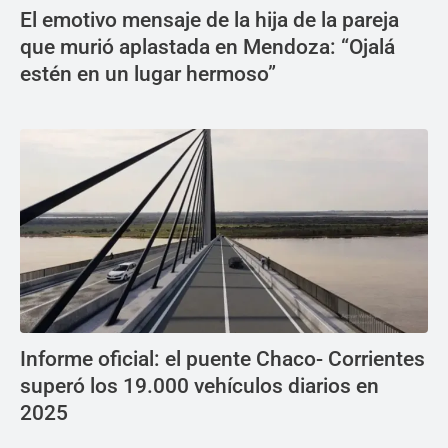
El emotivo mensaje de la hija de la pareja
que murió aplastada en Mendoza: “Ojalá
estén en un lugar hermoso”
Informe oficial: el puente Chaco- Corrientes
superó los 19.000 vehículos diarios en
2025