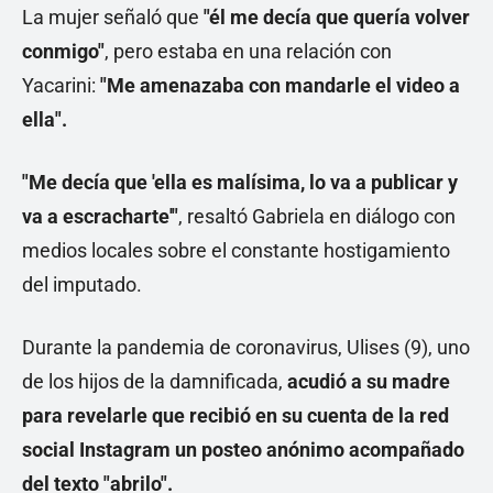
La mujer señaló que
"él me decía que quería volver
conmigo"
, pero estaba en una relación con
Yacarini:
"Me amenazaba con mandarle el video a
ella".
"Me decía que 'ella es malísima, lo va a publicar y
va a escracharte'"
, resaltó Gabriela en diálogo con
medios locales sobre el constante hostigamiento
del imputado.
Durante la pandemia de coronavirus, Ulises (9), uno
de los hijos de la damnificada,
acudió a su madre
para revelarle que recibió en su cuenta de la red
social Instagram un posteo anónimo acompañado
del texto "abrilo".