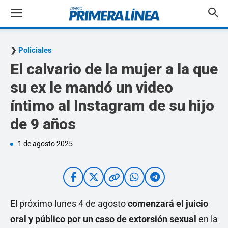
Policiales
El calvario de la mujer a la que
su ex le mandó un video
íntimo al Instagram de su hijo
de 9 años
1 de agosto 2025
El próximo lunes 4 de agosto
comenzará el juicio
oral y público por un caso de extorsión sexual
en la