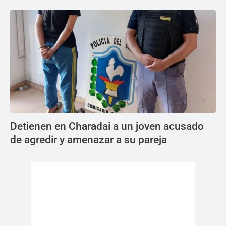
Detienen en Charadai a un joven acusado
de agredir y amenazar a su pareja