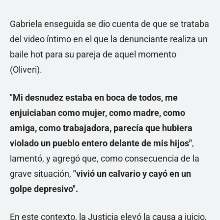
Gabriela enseguida se dio cuenta de que se trataba
del video íntimo en el que la denunciante realiza un
baile hot para su pareja de aquel momento
(Oliveri).
"Mi desnudez estaba en boca de todos, me
enjuiciaban como mujer, como madre, como
amiga, como trabajadora, parecía que hubiera
violado un pueblo entero delante de mis hijos"
,
lamentó, y agregó que, como consecuencia de la
grave situación,
"vivió un calvario y cayó en un
golpe depresivo".
En este contexto, la Justicia elevó la causa a juicio,