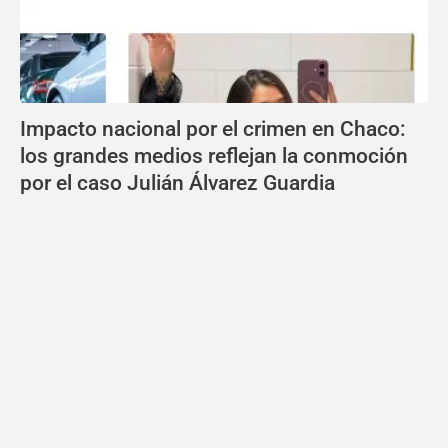
Impacto nacional por el crimen en Chaco:
los grandes medios reflejan la conmoción
por el caso Julián Álvarez Guardia