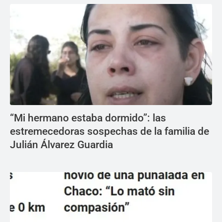
“Mi hermano estaba dormido”: las
estremecedoras sospechas de la familia de
Julián Álvarez Guardia