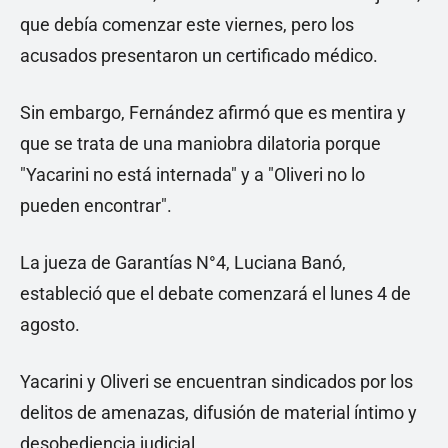
que debía comenzar este viernes, pero los
acusados presentaron un certificado médico.
Sin embargo, Fernández afirmó que es mentira y
que se trata de una maniobra dilatoria porque
"Yacarini no está internada" y a "Oliveri no lo
pueden encontrar".
La jueza de Garantías N°4, Luciana Banó,
estableció que el debate comenzará el lunes 4 de
agosto.
Yacarini y Oliveri se encuentran sindicados por los
delitos de amenazas, difusión de material íntimo y
desobediencia judicial.