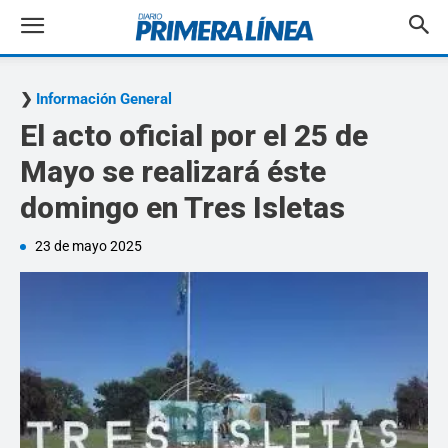
Información General
El acto oficial por el 25 de
Mayo se realizará éste
domingo en Tres Isletas
23 de mayo 2025