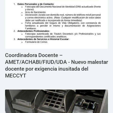
Coordinadora Docente –
AMET/ACHABI/FIUD/UDA - Nuevo malestar
docente por exigencia inusitada del
MECCYT