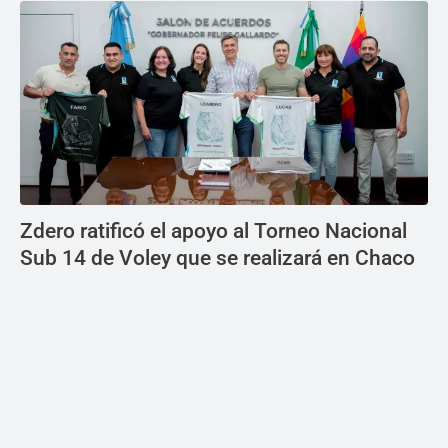
Zdero ratificó el apoyo al Torneo Nacional
Sub 14 de Voley que se realizará en Chaco