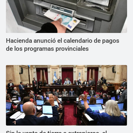
Hacienda anunció el calendario de pagos
de los programas provinciales