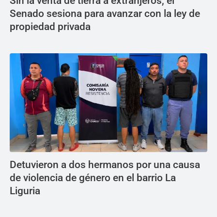
Sin la venta de tierra a extranjeros, el
Senado sesiona para avanzar con la ley de
propiedad privada
Detuvieron a dos hermanos por una causa
de violencia de género en el barrio La
Liguria