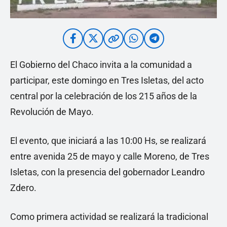
El Gobierno del Chaco invita a la comunidad a
participar, este domingo en Tres Isletas, del acto
central por la celebración de los 215 años de la
Revolución de Mayo.
El evento, que iniciará a las 10:00 Hs, se realizará
entre avenida 25 de mayo y calle Moreno, de Tres
Isletas, con la presencia del gobernador Leandro
Zdero.
Como primera actividad se realizará la tradicional