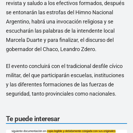
revista y saludo a los efectivos formados, después
se entonarán las estrofas del Himno Nacional
Argentino, habrá una invocación religiosa y se
escucharán las palabras de la intendente local
Marcela Duarte y para finalizar, el discurso del
gobernador del Chaco, Leandro Zdero.
El evento concluirá con el tradicional desfile cívico
militar, del que participarán escuelas, instituciones
y las diferentes formaciones de las fuerzas de
seguridad, tanto provinciales como nacionales.
Te puede interesar