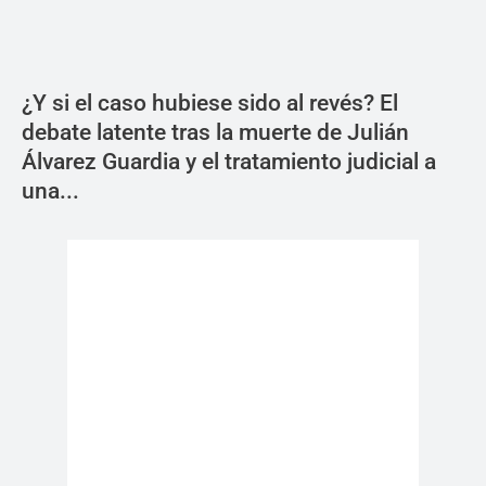
¿Y si el caso hubiese sido al revés? El
debate latente tras la muerte de Julián
Álvarez Guardia y el tratamiento judicial a
una...