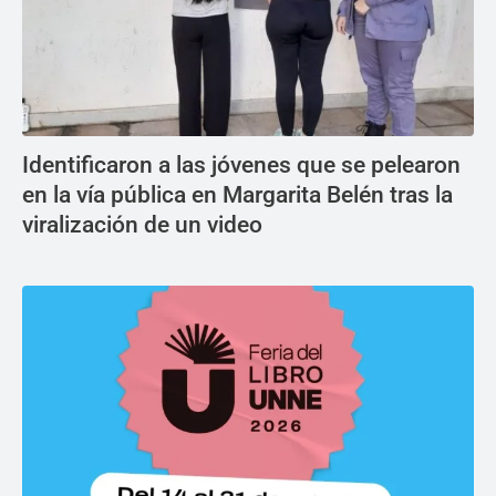
Identificaron a las jóvenes que se pelearon
en la vía pública en Margarita Belén tras la
viralización de un video