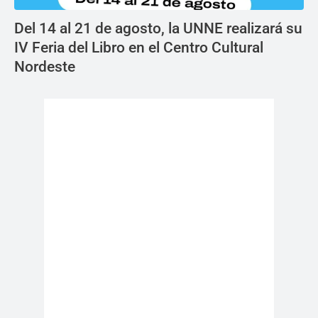
Del 14 al 21 de agosto, la UNNE realizará su
IV Feria del Libro en el Centro Cultural
Nordeste