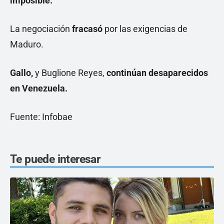
imposible.
La negociación
fracasó
por las exigencias de
Maduro.
Gallo,
y Buglione Reyes,
continúan desaparecidos
en Venezuela.
Fuente: Infobae
Te puede interesar