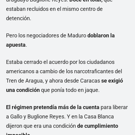
estaban recluidos en el mismo centro de
detención.
Pero los negociadores de Maduro
doblaron la
apuesta
.
Estaba cerrado el acuerdo
por los ciudadanos
americanos a cambio de los narcotraficantes del
Tren de Aragua, y ahora desde Caracas
se exigió
una condición
que ponía todo en jaque.
El régimen pretendía más de la cuenta
para liberar
a Gallo y Buglione Reyes. Y en la Casa Blanca
dijeron que era una condición
de cumplimiento