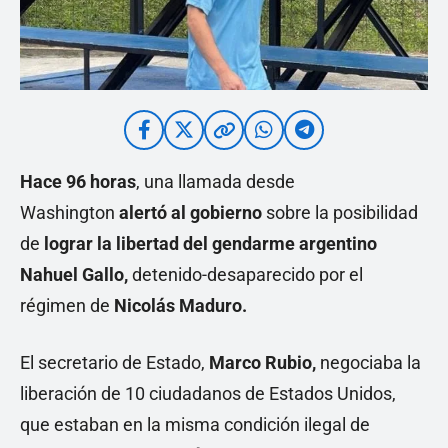
Hace 96 horas
, una llamada desde
Washington
alertó al gobierno
sobre la posibilidad
de
lograr la libertad del gendarme argentino
Nahuel Gallo,
detenido-desaparecido por el
régimen de
Nicolás Maduro.
El secretario de Estado,
Marco Rubio,
negociaba la
liberación de 10 ciudadanos de Estados Unidos,
que estaban en la misma condición ilegal de