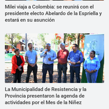
Milei viaja a Colombia: se reunirá con el
presidente electo Abelardo de la Espriella y
estará en su asunción
La Municipalidad de Resistencia y la
Provincia presentaron la agenda de
actividades por el Mes de la Niñez