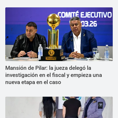
Mansión de Pilar: la jueza delegó la
investigación en el fiscal y empieza una
nueva etapa en el caso