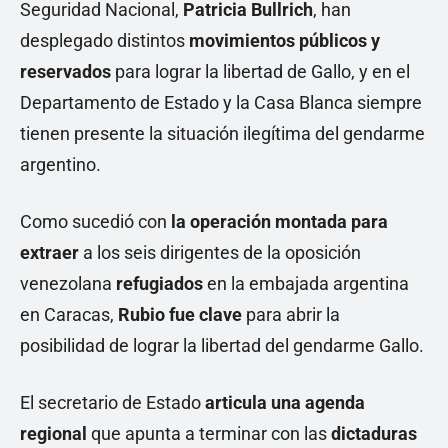
Seguridad Nacional,
Patricia Bullrich
, han
desplegado distintos
movimientos públicos y
reservados
para lograr la libertad de Gallo, y en el
Departamento de Estado y la Casa Blanca siempre
tienen presente la situación ilegítima del gendarme
argentino.
Como sucedió con
la operación montada para
extraer
a los seis dirigentes de la oposición
venezolana
refugiados
en la embajada argentina
en Caracas,
Rubio fue clave
para abrir la
posibilidad de lograr la libertad del gendarme Gallo.
El secretario de Estado
articula una agenda
regional
que apunta a terminar con las
dictaduras