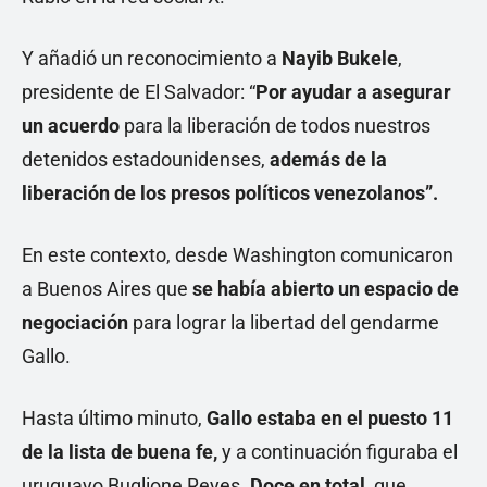
Y añadió un reconocimiento a
Nayib Bukele
,
presidente de El Salvador: “
Por ayudar a asegurar
un acuerdo
para la liberación de todos nuestros
detenidos estadounidenses,
además de la
liberación de los presos políticos venezolanos”.
En este contexto, desde Washington comunicaron
a Buenos Aires que
se había abierto un espacio de
negociación
para lograr la libertad del gendarme
Gallo.
Hasta último minuto,
Gallo estaba en el puesto 11
de la lista de buena fe,
y a continuación figuraba el
uruguayo Buglione Reyes.
Doce en total,
que