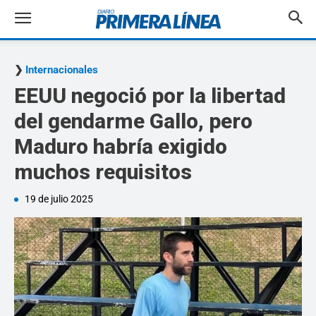
Internacionales
EEUU negoció por la libertad
del gendarme Gallo, pero
Maduro habría exigido
muchos requisitos
19 de julio 2025