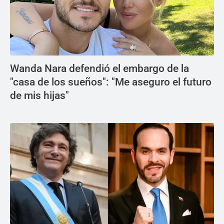
Wanda Nara defendió el embargo de la
"casa de los sueños": "Me aseguro el futuro
de mis hijas"