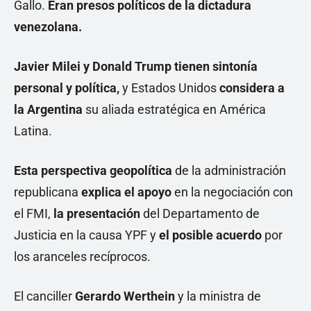
Gallo.
Eran presos políticos de la dictadura
venezolana.
Javier Milei y Donald Trump tienen sintonía
personal y política,
y Estados Unidos
considera a
la Argentina
su aliada estratégica en América
Latina.
Esta perspectiva geopolítica
de la administración
republicana
explica
el apoyo
en la negociación con
el FMI,
la presentación
del Departamento de
Justicia en la causa YPF y
el posible acuerdo
por
los aranceles recíprocos.
El canciller
Gerardo Werthein
y la ministra de