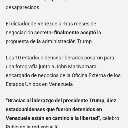
desaparecidos.
El dictador de Venezuela -tras meses de
negociación secreta-
finalmente aceptó
la
propuesta de la administración Trump.
Los 10 estadounidenses liberados posaron para
una fotografía junto a John MacNamara,
encargado de negocios de la Oficina Externa de los
Estados Unidos en Venezuela
“Gracias al liderazgo del presidente Trump, diez
estadounidenses que fueron detenidos en
Venezuela están en camino a la libertad”
, celebró
Rubio en la red social X.