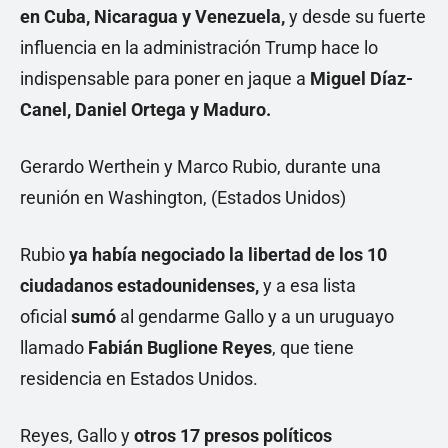
en Cuba, Nicaragua y Venezuela,
y desde su fuerte
influencia en la administración Trump hace lo
indispensable para poner en jaque a
Miguel Díaz-
Canel, Daniel Ortega y Maduro.
Gerardo Werthein y Marco Rubio, durante una
reunión en Washington, (Estados Unidos)
Rubio
ya había negociado la libertad de los 10
ciudadanos estadounidenses,
y a esa lista
oficial
sumó
al gendarme Gallo y a un uruguayo
llamado
Fabián Buglione Reyes
, que tiene
residencia en Estados Unidos.
Reyes, Gallo y
otros 17 presos políticos