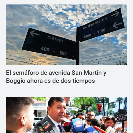
El semáforo de avenida San Martin y
Boggio ahora es de dos tiempos