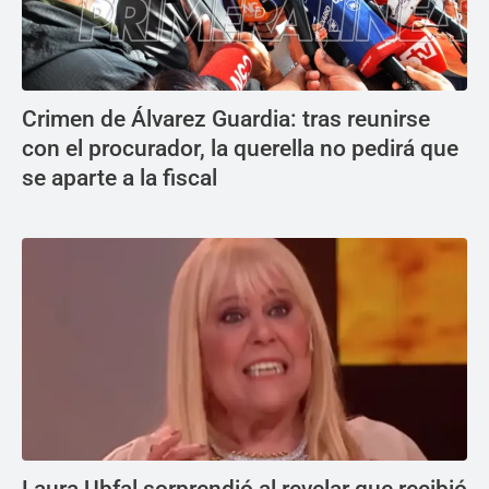
Crimen de Álvarez Guardia: tras reunirse
con el procurador, la querella no pedirá que
se aparte a la fiscal