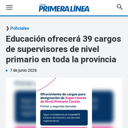
Policiales
Educación ofrecerá 39 cargos
de supervisores de nivel
primario en toda la provincia
7 de junio 2026