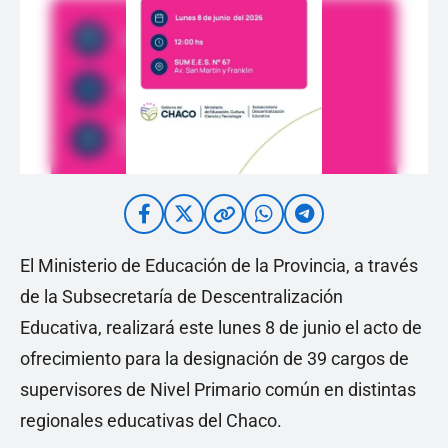
El Ministerio de Educación de la Provincia, a través
de la Subsecretaría de Descentralización
Educativa, realizará este lunes 8 de junio el acto de
ofrecimiento para la designación de 39 cargos de
supervisores de Nivel Primario común en distintas
regionales educativas del Chaco.