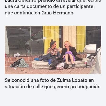
Laura Ubfal sorprendió al revelar que recibió
una carta documento de un participante
que continúa en Gran Hermano
Se conoció una foto de Zulma Lobato en
situación de calle que generó preocupación