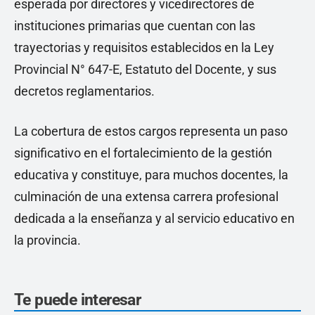
esperada por directores y vicedirectores de
instituciones primarias que cuentan con las
trayectorias y requisitos establecidos en la Ley
Provincial N° 647-E, Estatuto del Docente, y sus
decretos reglamentarios.
La cobertura de estos cargos representa un paso
significativo en el fortalecimiento de la gestión
educativa y constituye, para muchos docentes, la
culminación de una extensa carrera profesional
dedicada a la enseñanza y al servicio educativo en
la provincia.
Te puede interesar