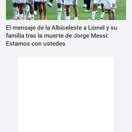
El mensaje de la Albiceleste a Lionel y su
familia tras la muerte de Jorge Messi:
Estamos con ustedes