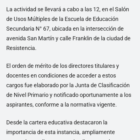
La actividad se llevará a cabo a las 12, en el Salón
de Usos Múltiples de la Escuela de Educación
Secundaria N° 67, ubicada en la intersección de
avenida San Martín y calle Franklin de la ciudad de
Resistencia.
El orden de mérito de los directores titulares y
docentes en condiciones de acceder a estos
cargos fue elaborado por la Junta de Clasificación
de Nivel Primario y notificado oportunamente a los
aspirantes, conforme a la normativa vigente.
Desde la cartera educativa destacaron la
importancia de esta instancia, ampliamente