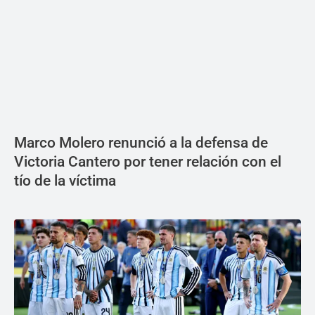
Marco Molero renunció a la defensa de
Victoria Cantero por tener relación con el
tío de la víctima