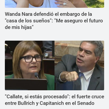
Wanda Nara defendió el embargo de la
"casa de los sueños": "Me aseguro el futuro
de mis hijas"
"Callate, si estás procesado": el fuerte cruce
entre Bullrich y Capitanich en el Senado