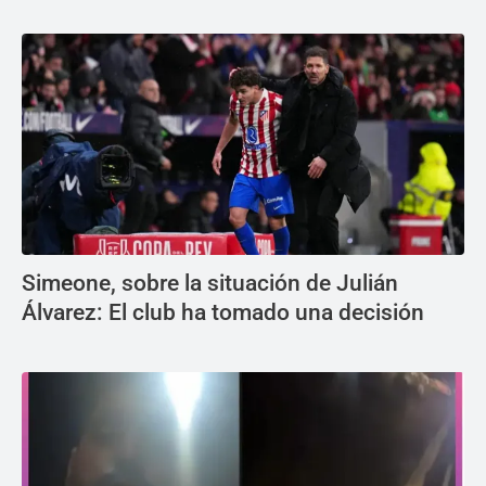
Simeone, sobre la situación de Julián
Álvarez: El club ha tomado una decisión