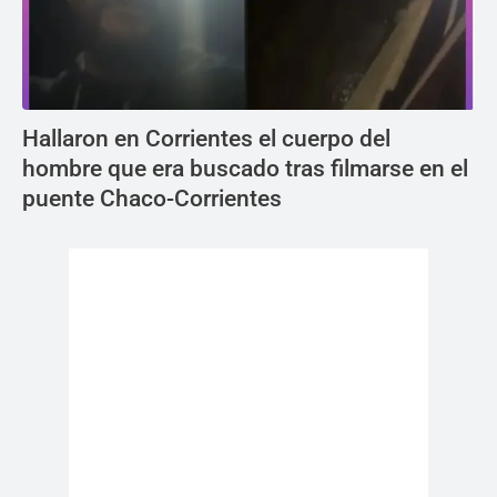
Hallaron en Corrientes el cuerpo del
hombre que era buscado tras filmarse en el
puente Chaco-Corrientes