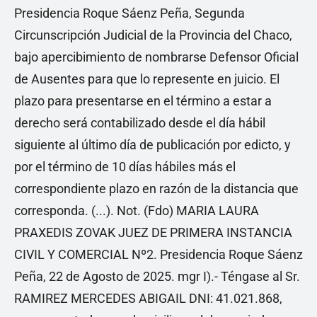
Presidencia Roque Sáenz Peña, Segunda
Circunscripción Judicial de la Provincia del Chaco,
bajo apercibimiento de nombrarse Defensor Oficial
de Ausentes para que lo represente en juicio. El
plazo para presentarse en el término a estar a
derecho será contabilizado desde el día hábil
siguiente al último día de publicación por edicto, y
por el término de 10 días hábiles más el
correspondiente plazo en razón de la distancia que
corresponda. (...). Not. (Fdo) MARIA LAURA
PRAXEDIS ZOVAK JUEZ DE PRIMERA INSTANCIA
CIVIL Y COMERCIAL Nº2. Presidencia Roque Sáenz
Peña, 22 de Agosto de 2025. mgr I).- Téngase al Sr.
RAMIREZ MERCEDES ABIGAIL DNI: 41.021.868,