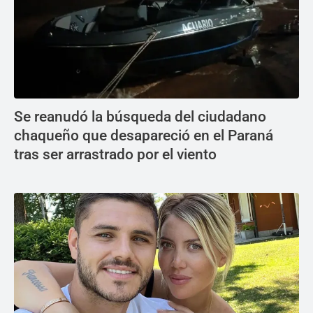
Se reanudó la búsqueda del ciudadano
chaqueño que desapareció en el Paraná
tras ser arrastrado por el viento