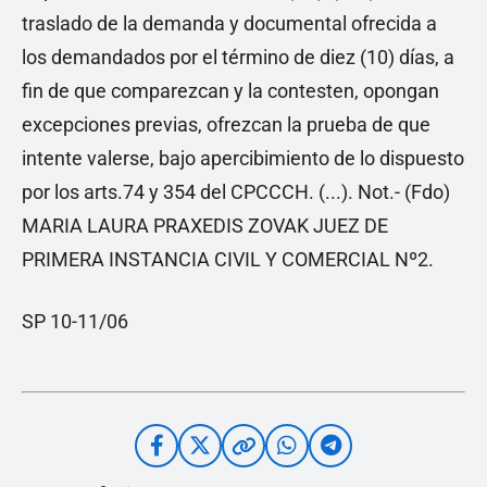
traslado de la demanda y documental ofrecida a
los demandados por el término de diez (10) días, a
fin de que comparezcan y la contesten, opongan
excepciones previas, ofrezcan la prueba de que
intente valerse, bajo apercibimiento de lo dispuesto
por los arts.74 y 354 del CPCCCH. (...). Not.- (Fdo)
MARIA LAURA PRAXEDIS ZOVAK JUEZ DE
PRIMERA INSTANCIA CIVIL Y COMERCIAL Nº2.
SP 10-11/06