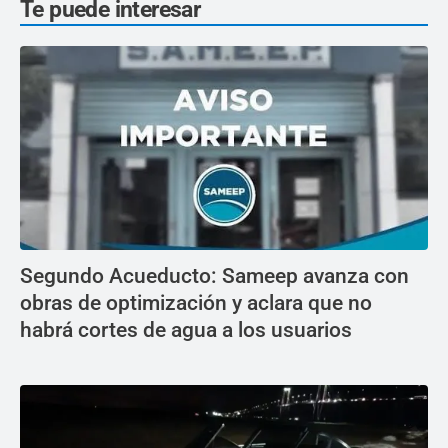
Te puede interesar
Segundo Acueducto: Sameep avanza con
obras de optimización y aclara que no
habrá cortes de agua a los usuarios