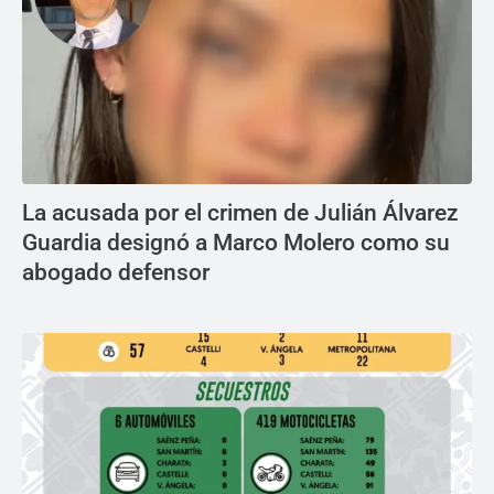
La acusada por el crimen de Julián Álvarez
Guardia designó a Marco Molero como su
abogado defensor