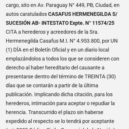
cargo, sito en Av. Paraguay N° 449, PB, Ciudad, en
autos caratulados
CASAFUS HERMENEGILDA S/
SUCESIÓN AB- INTESTATO Expte. N° 11574/25
CITA a herederos y acreedores de la Sra.
Hermenegilda Casafus M.I. N° 4.953.800, por UN
(1) DÍA en el Boletín Oficial y en un diario local
emplazándolos a todos los que se consideren con
derecho al haber hereditario del causante a
presentarse dentro del término de TREINTA (30)
días que se contarán a partir de la última
publicación. Implicando dicha citación, para los
herederos, intimación para aceptar o repudiar la
herencia. Transcurrido el plazo sin haberse
expedido al respecto se lo tendrá por aceptante