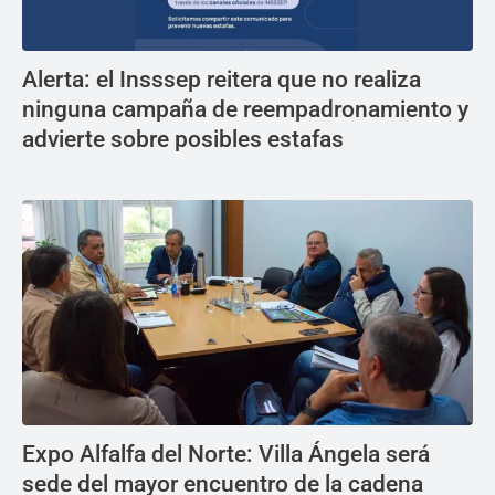
Alerta: el Insssep reitera que no realiza
ninguna campaña de reempadronamiento y
advierte sobre posibles estafas
Expo Alfalfa del Norte: Villa Ángela será
sede del mayor encuentro de la cadena