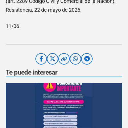
(art. 2289 Código Civil y Comercial de la Nación).
Resistencia, 22 de mayo de 2026.
11/06
Te puede interesar