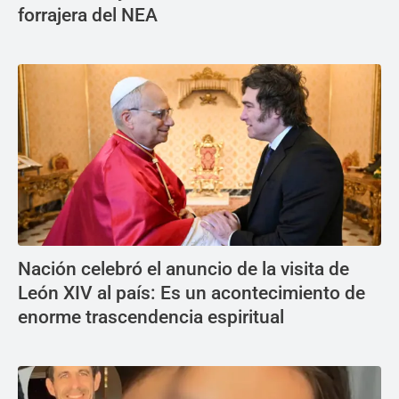
forrajera del NEA
Nación celebró el anuncio de la visita de
León XIV al país: Es un acontecimiento de
enorme trascendencia espiritual