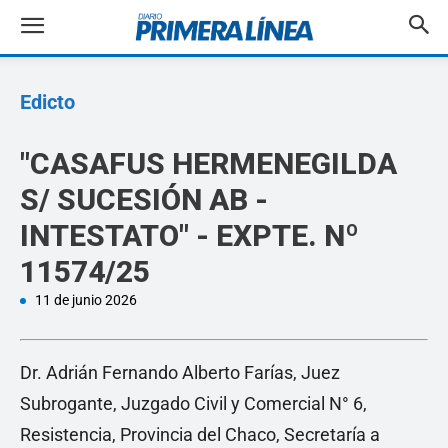
Edicto
"CASAFUS HERMENEGILDA
S/ SUCESIÓN AB -
INTESTATO" - EXPTE. Nº
11574/25
11 de junio 2026
Dr. Adrián Fernando Alberto Farías, Juez
Subrogante, Juzgado Civil y Comercial N° 6,
Resistencia, Provincia del Chaco, Secretaría a