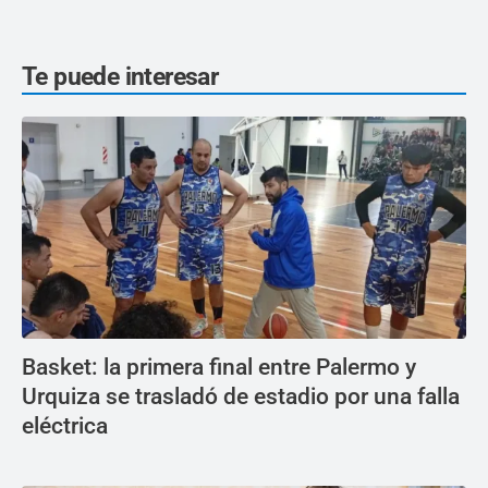
Te puede interesar
Basket: la primera final entre Palermo y
Urquiza se trasladó de estadio por una falla
eléctrica