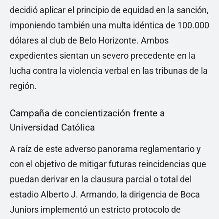
decidió aplicar el principio de equidad en la sanción,
imponiendo también una multa idéntica de 100.000
dólares al club de Belo Horizonte. Ambos
expedientes sientan un severo precedente en la
lucha contra la violencia verbal en las tribunas de la
región.
Campaña de concientización frente a
Universidad Católica
A raíz de este adverso panorama reglamentario y
con el objetivo de mitigar futuras reincidencias que
puedan derivar en la clausura parcial o total del
estadio Alberto J. Armando, la dirigencia de Boca
Juniors implementó un estricto protocolo de