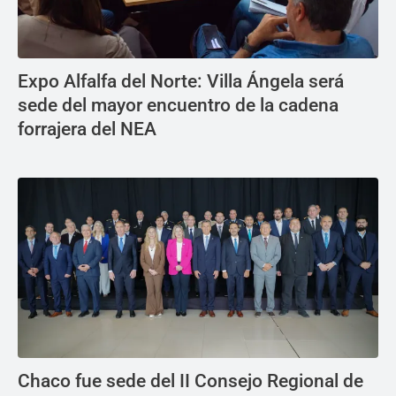
Expo Alfalfa del Norte: Villa Ángela será
sede del mayor encuentro de la cadena
forrajera del NEA
Chaco fue sede del II Consejo Regional de