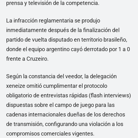
prensa y televisión de la competencia.
La infracción reglamentaria se produjo
inmediatamente después de la finalización del
partido de vuelta disputado en territorio brasileño,
donde el equipo argentino cayó derrotado por 1 a 0
frente a Cruzeiro.
Según la constancia del veedor, la delegación
xeneize omitió cumplimentar el protocolo
obligatorio de entrevistas rápidas (flash interviews)
dispuestas sobre el campo de juego para las
cadenas internacionales dueñas de los derechos
de transmisión, configurando una violación a los
compromisos comerciales vigentes.