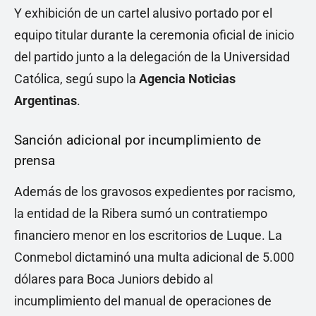
Y exhibición de un cartel alusivo portado por el
equipo titular durante la ceremonia oficial de inicio
del partido junto a la delegación de la Universidad
Católica, segú supo la
Agencia Noticias
Argentinas
.
Sanción adicional por incumplimiento de
prensa
Además de los gravosos expedientes por racismo,
la entidad de la Ribera sumó un contratiempo
financiero menor en los escritorios de Luque. La
Conmebol dictaminó una multa adicional de 5.000
dólares para Boca Juniors debido al
incumplimiento del manual de operaciones de