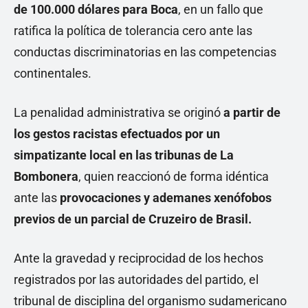
de 100.000 dólares para Boca
, en un fallo que
ratifica la política de tolerancia cero ante las
conductas discriminatorias en las competencias
continentales.
La penalidad administrativa se originó
a partir de
los gestos racistas efectuados por un
simpatizante local en las tribunas de La
Bombonera
, quien reaccionó de forma idéntica
ante las
provocaciones y ademanes xenófobos
previos de un parcial de Cruzeiro de Brasil.
Ante la gravedad y reciprocidad de los hechos
registrados por las autoridades del partido, el
tribunal de disciplina del organismo sudamericano