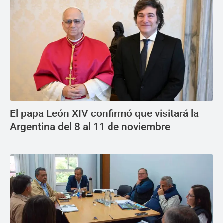
El papa León XIV confirmó que visitará la
Argentina del 8 al 11 de noviembre