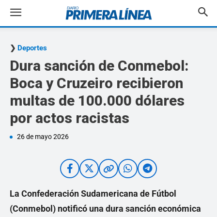
Deportes
Dura sanción de Conmebol:
Boca y Cruzeiro recibieron
multas de 100.000 dólares
por actos racistas
26 de mayo 2026
La Confederación Sudamericana de Fútbol
(Conmebol) notificó una dura sanción económica