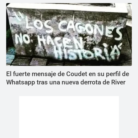
El fuerte mensaje de Coudet en su perfil de
Whatsapp tras una nueva derrota de River