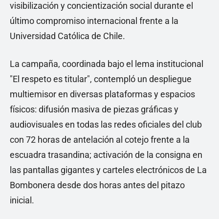
visibilización y concientización social durante el
último compromiso internacional frente a la
Universidad Católica de Chile.
La campaña, coordinada bajo el lema institucional
"El respeto es titular", contempló un despliegue
multiemisor en diversas plataformas y espacios
físicos: difusión masiva de piezas gráficas y
audiovisuales en todas las redes oficiales del club
con 72 horas de antelación al cotejo frente a la
escuadra trasandina; activación de la consigna en
las pantallas gigantes y carteles electrónicos de La
Bombonera desde dos horas antes del pitazo
inicial.