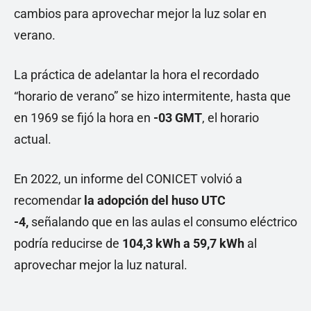
cambios para aprovechar mejor la luz solar en
verano.
La práctica de adelantar la hora el recordado
“horario de verano” se hizo intermitente, hasta que
en 1969 se fijó la hora en
-03 GMT
, el horario
actual.
En 2022, un informe del CONICET volvió a
recomendar
la adopción del huso UTC
-4,
señalando que en las aulas el consumo eléctrico
podría reducirse de
104,3 kWh a 59,7 kWh
al
aprovechar mejor la luz natural.