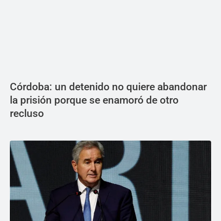
Córdoba: un detenido no quiere abandonar
la prisión porque se enamoró de otro
recluso