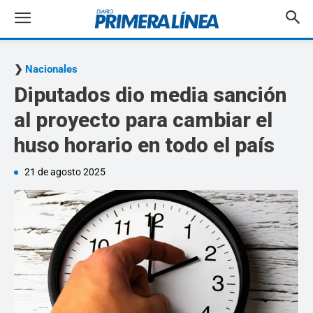
Nacionales
Diputados dio media sanción
al proyecto para cambiar el
huso horario en todo el país
21 de agosto 2025