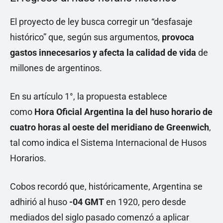
El proyecto de ley busca corregir un “desfasaje
histórico” que, según sus argumentos,
provoca
gastos innecesarios y afecta la calidad de vida
de
millones de argentinos.
En su artículo 1°, la propuesta establece
como
Hora Oficial Argentina la del huso horario de
cuatro horas al oeste del meridiano de Greenwich
,
tal como indica el Sistema Internacional de Husos
Horarios.
Cobos recordó que, históricamente, Argentina se
adhirió al huso
-04 GMT
en 1920, pero desde
mediados del siglo pasado comenzó a aplicar