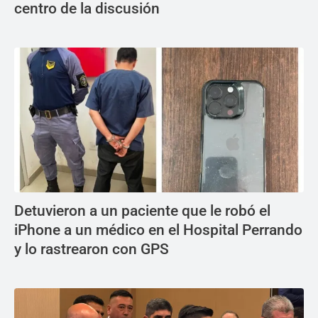
centro de la discusión
Detuvieron a un paciente que le robó el
iPhone a un médico en el Hospital Perrando
y lo rastrearon con GPS