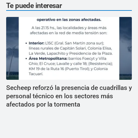
Te puede interesar
Secheep reforzó la presencia de cuadrillas y
personal técnico en los sectores más
afectados por la tormenta