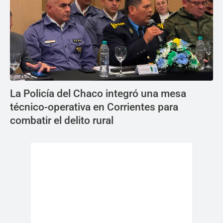
La Policía del Chaco integró una mesa
técnico-operativa en Corrientes para
combatir el delito rural