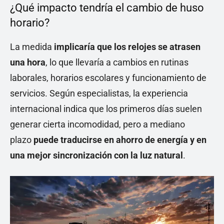
¿Qué impacto tendría el cambio de huso
horario?
La medida
implicaría que los relojes se atrasen
una hora
, lo que llevaría a cambios en rutinas
laborales, horarios escolares y funcionamiento de
servicios. Según especialistas, la experiencia
internacional indica que los primeros días suelen
generar cierta incomodidad, pero a mediano
plazo
puede traducirse en ahorro de energía y en
una mejor sincronización con la luz natural
.