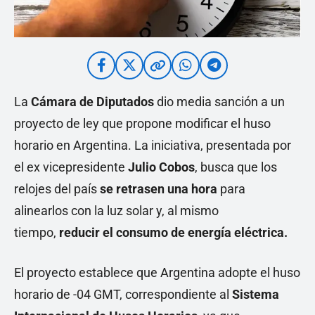
La
Cámara de Diputados
dio media sanción a un
proyecto de ley que propone modificar el huso
horario en Argentina. La iniciativa, presentada por
el ex vicepresidente
Julio Cobos
, busca que los
relojes del país
se retrasen una hora
para
alinearlos con la luz solar y, al mismo
tiempo,
reducir el consumo de energía eléctrica.
El proyecto establece que Argentina adopte el huso
horario de -04 GMT, correspondiente al
Sistema