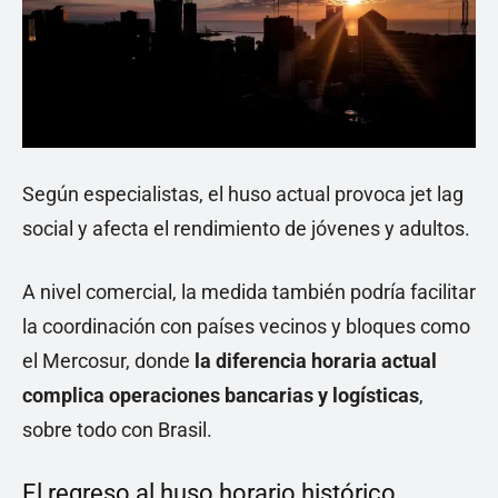
Según especialistas, el huso actual provoca jet lag
social y afecta el rendimiento de jóvenes y adultos.
A nivel comercial, la medida también podría facilitar
la coordinación con países vecinos y bloques como
el Mercosur, donde
la diferencia horaria actual
complica operaciones bancarias y logísticas
,
sobre todo con Brasil.
El regreso al huso horario histórico