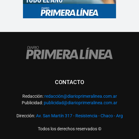
CONTACTO
Redacción:
redacció
n@diarioprimeralinea.com.ar
Publicidad:
publicidad@diarioprimeralinea.com.ar
Dirección:
Av. San Martín 317 - Resistencia - Chaco - Arg
Todos los derechos reservados ©