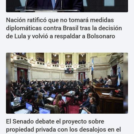
Nación ratificó que no tomará medidas
diplomáticas contra Brasil tras la decisión
de Lula y volvió a respaldar a Bolsonaro
El Senado debate el proyecto sobre
propiedad privada con los desalojos en el