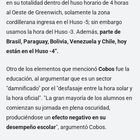
en su totalidad dentro del huso horario de 4 horas
al Oeste de Greenwich, solamente la zona
cordillerana ingresa en el Huso -5; sin embargo
usamos la hora del Huso -3. Además,
parte de
Brasil, Paraguay, Bolivia, Venezuela y Chile, hoy
están en el Huso -4”.
Otro de los elementos que mencionó
Cobos
fue la
educación, al argumentar que es un sector
"damnificado" por el "desfasaje entre la hora solar y
la hora oficial". "La gran mayoría de los alumnos en
comienzan su jornada en plena oscuridad,
produciéndose un
efecto negativo en su
desempeño escolar
", argumentó Cobos.