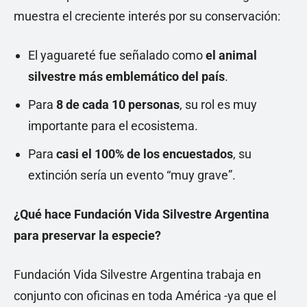
muestra el creciente interés por su conservación:
El yaguareté fue señalado como
el animal
silvestre más emblemático del país
.
Para
8 de cada 10 personas
, su rol es muy
importante para el ecosistema.
Para
casi el 100% de los encuestados
, su
extinción sería un evento “muy grave”.
¿Qué hace Fundación Vida Silvestre Argentina
para preservar la especie?
Fundación Vida Silvestre Argentina trabaja en
conjunto con oficinas en toda América -ya que el