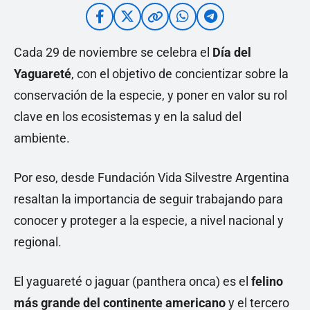
Cada 29 de noviembre se celebra el
Día del
Yaguareté
, con el objetivo de concientizar sobre la
conservación de la especie, y poner en valor su rol
clave en los ecosistemas y en la salud del
ambiente.
Por eso, desde Fundación Vida Silvestre Argentina
resaltan la importancia de seguir trabajando para
conocer y proteger a la especie, a nivel nacional y
regional.
El yaguareté o jaguar (panthera onca) es el
felino
más grande del continente americano
y el tercero