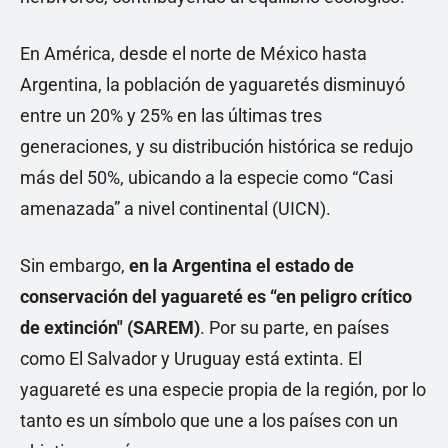
En América, desde el norte de México hasta
Argentina, la población de yaguaretés disminuyó
entre un 20% y 25% en las últimas tres
generaciones, y su distribución histórica se redujo
más del 50%, ubicando a la especie como “Casi
amenazada” a nivel continental (UICN).
Sin embargo,
en la Argentina el estado de
conservación del yaguareté es “en peligro crítico
de extinción" (SAREM)
. Por su parte, en países
como El Salvador y Uruguay está extinta. El
yaguareté es una especie propia de la región, por lo
tanto es un símbolo que une a los países con un