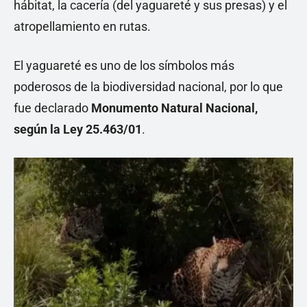
hábitat, la cacería (del yaguareté y sus presas) y el
atropellamiento en rutas.
El yaguareté es uno de los símbolos más
poderosos de la biodiversidad nacional, por lo que
fue declarado
Monumento Natural Nacional,
según la Ley 25.463/01
.