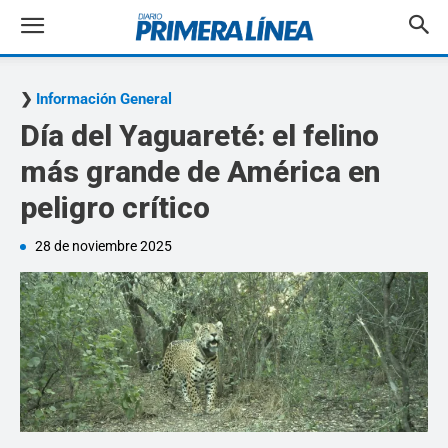
Información General
Día del Yaguareté: el felino
más grande de América en
peligro crítico
28 de noviembre 2025