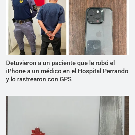
Detuvieron a un paciente que le robó el
iPhone a un médico en el Hospital Perrando
y lo rastrearon con GPS