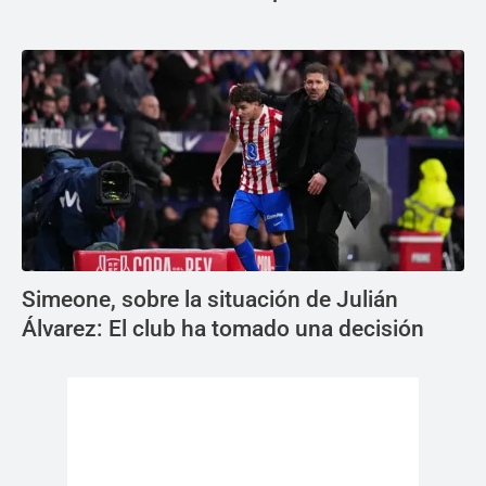
Simeone, sobre la situación de Julián
Álvarez: El club ha tomado una decisión