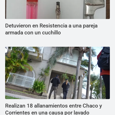
Detuvieron en Resistencia a una pareja
armada con un cuchillo
Realizan 18 allanamientos entre Chaco y
Corrientes en una causa por lavado