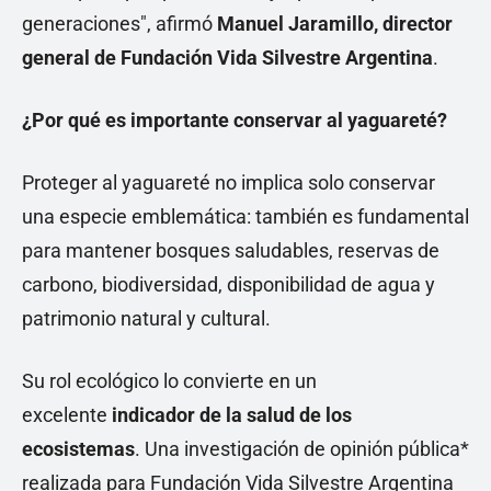
generaciones", afirmó
Manuel Jaramillo, director
general de Fundación Vida Silvestre Argentina
.
¿Por qué es importante conservar al yaguareté?
Proteger al yaguareté no implica solo conservar
una especie emblemática: también es fundamental
para mantener bosques saludables, reservas de
carbono, biodiversidad, disponibilidad de agua y
patrimonio natural y cultural.
Su rol ecológico lo convierte en un
excelente
indicador de la salud de los
ecosistemas
. Una investigación de opinión pública*
realizada para Fundación Vida Silvestre Argentina