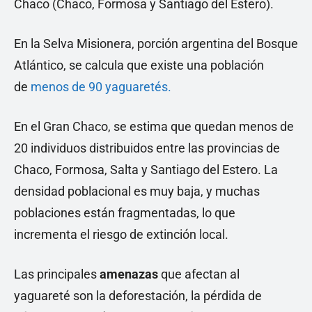
Chaco (Chaco, Formosa y Santiago del Estero).
En la Selva Misionera, porción argentina del Bosque
Atlántico, se calcula que existe una población
de
menos de 90 yaguaretés.
En el Gran Chaco, se estima que quedan menos de
20 individuos distribuidos entre las provincias de
Chaco, Formosa, Salta y Santiago del Estero. La
densidad poblacional es muy baja, y muchas
poblaciones están fragmentadas, lo que
incrementa el riesgo de extinción local.
Las principales
amenazas
que afectan al
yaguareté son la deforestación, la pérdida de