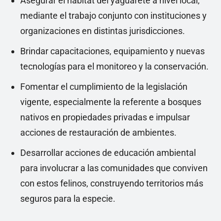
Asegurar el hábitat del yaguareté a nivel local,
mediante el trabajo conjunto con instituciones y
organizaciones en distintas jurisdicciones.
Brindar capacitaciones, equipamiento y nuevas
tecnologías para el monitoreo y la conservación.
Fomentar el cumplimiento de la legislación
vigente, especialmente la referente a bosques
nativos en propiedades privadas e impulsar
acciones de restauración de ambientes.
Desarrollar acciones de educación ambiental
para involucrar a las comunidades que conviven
con estos felinos, construyendo territorios más
seguros para la especie.