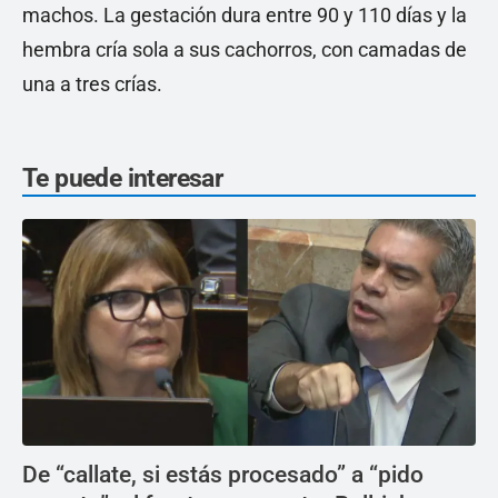
machos. La gestación dura entre 90 y 110 días y la
hembra cría sola a sus cachorros, con camadas de
una a tres crías.
Te puede interesar
De “callate, si estás procesado” a “pido