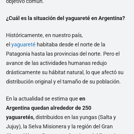
objetivo común.
¿Cuál es la situación del yaguareté en Argentina?
Históricamente, en nuestro país,
el
yaguareté
habitaba desde el norte de la
Patagonia hasta las provincias del norte. Pero el
avance de las actividades humanas redujo
drásticamente su hábitat natural, lo que afectó su
distribución original y el tamaño de su población.
En la actualidad se estima que
en
Argentina
quedan alrededor de 250
yaguaretés,
distribuidos en las yungas (Salta y
Jujuy), la Selva Misionera y la región del Gran