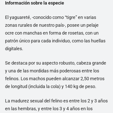
Información sobre la especie
El yaguareté, -conocido como “tigre” en varias
zonas rurales de nuestro país-, posee un pelaje
ocre con manchas en forma de rosetas, con un
patrón único para cada individuo, como las huellas
digitales.
Se destaca por su aspecto robusto, cabeza grande
y una de las mordidas más poderosas entre los
felinos. Los machos pueden alcanzar 2,50 metros
de longitud (incluida la cola) y 140 kg de peso.
La madurez sexual del felino es entre los 2 y 3 años
en las hembras, y entre los 3 y 4 años en los