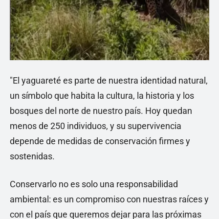
"El yaguareté es parte de nuestra identidad natural,
un símbolo que habita la cultura, la historia y los
bosques del norte de nuestro país. Hoy quedan
menos de 250 individuos, y su supervivencia
depende de medidas de conservación firmes y
sostenidas.
Conservarlo no es solo una responsabilidad
ambiental: es un compromiso con nuestras raíces y
con el país que queremos dejar para las próximas