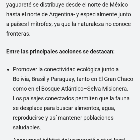
yaguareté se distribuye desde el norte de México
hasta el norte de Argentina- y especialmente junto
a países limítrofes, ya que la naturaleza no conoce
fronteras.
Entre las principales acciones se destacan:
Promover la conectividad ecológica junto a
Bolivia, Brasil y Paraguay, tanto en El Gran Chaco
como en el Bosque Atlántico–Selva Misionera.
Los paisajes conectados permiten que la fauna
se desplace para buscar alimentos, agua,
reproducirse y así mantener poblaciones
saludables.