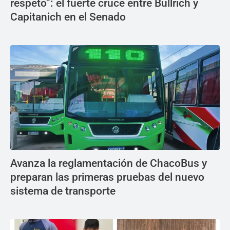
respeto”: el fuerte cruce entre Bullrich y
Capitanich en el Senado
Avanza la reglamentación de ChacoBus y
preparan las primeras pruebas del nuevo
sistema de transporte