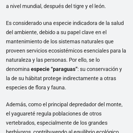
a nivel mundial, después del tigre y el león.
Es considerado una especie indicadora de la salud
del ambiente, debido a su papel clave en el
mantenimiento de los sistemas naturales que
proveen servicios ecosistémicos esenciales para la
naturaleza y las personas. Por ello, se lo
denomina
especie “paraguas”
: su conservación y
la de su hábitat protege indirectamente a otras
especies de flora y fauna.
Además, como el principal depredador del monte,
el yaguareté regula poblaciones de otros
vertebrados, especialmente de los grandes
herbívoros, contribuyendo al equilibrio ecológico.