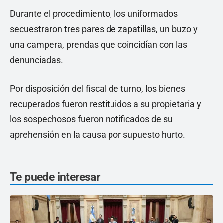
Durante el procedimiento, los uniformados
secuestraron tres pares de zapatillas, un buzo y
una campera, prendas que coincidían con las
denunciadas.
Por disposición del fiscal de turno, los bienes
recuperados fueron restituidos a su propietaria y
los sospechosos fueron notificados de su
aprehensión en la causa por supuesto hurto.
Te puede interesar