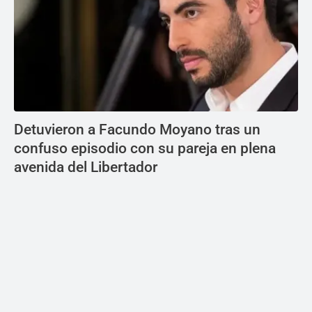
Detuvieron a Facundo Moyano tras un
confuso episodio con su pareja en plena
avenida del Libertador