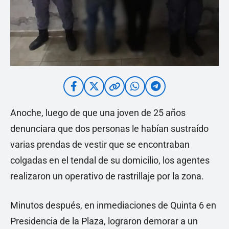
Anoche, luego de que una joven de 25 años
denunciara que dos personas le habían sustraído
varias prendas de vestir que se encontraban
colgadas en el tendal de su domicilio, los agentes
realizaron un operativo de rastrillaje por la zona.
Minutos después, en inmediaciones de Quinta 6 en
Presidencia de la Plaza, lograron demorar a un