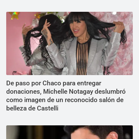
De paso por Chaco para entregar
donaciones, Michelle Notagay deslumbró
como imagen de un reconocido salón de
belleza de Castelli