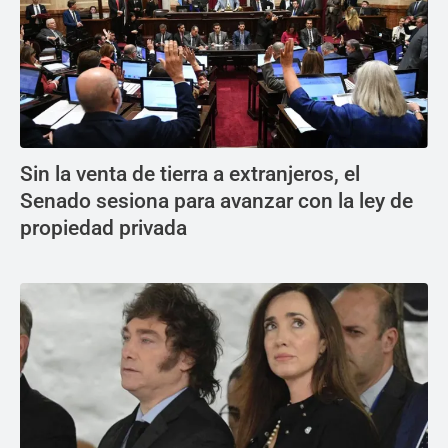
Sin la venta de tierra a extranjeros, el
Senado sesiona para avanzar con la ley de
propiedad privada