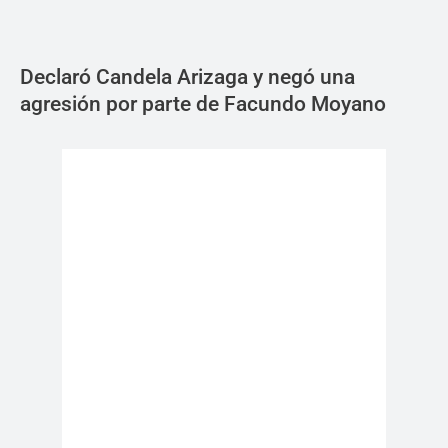
Declaró Candela Arizaga y negó una
agresión por parte de Facundo Moyano