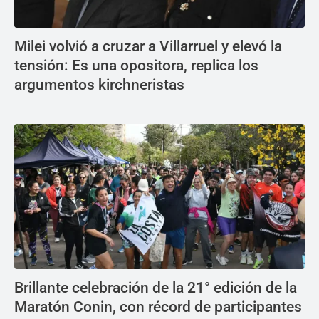
Milei volvió a cruzar a Villarruel y elevó la
tensión: Es una opositora, replica los
argumentos kirchneristas
Brillante celebración de la 21° edición de la
Maratón Conin, con récord de participantes