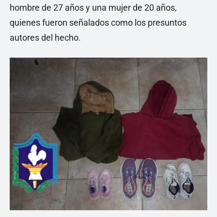
hombre de 27 años y una mujer de 20 años,
quienes fueron señalados como los presuntos
autores del hecho.