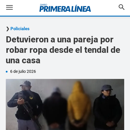
Policiales
Detuvieron a una pareja por
robar ropa desde el tendal de
una casa
6 de julio 2026