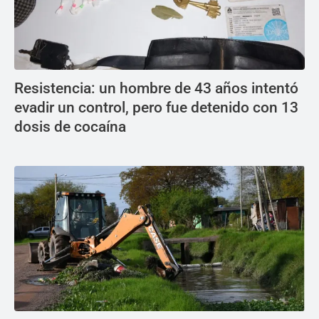
Resistencia: un hombre de 43 años intentó
evadir un control, pero fue detenido con 13
dosis de cocaína