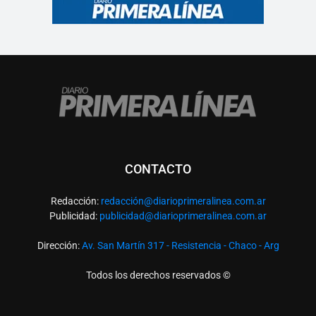
CONTACTO
Redacción:
redacció
n@diarioprimeralinea.com.ar
Publicidad:
publicidad@diarioprimeralinea.com.ar
Dirección:
Av. San Martín 317 - Resistencia - Chaco - Arg
Todos los derechos reservados ©