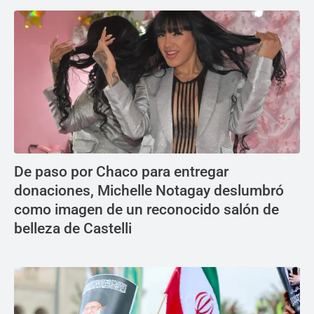
De paso por Chaco para entregar
donaciones, Michelle Notagay deslumbró
como imagen de un reconocido salón de
belleza de Castelli