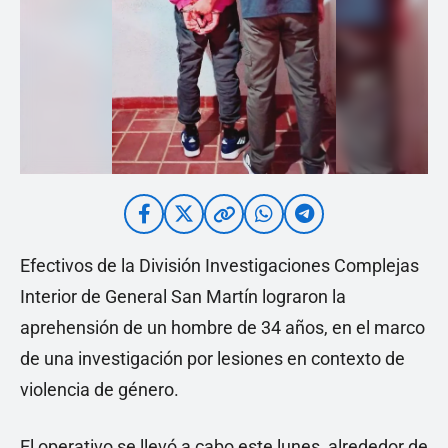
Efectivos de la División Investigaciones Complejas
Interior de General San Martín lograron la
aprehensión de un hombre de 34 años, en el marco
de una investigación por lesiones en contexto de
violencia de género.
El operativo se llevó a cabo este lunes, alrededor de