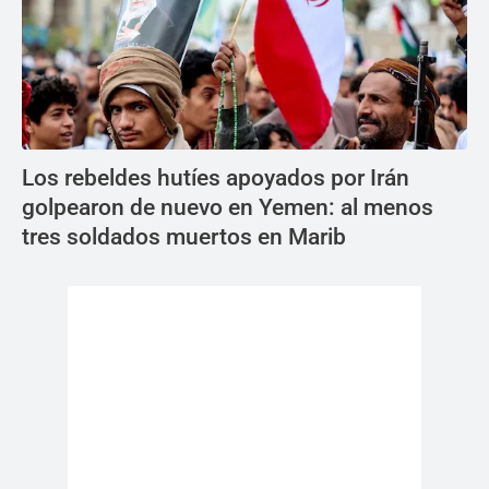
Los rebeldes hutíes apoyados por Irán
golpearon de nuevo en Yemen: al menos
tres soldados muertos en Marib