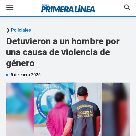
Policiales
Detuvieron a un hombre por
una causa de violencia de
género
5 de enero 2026