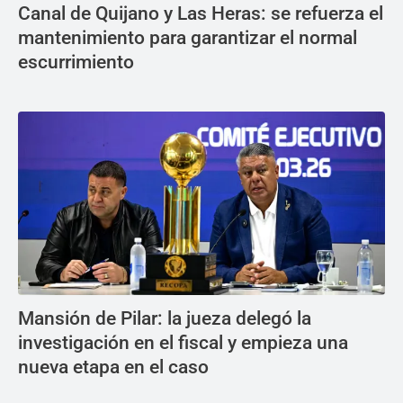
Canal de Quijano y Las Heras: se refuerza el
mantenimiento para garantizar el normal
escurrimiento
Mansión de Pilar: la jueza delegó la
investigación en el fiscal y empieza una
nueva etapa en el caso