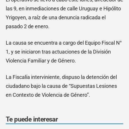
las 9, en inmediaciones de calle Uruguay e Hipólito
Yrigoyen, a raíz de una denuncia radicada el
pasado 2 de enero.
La causa se encuentra a cargo del Equipo Fiscal N°
1, y se iniciaron tras actuaciones de la División
Violencia Familiar y de Género.
La Fiscalía interviniente, dispuso la detención del
ciudadano bajo la causa de “Supuestas Lesiones
en Contexto de Violencia de Género”.
Te puede interesar