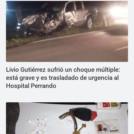
Livio Gutiérrez sufrió un choque múltiple:
está grave y es trasladado de urgencia al
Hospital Perrando