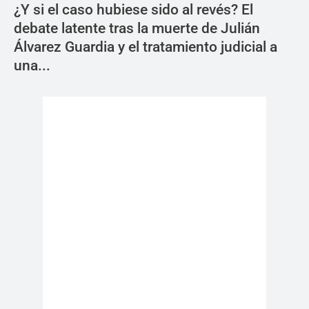
¿Y si el caso hubiese sido al revés? El
debate latente tras la muerte de Julián
Álvarez Guardia y el tratamiento judicial a
una...