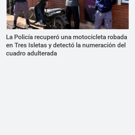
La Policía recuperó una motocicleta robada
en Tres Isletas y detectó la numeración del
cuadro adulterada