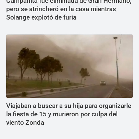
Campanita fue eliminada de Gran Hermano,
pero se atrincheró en la casa mientras
Solange explotó de furia
Viajaban a buscar a su hija para organizarle
la fiesta de 15 y murieron por culpa del
viento Zonda