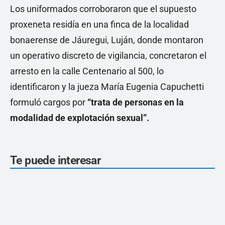
Los uniformados corroboraron que el supuesto
proxeneta residía en una finca de la localidad
bonaerense de Jáuregui, Luján, donde montaron
un operativo discreto de vigilancia, concretaron el
arresto en la calle Centenario al 500, lo
identificaron y la jueza María Eugenia Capuchetti
formuló cargos por
“trata de personas en la
modalidad de explotación sexual”.
Te puede interesar