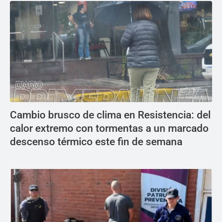
Cambio brusco de clima en Resistencia: del
calor extremo con tormentas a un marcado
descenso térmico este fin de semana