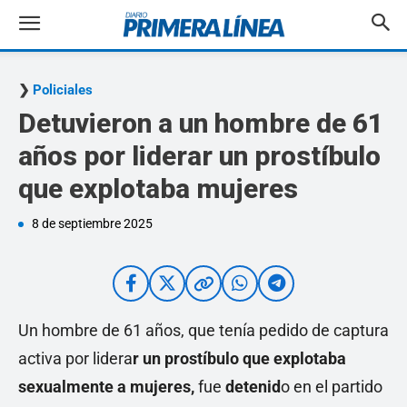
Policiales
Detuvieron a un hombre de 61
años por liderar un prostíbulo
que explotaba mujeres
8 de septiembre 2025
Un hombre de 61 años, que tenía pedido de captura
activa por lidera
r un prostíbulo que explotaba
sexualmente a mujeres,
fue
detenid
o en el partido