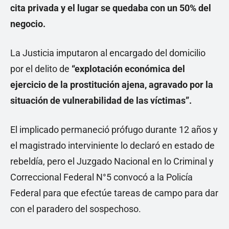
cita privada y el lugar se quedaba con un 50% del
negocio.
La Justicia imputaron al encargado del domicilio
por el delito de
“explotación económica del
ejercicio de la prostitución ajena, agravado por la
situación de vulnerabilidad de las víctimas”.
El implicado permaneció prófugo durante 12 años y
el magistrado interviniente lo declaró en estado de
rebeldía, pero el Juzgado Nacional en lo Criminal y
Correccional Federal N°5 convocó a la Policía
Federal para que efectúe tareas de campo para dar
con el paradero del sospechoso.