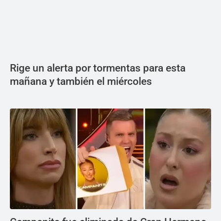
Rige un alerta por tormentas para esta
mañana y también el miércoles