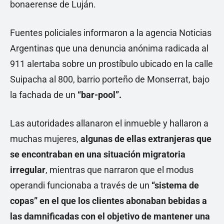
bonaerense de Luján.
Fuentes policiales informaron a la agencia Noticias
Argentinas que una denuncia anónima radicada al
911 alertaba sobre un prostíbulo ubicado en la calle
Suipacha al 800, barrio porteño de Monserrat, bajo
la fachada de un
“bar-pool”.
Las autoridades allanaron el inmueble y hallaron a
muchas mujeres,
algunas de ellas extranjeras que
se encontraban en una situación migratoria
irregular
, mientras que narraron que el modus
operandi funcionaba a través de un
“sistema de
copas” en el que los clientes abonaban bebidas a
las damnificadas con el objetivo de mantener una