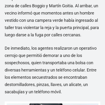
zona de calles Boggio y Martín Goitia. Al arribar, un
vecino informó que momentos antes un hombre
vestido con una campera verde había ingresado al
taller tras violentar la reja y la puerta principal, para
luego darse a la fuga por calles cercanas.
De inmediato, los agentes realizaron un operativo
cerrojo que permitió demorar a uno de los
sospechosos, quien transportaba una bolsa con
diversas herramientas y un teléfono celular. Entre
los elementos secuestrados se encontraban
destornilladores, pinzas, llaves, un alicate, un
sacabujías y un teléfono móvil.