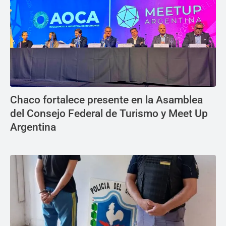
Chaco fortalece presente en la Asamblea
del Consejo Federal de Turismo y Meet Up
Argentina