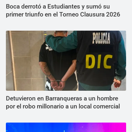
Boca derrotó a Estudiantes y sumó su
primer triunfo en el Torneo Clausura 2026
Detuvieron en Barranqueras a un hombre
por el robo millonario a un local comercial