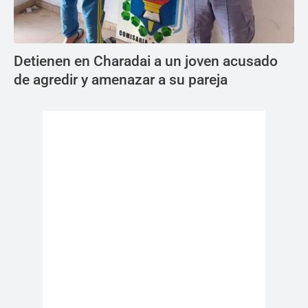
Detienen en Charadai a un joven acusado
de agredir y amenazar a su pareja