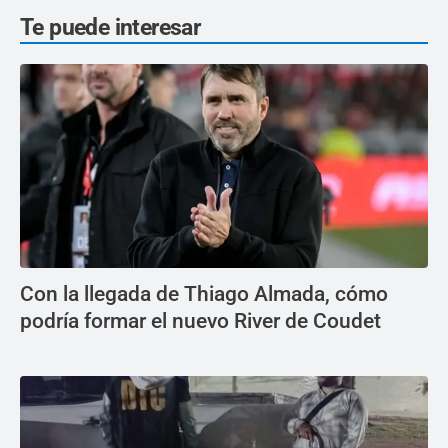
Te puede interesar
Con la llegada de Thiago Almada, cómo
podría formar el nuevo River de Coudet