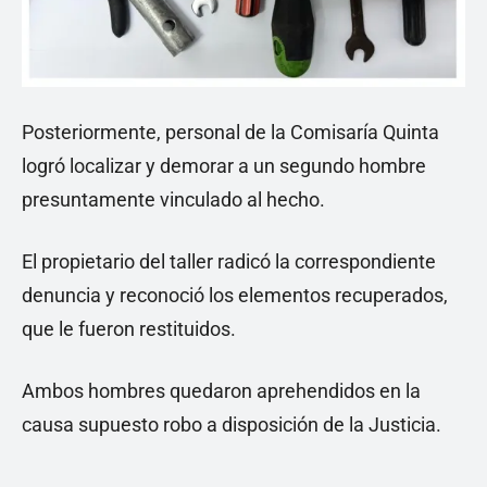
Posteriormente, personal de la Comisaría Quinta
logró localizar y demorar a un segundo hombre
presuntamente vinculado al hecho.
El propietario del taller radicó la correspondiente
denuncia y reconoció los elementos recuperados,
que le fueron restituidos.
Ambos hombres quedaron aprehendidos en la
causa supuesto robo a disposición de la Justicia.