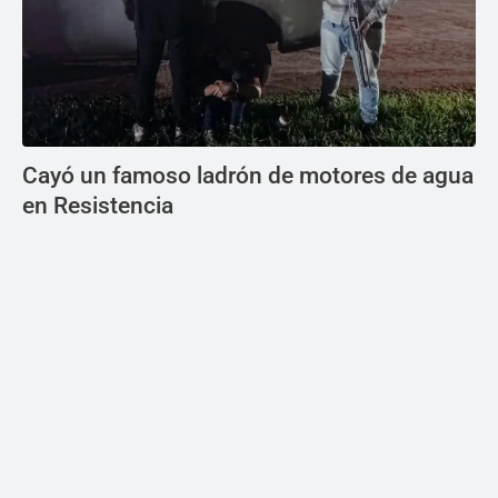
Cayó un famoso ladrón de motores de agua
en Resistencia