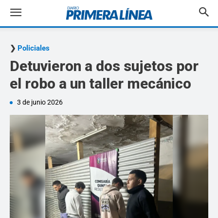
Policiales
Detuvieron a dos sujetos por
el robo a un taller mecánico
3 de junio 2026