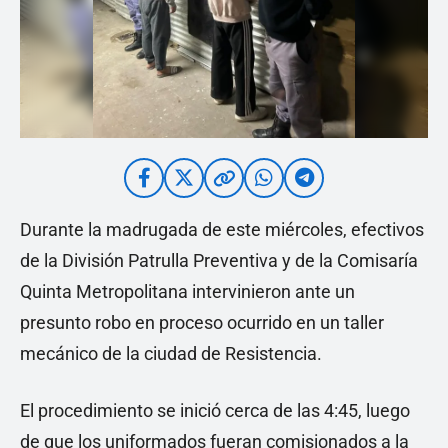
Durante la madrugada de este miércoles, efectivos
de la División Patrulla Preventiva y de la Comisaría
Quinta Metropolitana intervinieron ante un
presunto robo en proceso ocurrido en un taller
mecánico de la ciudad de Resistencia.
El procedimiento se inició cerca de las 4:45, luego
de que los uniformados fueran comisionados a la