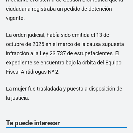
ciudadana registraba un pedido de detención
vigente.
La orden judicial, había sido emitida el 13 de
octubre de 2025 en el marco de la causa supuesta
infracción a la Ley 23.737 de estupefacientes. El
expediente se encuentra bajo la órbita del Equipo
Fiscal Antidrogas Nº 2.
La mujer fue trasladada y puesta a disposición de
la justicia.
Te puede interesar