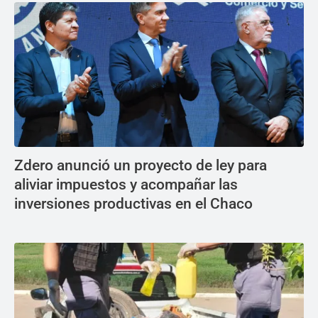
Zdero anunció un proyecto de ley para
aliviar impuestos y acompañar las
inversiones productivas en el Chaco