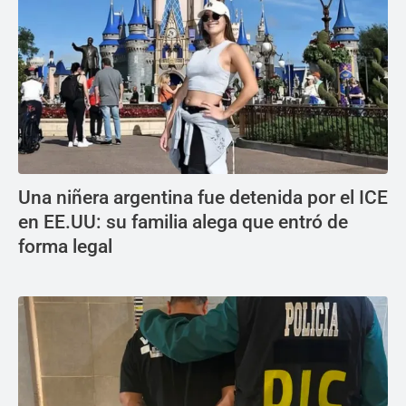
Una niñera argentina fue detenida por el ICE
en EE.UU: su familia alega que entró de
forma legal