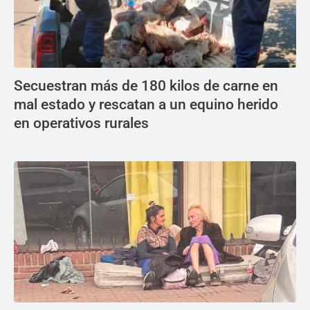
Secuestran más de 180 kilos de carne en
mal estado y rescatan a un equino herido
en operativos rurales