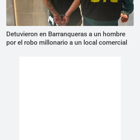
Detuvieron en Barranqueras a un hombre
por el robo millonario a un local comercial