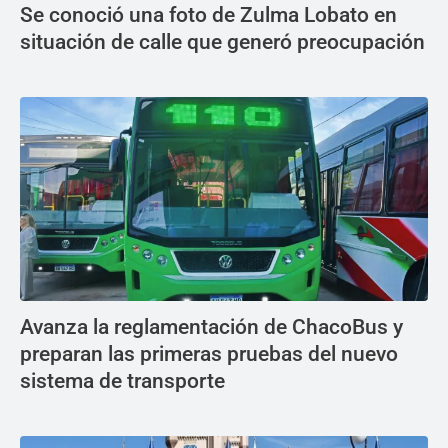
Se conoció una foto de Zulma Lobato en
situación de calle que generó preocupación
Avanza la reglamentación de ChacoBus y
preparan las primeras pruebas del nuevo
sistema de transporte