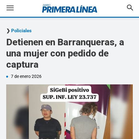
Policiales
Detienen en Barranqueras, a
una mujer con pedido de
captura
7 de enero 2026