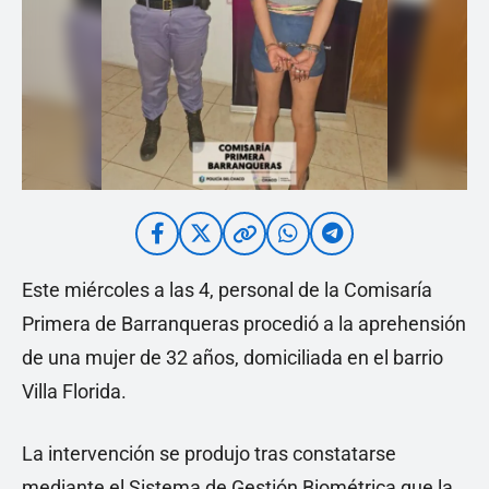
Este miércoles a las 4, personal de la Comisaría
Primera de Barranqueras procedió a la aprehensión
de una mujer de 32 años, domiciliada en el barrio
Villa Florida.
La intervención se produjo tras constatarse
mediante el Sistema de Gestión Biométrica que la