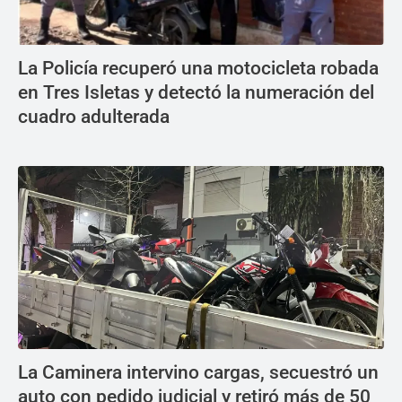
La Policía recuperó una motocicleta robada
en Tres Isletas y detectó la numeración del
cuadro adulterada
La Caminera intervino cargas, secuestró un
auto con pedido judicial y retiró más de 50