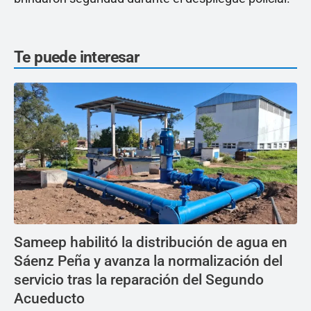
Te puede interesar
Sameep habilitó la distribución de agua en
Sáenz Peña y avanza la normalización del
servicio tras la reparación del Segundo
Acueducto