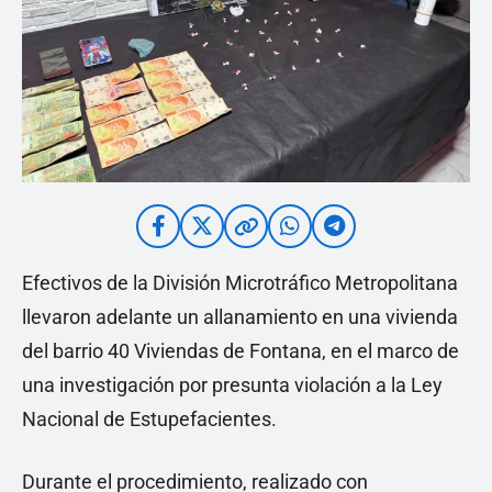
Efectivos de la División Microtráfico Metropolitana
llevaron adelante un allanamiento en una vivienda
del barrio 40 Viviendas de Fontana, en el marco de
una investigación por presunta violación a la Ley
Nacional de Estupefacientes.
Durante el procedimiento, realizado con