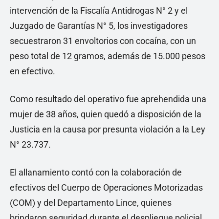
intervención de la Fiscalía Antidrogas N° 2 y el
Juzgado de Garantías N° 5, los investigadores
secuestraron 31 envoltorios con cocaína, con un
peso total de 12 gramos, además de 15.000 pesos
en efectivo.
Como resultado del operativo fue aprehendida una
mujer de 38 años, quien quedó a disposición de la
Justicia en la causa por presunta violación a la Ley
N° 23.737.
El allanamiento contó con la colaboración de
efectivos del Cuerpo de Operaciones Motorizadas
(COM) y del Departamento Lince, quienes
brindaron seguridad durante el despliegue policial.