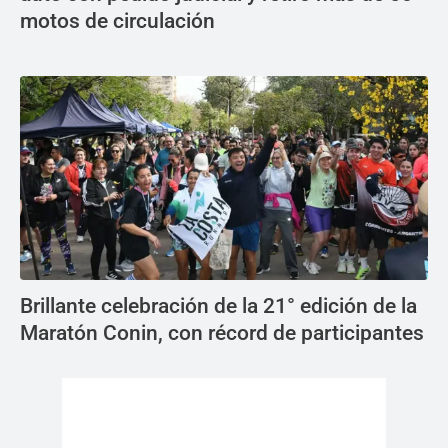
motos de circulación
Brillante celebración de la 21° edición de la
Maratón Conin, con récord de participantes