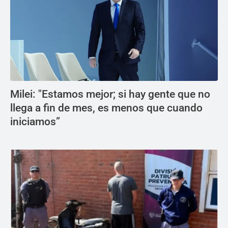
Milei: "Estamos mejor; si hay gente que no
llega a fin de mes, es menos que cuando
iniciamos”