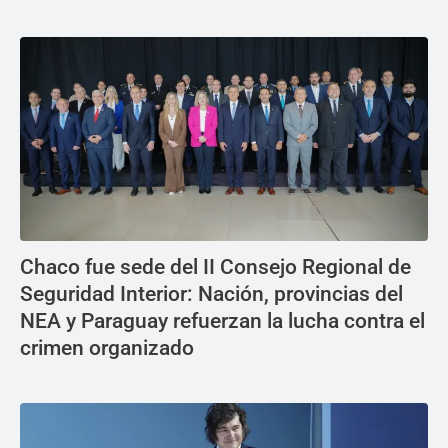
Chaco fue sede del II Consejo Regional de
Seguridad Interior: Nación, provincias del
NEA y Paraguay refuerzan la lucha contra el
crimen organizado