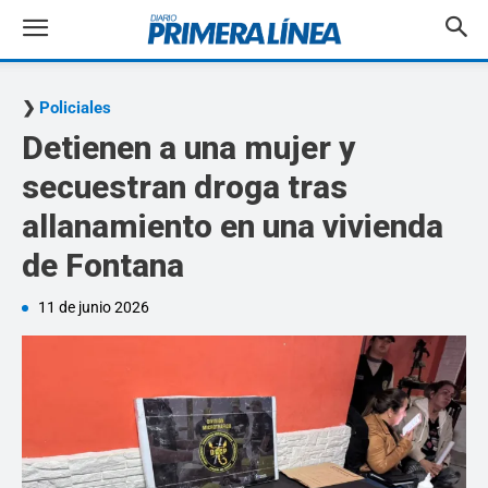
Policiales
Detienen a una mujer y
secuestran droga tras
allanamiento en una vivienda
de Fontana
11 de junio 2026