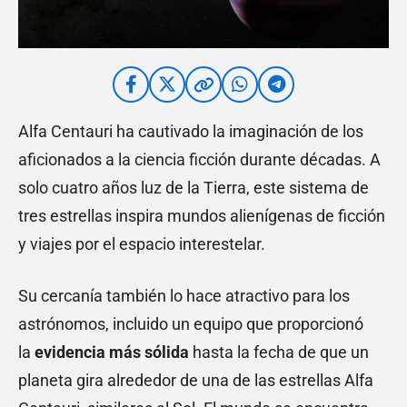
Alfa Centauri ha cautivado la imaginación de los
aficionados a la ciencia ficción durante décadas. A
solo cuatro años luz de la Tierra, este sistema de
tres estrellas inspira mundos alienígenas de ficción
y viajes por el espacio interestelar.
Su cercanía también lo hace atractivo para los
astrónomos, incluido un equipo que proporcionó
la
evidencia más sólida
hasta la fecha de que un
planeta gira alrededor de una de las estrellas Alfa