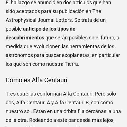
El hallazgo se anunció en dos artículos que han
sido aceptados para su publicación en The
Astrophysical Journal Letters. Se trata de un
posible
anticipo de los tipos de
descubrimientos
que serán posibles en el futuro, a
medida que evolucionen las herramientas de los
astrónomos para buscar exoplanetas, en particular
los que son como nuestra Tierra.
Cómo es Alfa Centauri
Tres estrellas conforman Alfa Centauri. Pero solo
dos, Alfa Centauri A y Alfa Centauri B, son como
nuestro sol. Están en una órbita fija cercanas la una
de la otra. Rodeando a este par desde más lejos,