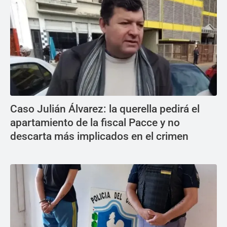
Caso Julián Álvarez: la querella pedirá el
apartamiento de la fiscal Pacce y no
descarta más implicados en el crimen