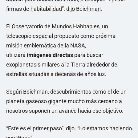
firmas de habitabilidad”, dijo Beichman.
El Observatorio de Mundos Habitables, un
telescopio espacial propuesto como próxima
misión emblemática de la NASA,
utilizará
imágenes directas
para buscar
exoplanetas similares a la Tierra alrededor de
estrellas situadas a decenas de años luz.
Según Beichman, descubrimientos como el de un
planeta gaseoso gigante mucho más cercano a
nosotros suponen un avance hacia ese objetivo.
“Este es el primer paso”, dijo. “Lo estamos haciendo
con Webb”.