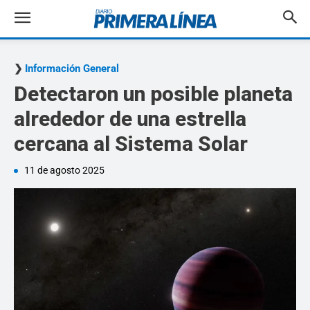
Información General
Detectaron un posible planeta
alrededor de una estrella
cercana al Sistema Solar
11 de agosto 2025