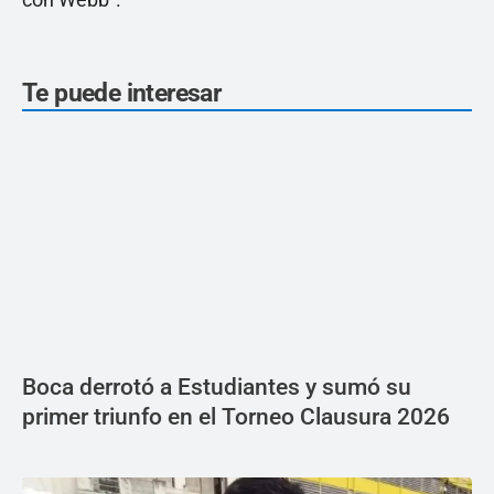
Te puede interesar
Boca derrotó a Estudiantes y sumó su
primer triunfo en el Torneo Clausura 2026