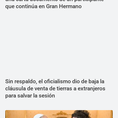
que continúa en Gran Hermano
Sin respaldo, el oficialismo dio de baja la
cláusula de venta de tierras a extranjeros
para salvar la sesión