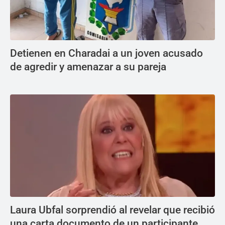
Detienen en Charadai a un joven acusado
de agredir y amenazar a su pareja
Laura Ubfal sorprendió al revelar que recibió
una carta documento de un participante