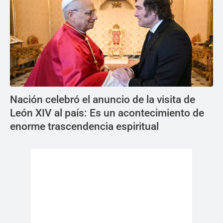
Nación celebró el anuncio de la visita de
León XIV al país: Es un acontecimiento de
enorme trascendencia espiritual