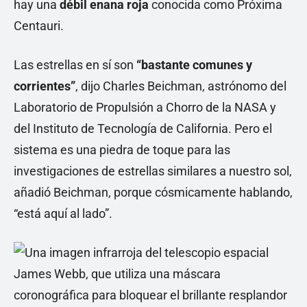
hay una
débil enana roja
conocida como Próxima
Centauri.
Las estrellas en sí son
“bastante comunes y
corrientes”
, dijo Charles Beichman, astrónomo del
Laboratorio de Propulsión a Chorro de la NASA y
del Instituto de Tecnología de California. Pero el
sistema es una piedra de toque para las
investigaciones de estrellas similares a nuestro sol,
añadió Beichman, porque cósmicamente hablando,
“está aquí al lado”.