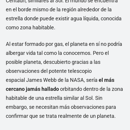
Centauri, similares al Sol. El mundo se encuentra
en el borde mismo de la región alrededor de la
estrella donde puede existir agua líquida, conocida
como zona habitable.
Al estar formado por gas, el planeta en sí no podría
albergar vida tal como la conocemos. Pero el
posible planeta, descubierto gracias a las
observaciones del potente telescopio
espacial James Webb de la NASA, sería
el más
cercano jamás hallado
orbitando dentro de la zona
habitable de una estrella similar al Sol. Sin
embargo, se necesitan más observaciones para
confirmar que se trata realmente de un planeta.