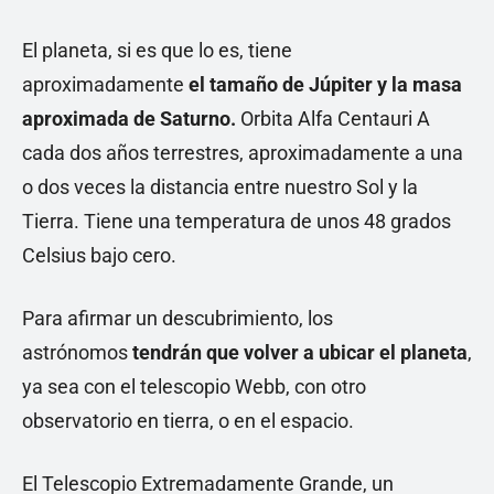
El planeta, si es que lo es, tiene
aproximadamente
el tamaño de Júpiter y la masa
aproximada de Saturno.
Orbita Alfa Centauri A
cada dos años terrestres, aproximadamente a una
o dos veces la distancia entre nuestro Sol y la
Tierra. Tiene una temperatura de unos 48 grados
Celsius bajo cero.
Para afirmar un descubrimiento, los
astrónomos
tendrán que volver a ubicar el planeta
,
ya sea con el telescopio Webb, con otro
observatorio en tierra, o en el espacio.
El Telescopio Extremadamente Grande, un