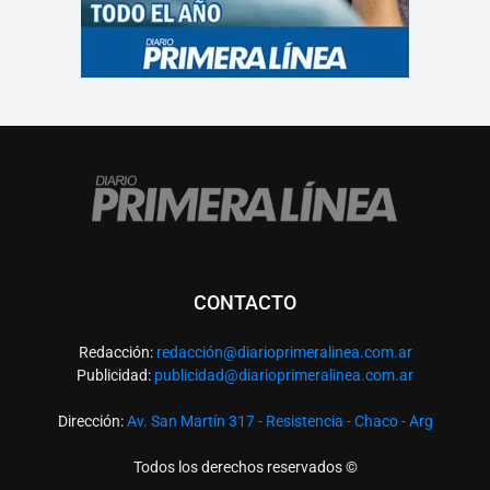
CONTACTO
Redacción:
redacció
n@diarioprimeralinea.com.ar
Publicidad:
publicidad@diarioprimeralinea.com.ar
Dirección:
Av. San Martín 317 - Resistencia - Chaco - Arg
Todos los derechos reservados ©