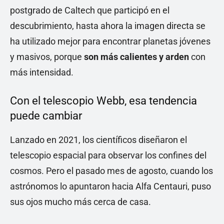
postgrado de Caltech que participó en el
descubrimiento, hasta ahora la imagen directa se
ha utilizado mejor para encontrar planetas jóvenes
y masivos, porque
son más calientes y arden
con
más intensidad.
Con el telescopio Webb, esa tendencia
puede cambiar
Lanzado en 2021, los científicos diseñaron el
telescopio espacial para observar los confines del
cosmos. Pero el pasado mes de agosto, cuando los
astrónomos lo apuntaron hacia Alfa Centauri, puso
sus ojos mucho más cerca de casa.