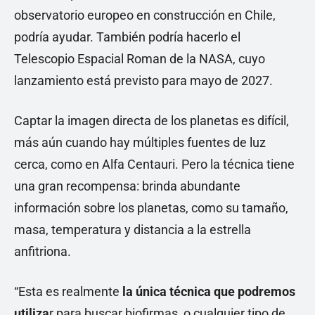
observatorio europeo en construcción en Chile,
podría ayudar. También podría hacerlo el
Telescopio Espacial Roman de la NASA, cuyo
lanzamiento está previsto para mayo de 2027.
Captar la imagen directa de los planetas es difícil,
más aún cuando hay múltiples fuentes de luz
cerca, como en Alfa Centauri. Pero la técnica tiene
una gran recompensa: brinda abundante
información sobre los planetas, como su tamaño,
masa, temperatura y distancia a la estrella
anfitriona.
“Esta es realmente
la única técnica que podremos
utiliza
r para buscar biofirmas, o cualquier tipo de