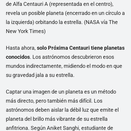
Hasta ahora,
solo Próxima Centauri tiene planetas
conocidos
. Los astrónomos descubrieron esos
mundos indirectamente, midiendo el modo en que
su gravedad jala a su estrella.
Captar una imagen de un planeta es un método
más directo, pero también más difícil. Los
astrónomos deben aislar la débil luz que emite el
planeta del brillo más vibrante de su estrella
anfitriona. Según Aniket Sanghi, estudiante de