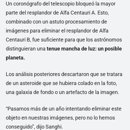
Un coronógrafo del telescopio bloqueó la mayor
parte del resplandor de Alfa Centauri A. Esto,
combinado con un astuto procesamiento de
imágenes para eliminar el resplandor de Alfa
Centauri B, fue suficiente para que los astrónomos
distinguieran una
tenue mancha de luz: un posible
planeta.
Los análisis posteriores descartaron que se tratara
de un asteroide que se hubiera colado en la foto,
una galaxia de fondo o un artefacto de la imagen.
“Pasamos más de un año intentando eliminar este
objeto en nuestras imágenes, pero no lo hemos
conseguido”, dijo Sanghi.