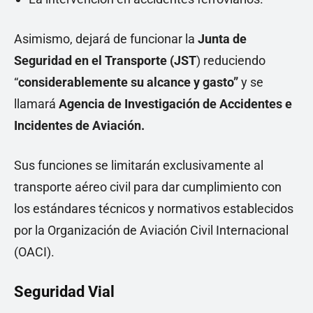
Asimismo, dejará de funcionar la
Junta de
Seguridad en el Transporte (JST
) reduciendo
“
considerablemente su alcance y gasto”
y se
llamará
Agencia de Investigación de Accidentes e
Incidentes de Aviación.
Sus funciones se limitarán exclusivamente al
transporte aéreo civil para dar cumplimiento con
los estándares técnicos y normativos establecidos
por la Organización de Aviación Civil Internacional
(OACI).
Seguridad Vial