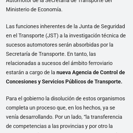
Automotor de la Secretaría de Transporte del
Ministerio de Economía.
Las funciones inherentes de la Junta de Seguridad
en el Transporte (JST) a la investigación técnica de
sucesos automotores serán absorbidas por la
Secretaría de Transporte. En tanto, las
relacionadas a sucesos del ámbito ferroviario
estarán a cargo de la
nueva Agencia de Control de
Concesiones y Servicios Públicos de Transporte.
Para el gobierno la disolución de estos organismos
completa un proceso que, en los hechos, ya se
venía desarrollando. Por un lado, “la transferencia
de competencias a las provincias y por otro la