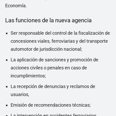
Economía.
Las funciones de la nueva agencia
Ser responsable del control de la fiscalización de
concesiones viales, ferroviarias y del transporte
automotor de jurisdicción nacional;
La aplicación de sanciones y promoción de
acciones civiles o penales en caso de
incumplimientos;
La recepción de denuncias y reclamos de
usuarios,
Emisión de recomendaciones técnicas;
La intervención en accidentes ferroviarios.