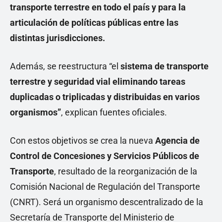
transporte terrestre en todo el país y para la
articulación de políticas públicas entre las
distintas jurisdicciones.
Además, se reestructura “el
sistema de transporte
terrestre y seguridad vial eliminando tareas
duplicadas o triplicadas y distribuidas en varios
organismos”
, explican fuentes oficiales.
Con estos objetivos se crea la nueva
Agencia de
Control de Concesiones y Servicios Públicos de
Transporte
, resultado de la reorganización de la
Comisión Nacional de Regulación del Transporte
(CNRT). Será un organismo descentralizado de la
Secretaría de Transporte del Ministerio de