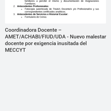
Coordinadora Docente –
AMET/ACHABI/FIUD/UDA - Nuevo malestar
docente por exigencia inusitada del
MECCYT