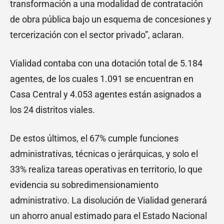
transformación a una modalidad de contratación
de obra pública bajo un esquema de concesiones y
tercerización con el sector privado”, aclaran.
Vialidad contaba con una dotación total de 5.184
agentes, de los cuales 1.091 se encuentran en
Casa Central y 4.053 agentes están asignados a
los 24 distritos viales.
De estos últimos, el 67% cumple funciones
administrativas, técnicas o jerárquicas, y solo el
33% realiza tareas operativas en territorio, lo que
evidencia su sobredimensionamiento
administrativo. La disolución de Vialidad generará
un ahorro anual estimado para el Estado Nacional