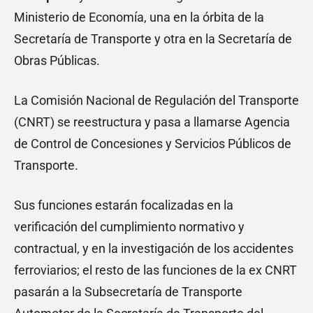
Ministerio de Economía, una en la órbita de la
Secretaría de Transporte y otra en la Secretaría de
Obras Públicas.
La Comisión Nacional de Regulación del Transporte
(CNRT) se reestructura y pasa a llamarse Agencia
de Control de Concesiones y Servicios Públicos de
Transporte.
Sus funciones estarán focalizadas en la
verificación del cumplimiento normativo y
contractual, y en la investigación de los accidentes
ferroviarios; el resto de las funciones de la ex CNRT
pasarán a la Subsecretaría de Transporte