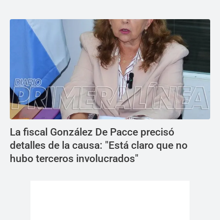
La fiscal González De Pacce precisó
detalles de la causa: "Está claro que no
hubo terceros involucrados"