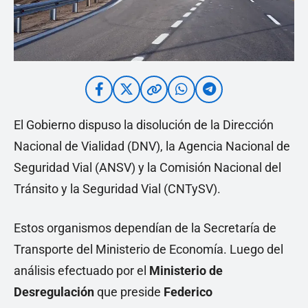
El Gobierno dispuso la disolución de la Dirección
Nacional de Vialidad (DNV), la Agencia Nacional de
Seguridad Vial (ANSV) y la Comisión Nacional del
Tránsito y la Seguridad Vial (CNTySV).
Estos organismos dependían de la Secretaría de
Transporte del Ministerio de Economía. Luego del
análisis efectuado por el
Ministerio de
Desregulación
que preside
Federico