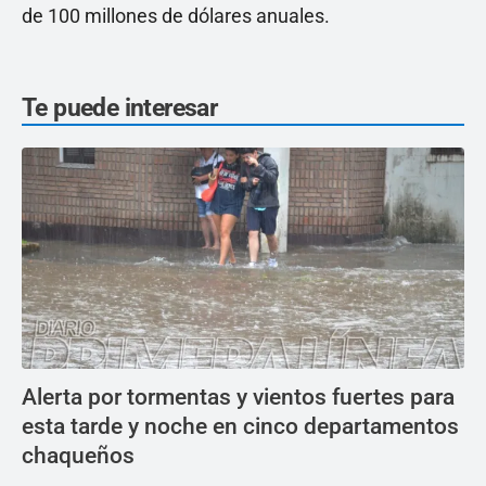
de 100 millones de dólares anuales.
Te puede interesar
Alerta por tormentas y vientos fuertes para
esta tarde y noche en cinco departamentos
chaqueños