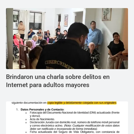
Brindaron una charla sobre delitos en
Internet para adultos mayores