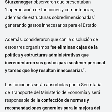
Sturzenegger
observaron que presentaban
“superposición de funciones y competencias,
además de estructuras sobredimensionadas”
generando gastos innecesarios para el Estado.
Además, consideraron que con la disolución de
estos tres organismos
“se eliminan cajas de la
política y estructuras administrativas que
incrementaron sus gastos para sostener personal
y tareas que hoy resultan innecesarias”.
Las funciones serán absorbidas por la Secretaría
de Transporte del Ministerio de Economía y será
responsable de
la confección de normas y
recomendaciones generales para la mejora del