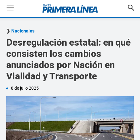
Nacionales
Desregulación estatal: en qué
consisten los cambios
anunciados por Nación en
Vialidad y Transporte
8 de julio 2025