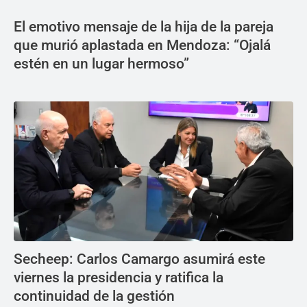
El emotivo mensaje de la hija de la pareja
que murió aplastada en Mendoza: “Ojalá
estén en un lugar hermoso”
Secheep: Carlos Camargo asumirá este
viernes la presidencia y ratifica la
continuidad de la gestión