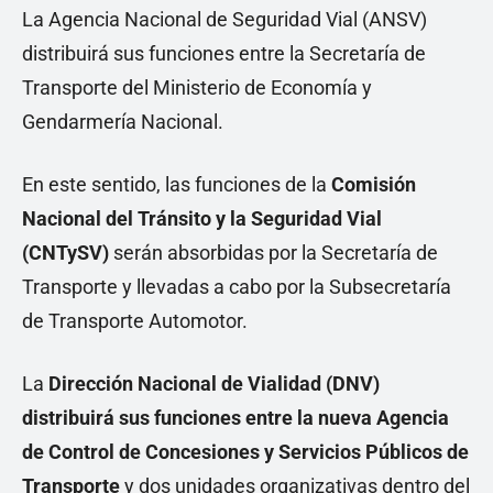
La Agencia Nacional de Seguridad Vial (ANSV)
distribuirá sus funciones entre la Secretaría de
Transporte del Ministerio de Economía y
Gendarmería Nacional.
En este sentido, las funciones de la
Comisión
Nacional del Tránsito y la Seguridad Vial
(CNTySV)
serán absorbidas por la Secretaría de
Transporte y llevadas a cabo por la Subsecretaría
de Transporte Automotor.
La
Dirección Nacional de Vialidad (DNV)
distribuirá sus funciones entre la nueva Agencia
de Control de Concesiones y Servicios Públicos de
Transporte
y dos unidades organizativas dentro del