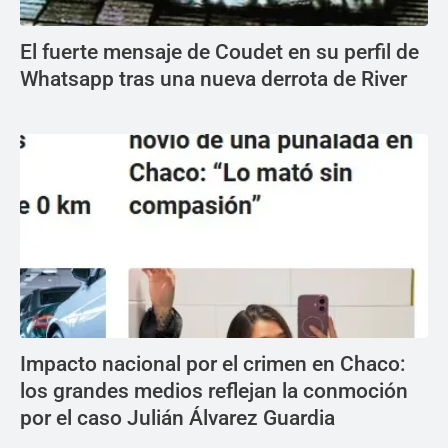
El fuerte mensaje de Coudet en su perfil de
Whatsapp tras una nueva derrota de River
Impacto nacional por el crimen en Chaco:
los grandes medios reflejan la conmoción
por el caso Julián Álvarez Guardia