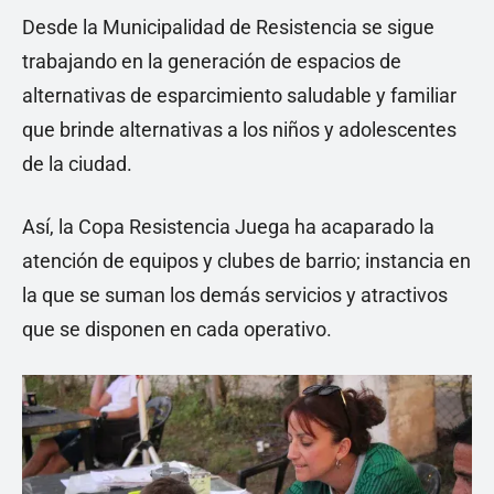
Desde la Municipalidad de Resistencia se sigue
trabajando en la generación de espacios de
alternativas de esparcimiento saludable y familiar
que brinde alternativas a los niños y adolescentes
de la ciudad.
Así, la Copa Resistencia Juega ha acaparado la
atención de equipos y clubes de barrio; instancia en
la que se suman los demás servicios y atractivos
que se disponen en cada operativo.