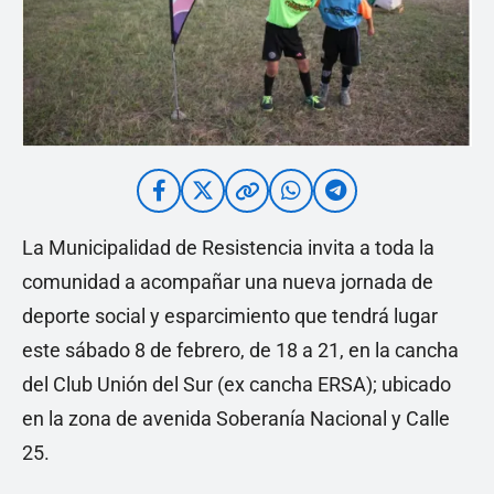
La Municipalidad de Resistencia invita a toda la
comunidad a acompañar una nueva jornada de
deporte social y esparcimiento que tendrá lugar
este sábado 8 de febrero, de 18 a 21, en la cancha
del Club Unión del Sur (ex cancha ERSA); ubicado
en la zona de avenida Soberanía Nacional y Calle
25.