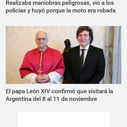
Realizaba maniobras peligrosas, vio a los
policías y huyó porque la moto era robada
El papa León XIV confirmó que visitará la
Argentina del 8 al 11 de noviembre