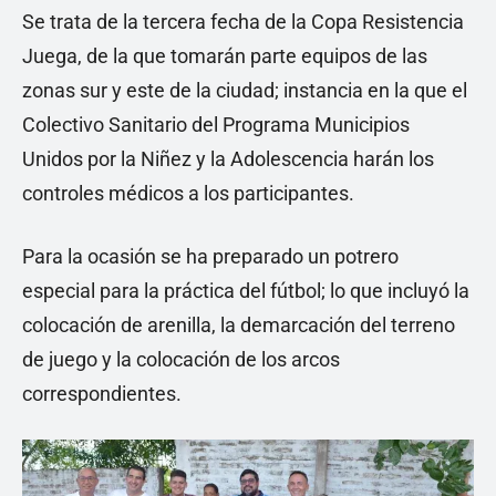
Se trata de la tercera fecha de la Copa Resistencia
Juega, de la que tomarán parte equipos de las
zonas sur y este de la ciudad; instancia en la que el
Colectivo Sanitario del Programa Municipios
Unidos por la Niñez y la Adolescencia harán los
controles médicos a los participantes.
Para la ocasión se ha preparado un potrero
especial para la práctica del fútbol; lo que incluyó la
colocación de arenilla, la demarcación del terreno
de juego y la colocación de los arcos
correspondientes.