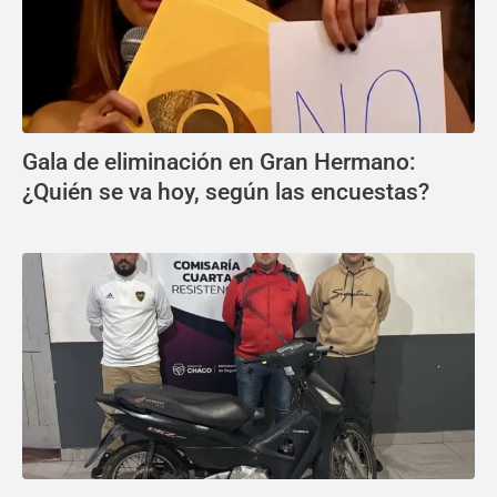
Gala de eliminación en Gran Hermano:
¿Quién se va hoy, según las encuestas?