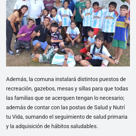
Además, la comuna instalará distintos puestos de
recreación, gazebos, mesas y sillas para que todas
las familias que se acerquen tengan lo necesario;
además de contar con las postas de Salud y Nutrí
tu Vida, sumando el seguimiento de salud primaria
y la adquisición de hábitos saludables.