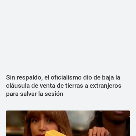
Sin respaldo, el oficialismo dio de baja la
cláusula de venta de tierras a extranjeros
para salvar la sesión