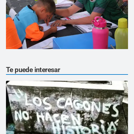
Te puede interesar