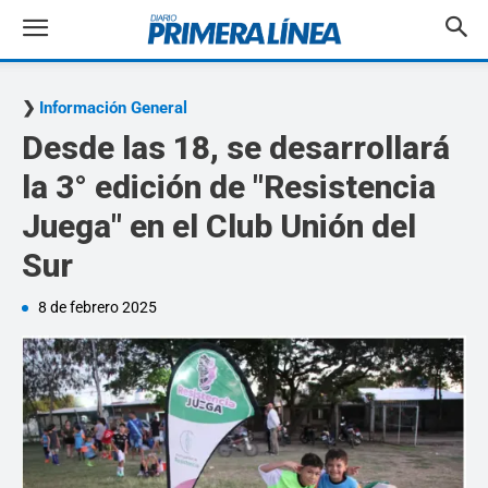
Información General
Desde las 18, se desarrollará
la 3° edición de "Resistencia
Juega" en el Club Unión del
Sur
8 de febrero 2025