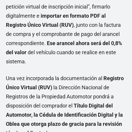
petición virtual de inscripción inicial”, firmarlo
digitalmente e
importar en formato PDF al
Registro Único Virtual (RUV)
, junto con la factura
de compra y el comprobante de pago del arancel
correspondiente.
Ese arancel ahora será del 0,8%
del valor
del vehículo cuando se realice en este
sistema.
Una vez incorporada la documentación al
Registro
Único Virtual (RUV)
la Dirección Nacional de
Registros de la Propiedad Automotor pondrá a
disposición del comprador el
Título Digital del
Automotor, la Cédula de Identificación Digital y la
Oblea que otorga plazo de gracia para la revisión