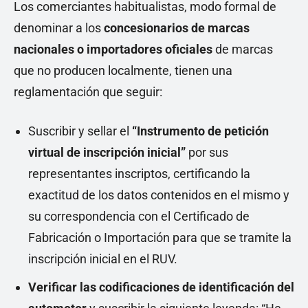
Los comerciantes habitualistas, modo formal de
denominar a los
concesionarios de marcas
nacionales o importadores oficiales
de marcas
que no producen localmente, tienen una
reglamentación que seguir:
Suscribir y sellar el
“Instrumento de petición
virtual de inscripción inicial”
por sus
representantes inscriptos, certificando la
exactitud de los datos contenidos en el mismo y
su correspondencia con el Certificado de
Fabricación o Importación para que se tramite la
inscripción inicial en el RUV.
Verificar las codificaciones de identificación del