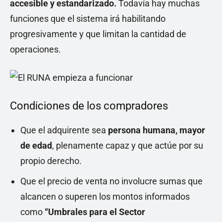
accesible y estandarizado.
Todavía hay muchas
funciones que el sistema irá habilitando
progresivamente y que limitan la cantidad de
operaciones.
Condiciones de los compradores
Que el adquirente sea
persona humana, mayor
de edad
, plenamente capaz y que actúe por su
propio derecho.
Que el precio de venta no involucre sumas que
alcancen o superen los montos informados
como
“Umbrales para el Sector