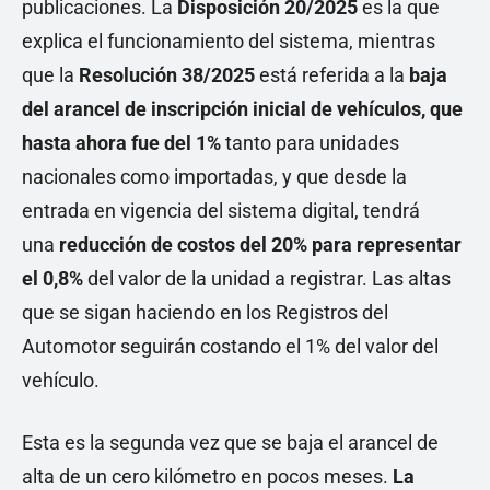
publicaciones. La
Disposición 20/2025
es la que
explica el funcionamiento del sistema, mientras
que la
Resolución 38/2025
está referida a la
baja
del arancel de inscripción inicial de vehículos, que
hasta ahora fue del 1%
tanto para unidades
nacionales como importadas, y que desde la
entrada en vigencia del sistema digital, tendrá
una
reducción de costos del 20% para representar
el 0,8%
del valor de la unidad a registrar. Las altas
que se sigan haciendo en los Registros del
Automotor seguirán costando el 1% del valor del
vehículo.
Esta es la segunda vez que se baja el arancel de
alta de un cero kilómetro en pocos meses.
La