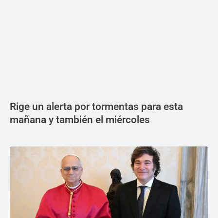
Rige un alerta por tormentas para esta
mañana y también el miércoles