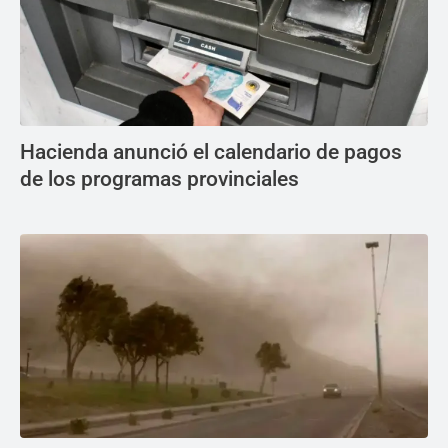
Hacienda anunció el calendario de pagos
de los programas provinciales