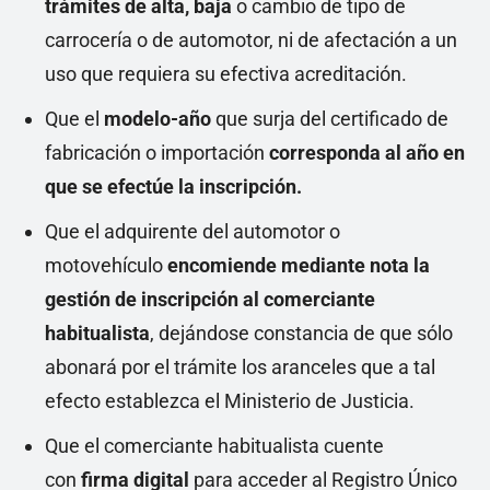
trámites de alta, baja
o cambio de tipo de
carrocería o de automotor, ni de afectación a un
uso que requiera su efectiva acreditación.
Que el
modelo-año
que surja del certificado de
fabricación o importación
corresponda al año en
que se efectúe la inscripción.
Que el adquirente del automotor o
motovehículo
encomiende mediante nota la
gestión de inscripción al comerciante
habitualista
, dejándose constancia de que sólo
abonará por el trámite los aranceles que a tal
efecto establezca el Ministerio de Justicia.
Que el comerciante habitualista cuente
con
firma digital
para acceder al Registro Único