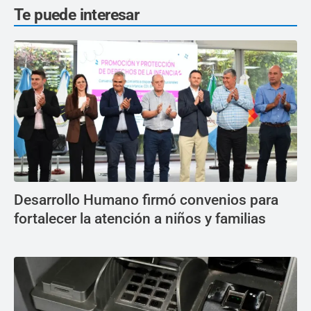
Te puede interesar
Desarrollo Humano firmó convenios para
fortalecer la atención a niños y familias