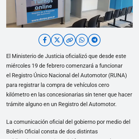
El Ministerio de Justicia oficializó que desde este
miércoles 19 de febrero comenzará a funcionar
el Registro Único Nacional del Automotor (RUNA)
para registrar la compra de vehículos cero
kilómetro en las concesionarias sin tener que hacer
trámite alguno en un Registro del Automotor.
La comunicación oficial del gobierno por medio del
Boletín Oficial consta de dos distintas