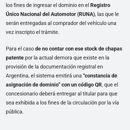
los fines de ingresar el dominio en el
Registro
Único Nacional del Automotor (RUNA)
, las que le
serán entregadas al comprador del vehículo una
vez inscripto el trámite.
Para el caso
de no contar con ese stock de chapas
patente
por la actual demora que existe en la
provisión de la documentación registral en
Argentina, el sistema emitirá una
“constancia de
asignación de dominio” con un código QR
, que el
concesionario deberá entregar al titular para que
sea exhibida a los fines de la circulación por la vía
pública.