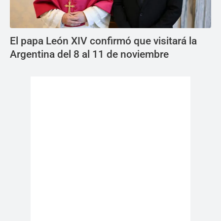
El papa León XIV confirmó que visitará la
Argentina del 8 al 11 de noviembre