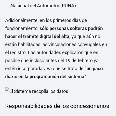
Nacional del Automotor (RUNA).
Adicionalmente, en los primeros días de
funcionamiento,
sólo personas solteras podrán
hacer el trámite digital del alta
, ya que aún no
están habilitadas las vinculaciones conyugales en
el registro. Las autoridades explicaron que es
posible que incluso antes del 19 de febrero ya
estén incorporadas, ya que se trata de
“un paso
diario en la programación del sistema”.
Responsabilidades de los concesionarios