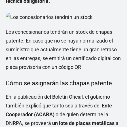
técnica obligatoria.
Los concesionarios tendrán un stock de chapas
patente. En caso que no se haya normalizado el
suministro que actualmente tiene un gran retraso
en las entregas, se emitirá un certificado digital con
placa provisoria con un código QR
Cómo se asignarán las chapas patente
En la publicación del Boletín Oficial, el gobierno
también explicó que tanto sea a través del
Ente
Cooperador (ACARA)
o de quien determine la
DNRPA, se proveerá
un lote de placas metálicas
a