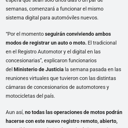
semanas, comenzará a funcionar el mismo
sistema digital para automóviles nuevos.
“Por el momento
seguirán conviviendo ambos
modos de registrar un auto o moto.
El tradicional
en el Registro Automotor y el digital en las
concesionarias”, explicaron funcionarios
del
Ministerio de Justicia
la semana pasada en las
reuniones virtuales que tuvieron con las distintas
cámaras de concesionarios de automotores y
motocicletas del país.
Aun así,
no todas las operaciones de motos podrán
hacerse con este nuevo registro remoto, abierto,