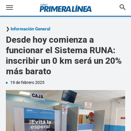
Información General
Desde hoy comienza a
funcionar el Sistema RUNA:
inscribir un 0 km será un 20%
más barato
19 de febrero 2025