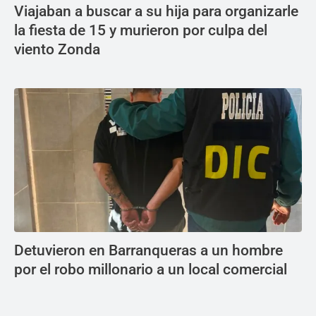
Viajaban a buscar a su hija para organizarle
la fiesta de 15 y murieron por culpa del
viento Zonda
Detuvieron en Barranqueras a un hombre
por el robo millonario a un local comercial