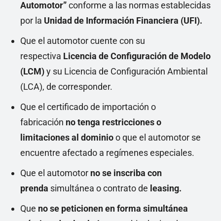
Automotor”
conforme a las normas establecidas
por la
Unidad de Información Financiera (UFI).
Que el automotor cuente con su
respectiva
Licencia de Configuración de Modelo
(LCM)
y su Licencia de Configuración Ambiental
(LCA), de corresponder.
Que el certificado de importación o
fabricación
no tenga restricciones o
limitaciones al dominio
o que el automotor se
encuentre afectado a regímenes especiales.
Que el automotor
no se inscriba con
prenda
simultánea o contrato de
leasing.
Que
no se peticionen en forma simultánea