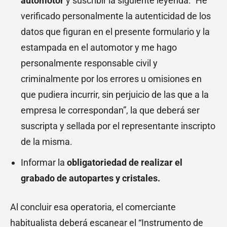
automotor
y suscribir la siguiente leyenda: “He
verificado personalmente la autenticidad de los
datos que figuran en el presente formulario y la
estampada en el automotor y me hago
personalmente responsable civil y
criminalmente por los errores u omisiones en
que pudiera incurrir, sin perjuicio de las que a la
empresa le correspondan”, la que deberá ser
suscripta y sellada por el representante inscripto
de la misma.
Informar la
obligatoriedad de realizar el
grabado de autopartes y cristales.
Al concluir esa operatoria, el comerciante
habitualista deberá escanear el “Instrumento de