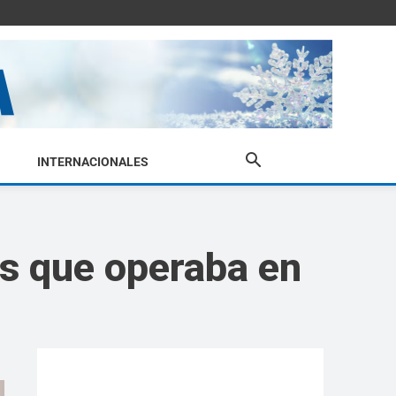
INTERNACIONALES
s que operaba en