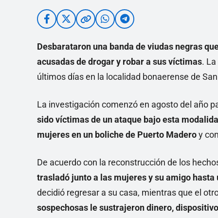
Desbarataron una banda de viudas negras que
acusadas de drogar y robar a sus víctimas
. La
últimos días en la localidad bonaerense de San
La investigación comenzó en agosto del año p
sido víctimas de un ataque bajo esta modalid
mujeres en un boliche de Puerto Madero
y com
De acuerdo con la reconstrucción de los hecho
trasladó junto a las mujeres y su amigo hasta 
decidió regresar a su casa, mientras que el otr
sospechosas le sustrajeron dinero, dispositivo