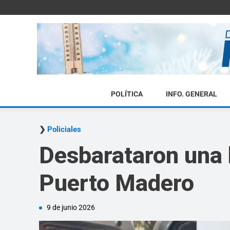
POLÍTICA
INFO. GENERAL
Policiales
Desbarataron una 
Puerto Madero
9 de junio 2026