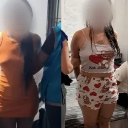
Linea