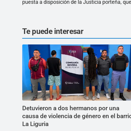
puesta a disposición de la Justicia porteña, que
Te puede interesar
Detuvieron a dos hermanos por una
causa de violencia de género en el barri
La Liguria