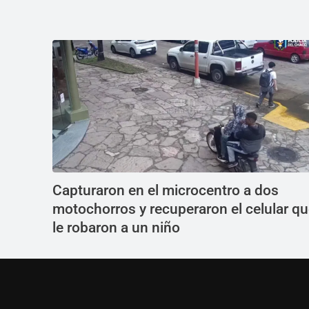
Capturaron en el microcentro a dos
motochorros y recuperaron el celular q
le robaron a un niño