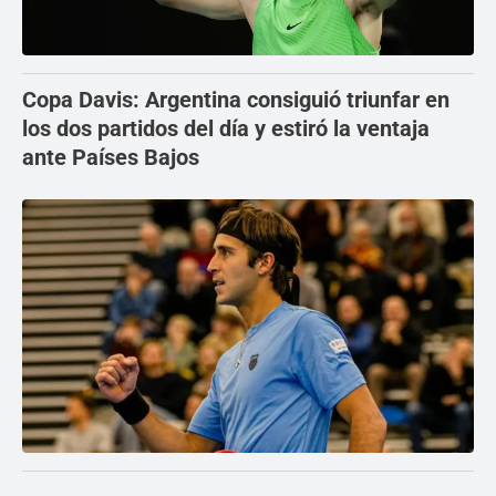
Copa Davis: Argentina consiguió triunfar en
los dos partidos del día y estiró la ventaja
ante Países Bajos