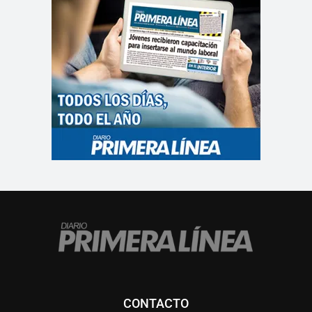
CONTACTO