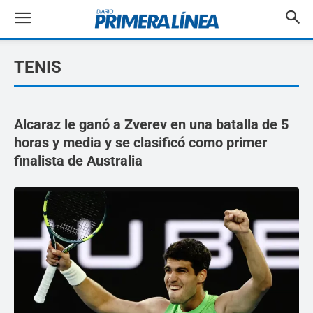
TENIS
Alcaraz le ganó a Zverev en una batalla de 5
horas y media y se clasificó como primer
finalista de Australia