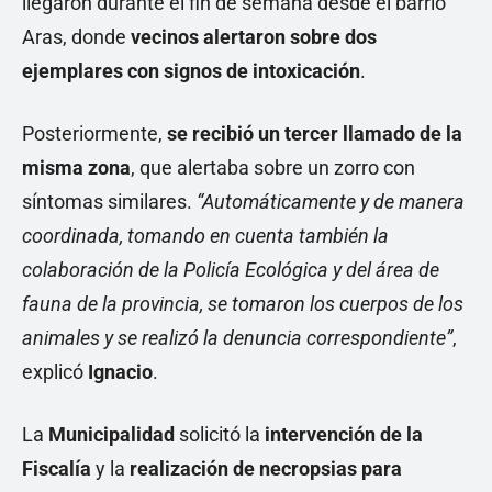
llegaron durante el fin de semana desde el barrio
Aras, donde
vecinos alertaron sobre dos
ejemplares con signos de intoxicación
.
Posteriormente,
se recibió un tercer llamado de la
misma zona
, que alertaba sobre un zorro con
síntomas similares.
“Automáticamente y de manera
coordinada, tomando en cuenta también la
colaboración de la Policía Ecológica y del área de
fauna de la provincia, se tomaron los cuerpos de los
animales y se realizó la denuncia correspondiente”
,
explicó
Ignacio
.
La
Municipalidad
solicitó la
intervención de la
Fiscalía
y la
realización de necropsias para