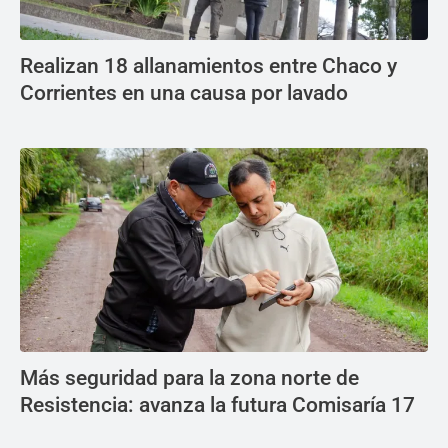
Realizan 18 allanamientos entre Chaco y
Corrientes en una causa por lavado
Más seguridad para la zona norte de
Resistencia: avanza la futura Comisaría 17