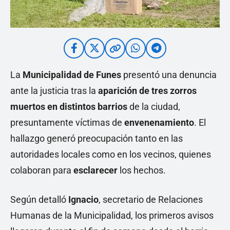
La
Municipalidad de Funes
presentó una denuncia
ante la justicia tras la
aparición de tres zorros
muertos en distintos barrios
de la ciudad,
presuntamente víctimas de
envenenamiento
. El
hallazgo generó preocupación tanto en las
autoridades locales como en los vecinos, quienes
colaboran para
esclarecer
los hechos.
Según detalló
Ignacio
, secretario de Relaciones
Humanas de la Municipalidad, los primeros avisos