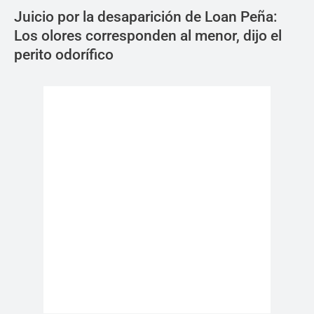
Juicio por la desaparición de Loan Peña:
Los olores corresponden al menor, dijo el
perito odorífico