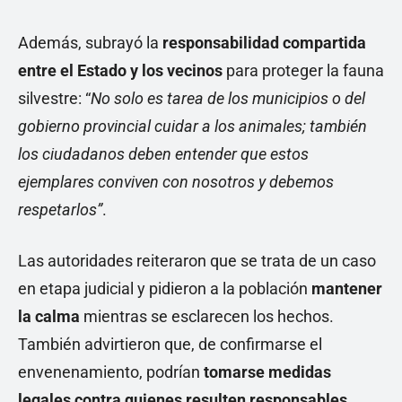
Además, subrayó la
responsabilidad compartida
entre el Estado y los vecinos
para proteger la fauna
silvestre: “
No solo es tarea de los municipios o del
gobierno provincial cuidar a los animales; también
los ciudadanos deben entender que estos
ejemplares conviven con nosotros y debemos
respetarlos”
.
Las autoridades reiteraron que se trata de un caso
en etapa judicial y pidieron a la población
mantener
la calma
mientras se esclarecen los hechos.
También advirtieron que, de confirmarse el
envenenamiento, podrían
tomarse medidas
legales contra quienes resulten responsables
,