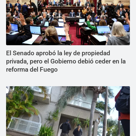
El Senado aprobó la ley de propiedad
privada, pero el Gobierno debió ceder en la
reforma del Fuego