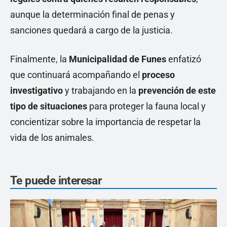
aunque la determinación final de penas y
sanciones quedará a cargo de la justicia.
Finalmente, la
Municipalidad de Funes
enfatizó
que continuará acompañando el
proceso
investigativo
y trabajando en la
prevención de este
tipo de situaciones
para proteger la fauna local y
concientizar sobre la importancia de respetar la
vida de los animales.
Te puede interesar