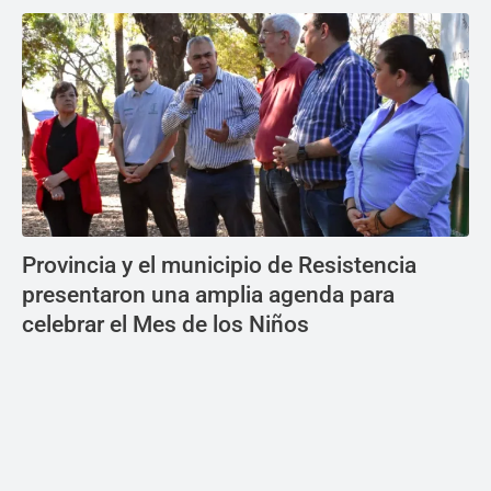
Provincia y el municipio de Resistencia
presentaron una amplia agenda para
celebrar el Mes de los Niños