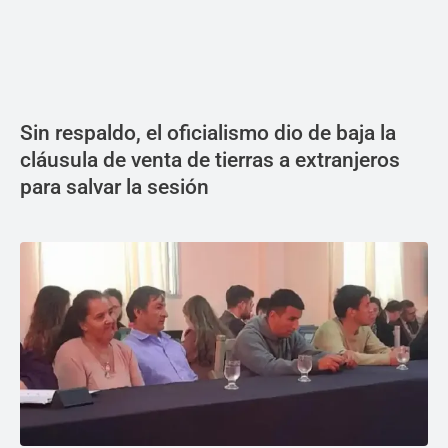
Sin respaldo, el oficialismo dio de baja la
cláusula de venta de tierras a extranjeros
para salvar la sesión