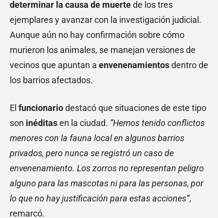
determinar la causa de muerte
de los tres
ejemplares y avanzar con la investigación judicial.
Aunque aún no hay confirmación sobre cómo
murieron los animales, se manejan versiones de
vecinos que apuntan a
envenenamientos
dentro de
los barrios afectados.
El
funcionario
destacó que situaciones de este tipo
son
inéditas
en la ciudad.
“Hemos tenido conflictos
menores con la fauna local en algunos barrios
privados, pero nunca se registró un caso de
envenenamiento. Los zorros no representan peligro
alguno para las mascotas ni para las personas, por
lo que no hay justificación para estas acciones”
,
remarcó.