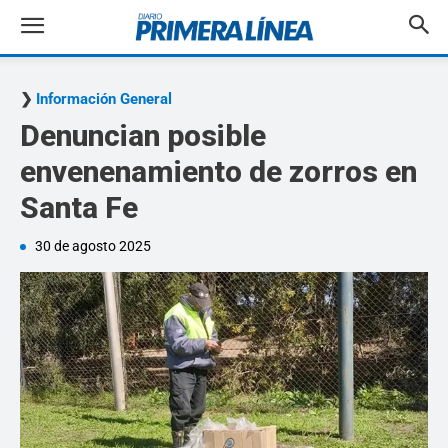
Información General
Denuncian posible
envenenamiento de zorros en
Santa Fe
30 de agosto 2025