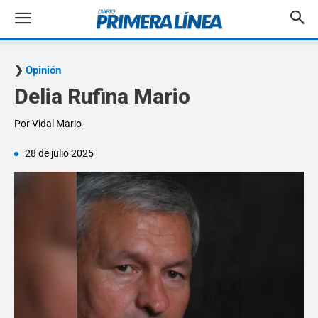
Opinión
Delia Rufina Mario
Por Vidal Mario
28 de julio 2025