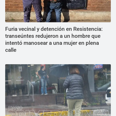
Furia vecinal y detención en Resistencia:
transeúntes redujeron a un hombre que
intentó manosear a una mujer en plena
calle