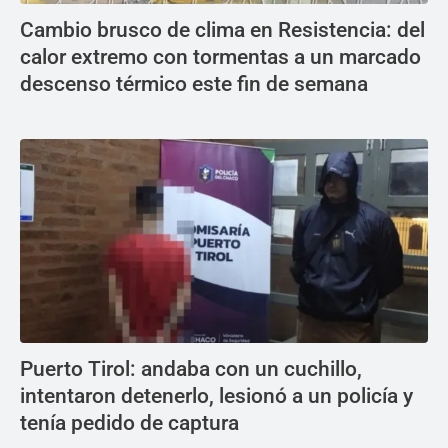
Cambio brusco de clima en Resistencia: del
calor extremo con tormentas a un marcado
descenso térmico este fin de semana
Puerto Tirol: andaba con un cuchillo,
intentaron detenerlo, lesionó a un policía y
tenía pedido de captura