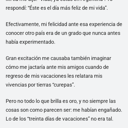
respondí: “Éste es el día más feliz de mi vida”.
Efectivamente, mi felicidad ante esa experiencia de
conocer otro país era de un grado que nunca antes
había experimentado.
Gran excitación me causaba también imaginar
cómo me jactaría ante mis amigos cuando de
regreso de mis vacaciones les relatara mis
vivencias por tierras “curepas”.
Pero no todo lo que brilla es oro, y no siempre las
cosas son como parecen ser: me habían engañado.
Lo de los “treinta días de vacaciones” no era tal.