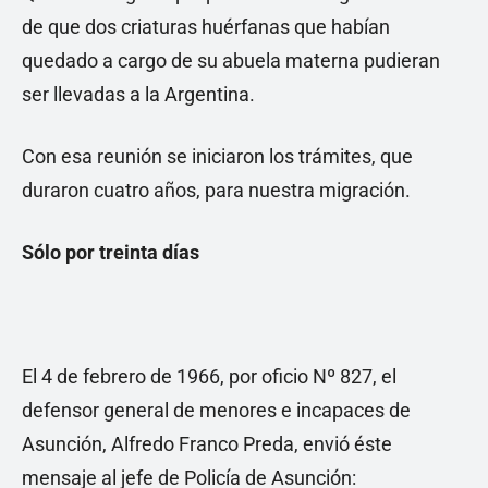
de que dos criaturas huérfanas que habían
quedado a cargo de su abuela materna pudieran
ser llevadas a la Argentina.
Con esa reunión se iniciaron los trámites, que
duraron cuatro años, para nuestra migración.
Sólo por treinta días
El 4 de febrero de 1966, por oficio Nº 827, el
defensor general de menores e incapaces de
Asunción, Alfredo Franco Preda, envió éste
mensaje al jefe de Policía de Asunción: