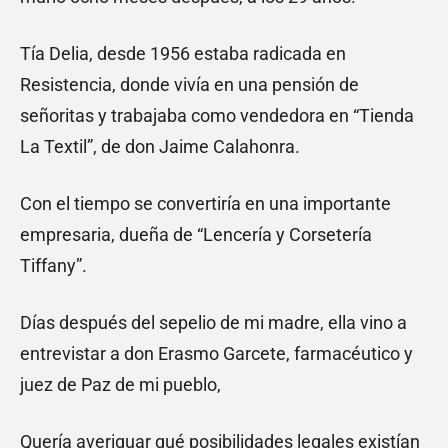
Tía Delia, desde 1956 estaba radicada en
Resistencia, donde vivía en una pensión de
señoritas y trabajaba como vendedora en “Tienda
La Textil”, de don Jaime Calahonra.
Con el tiempo se convertiría en una importante
empresaria, dueña de “Lencería y Corsetería
Tiffany”.
Días después del sepelio de mi madre, ella vino a
entrevistar a don Erasmo Garcete, farmacéutico y
juez de Paz de mi pueblo,
Quería averiguar qué posibilidades legales existían