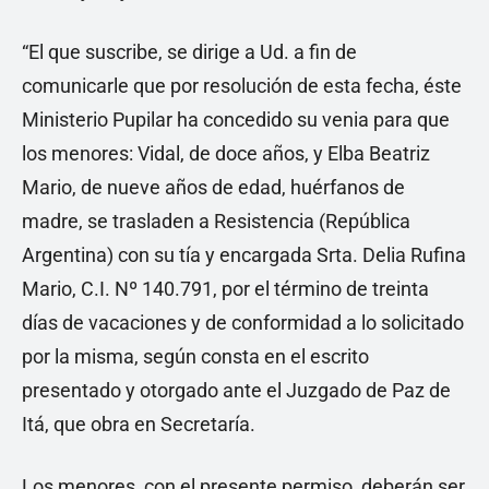
“El que suscribe, se dirige a Ud. a fin de
comunicarle que por resolución de esta fecha, éste
Ministerio Pupilar ha concedido su venia para que
los menores: Vidal, de doce años, y Elba Beatriz
Mario, de nueve años de edad, huérfanos de
madre, se trasladen a Resistencia (República
Argentina) con su tía y encargada Srta. Delia Rufina
Mario, C.I. Nº 140.791, por el término de treinta
días de vacaciones y de conformidad a lo solicitado
por la misma, según consta en el escrito
presentado y otorgado ante el Juzgado de Paz de
Itá, que obra en Secretaría.
Los menores, con el presente permiso, deberán ser