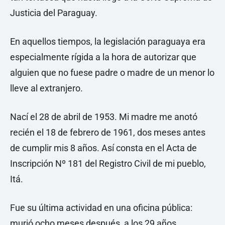
Justicia del Paraguay.
En aquellos tiempos, la legislación paraguaya era
especialmente rígida a la hora de autorizar que
alguien que no fuese padre o madre de un menor lo
lleve al extranjero.
Nací el 28 de abril de 1953. Mi madre me anotó
recién el 18 de febrero de 1961, dos meses antes
de cumplir mis 8 años. Así consta en el Acta de
Inscripción Nº 181 del Registro Civil de mi pueblo,
Itá.
Fue su última actividad en una oficina pública:
murió ocho meses después, a los 29 años.