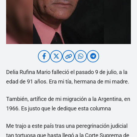
Delia Rufina Mario falleció el pasado 9 de julio, a la
edad de 91 años. Era mi tía, hermana de mi madre.
También, artífice de mi migración a la Argentina, en
1966. Es justo que le dedique esta columna
Me trajo a este país tras una peregrinación judicial
tan tortuosa que hasta llegó a la Corte Suprema de