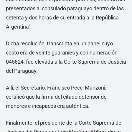
presentados al consulado paraguayo dentro de las
setenta y dos horas de su entrada a la República
Argentina”.
Dicha resolución, transcripta en un papel cuyo
costo era de veinte guaraníes y con numeración
045824, fue elevada a la Corte Suprema de Justicia
del Paraguay.
Allí, el Secretario, Francisco Pecci Manzoni,
certificó que la firma del citado defensor de
menores e incapaces era auténtica.
Finalmente, el presidente de la Corte Suprema de
Justicia del Paraguay, Luís Martínez Miltos, dio fe