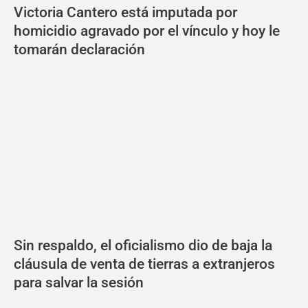
Victoria Cantero está imputada por
homicidio agravado por el vínculo y hoy le
tomarán declaración
Sin respaldo, el oficialismo dio de baja la
cláusula de venta de tierras a extranjeros
para salvar la sesión