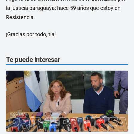
la justicia paraguaya: hace 59 años que estoy en
Resistencia.
¡Gracias por todo, tía!
Te puede interesar