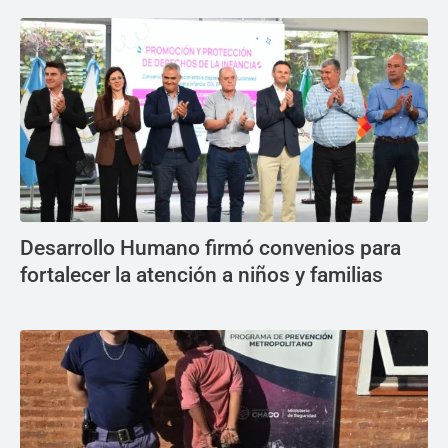
Desarrollo Humano firmó convenios para
fortalecer la atención a niños y familias