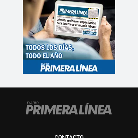
CONTACTO