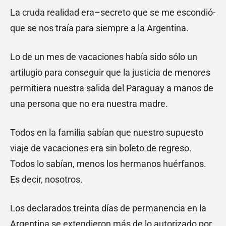
La cruda realidad era–secreto que se me escondió-
que se nos traía para siempre a la Argentina.
Lo de un mes de vacaciones había sido sólo un
artilugio para conseguir que la justicia de menores
permitiera nuestra salida del Paraguay a manos de
una persona que no era nuestra madre.
Todos en la familia sabían que nuestro supuesto
viaje de vacaciones era sin boleto de regreso.
Todos lo sabían, menos los hermanos huérfanos.
Es decir, nosotros.
Los declarados treinta días de permanencia en la
Argentina se extendieron más de lo autorizado por