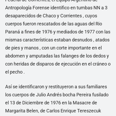
Antropología Forense identifico en tumbas NN a 3
desaparecidos de Chaco y Corrientes , cuyos
cuerpos fueron rescatados de las aguas del Rio
Paraná a fines de 1976 y mediados de 1977 con las
mismas características estaban desnudos , atados
de pies y manos , con un corte importante en el
abdomen y amputadas las falanges de los dedos y
con heridas de disparos de ejecución en el cráneo o
el pecho .
Así se identificaron y restituyeron a sus familiares
los cuerpos de Julio Andrés bocha Pereira fusilado
el 13 de Diciembre de 1976 en la Masacre de
Margarita Belen, de Carlos Enrique Tereszecuk