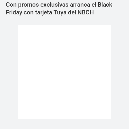
Con promos exclusivas arranca el Black
Friday con tarjeta Tuya del NBCH