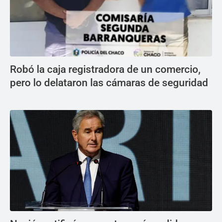
Robó la caja registradora de un comercio,
pero lo delataron las cámaras de seguridad