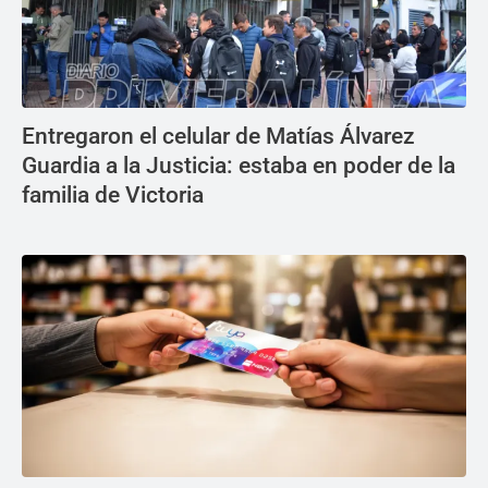
Entregaron el celular de Matías Álvarez
Guardia a la Justicia: estaba en poder de la
familia de Victoria