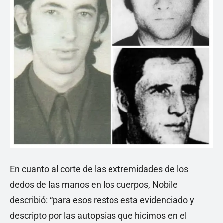
En cuanto al corte de las extremidades de los
dedos de las manos en los cuerpos, Nobile
describió: “para esos restos esta evidenciado y
descripto por las autopsias que hicimos en el