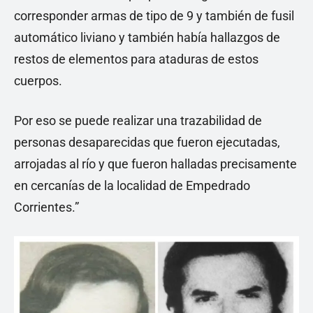
corresponder armas de tipo de 9 y también de fusil
automático liviano y también había hallazgos de
restos de elementos para ataduras de estos
cuerpos.
Por eso se puede realizar una trazabilidad de
personas desaparecidas que fueron ejecutadas,
arrojadas al río y que fueron halladas precisamente
en cercanías de la localidad de Empedrado
Corrientes.”