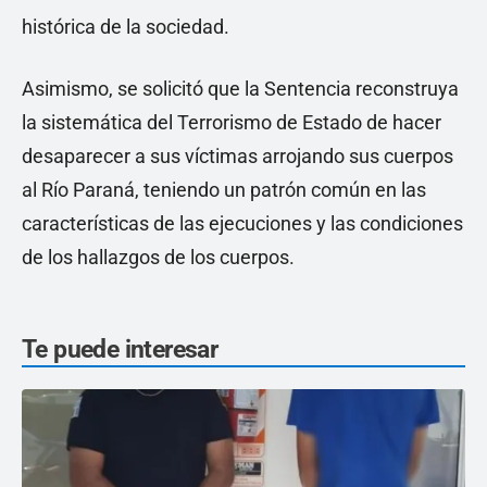
histórica de la sociedad.
Asimismo, se solicitó que la Sentencia reconstruya
la sistemática del Terrorismo de Estado de hacer
desaparecer a sus víctimas arrojando sus cuerpos
al Río Paraná, teniendo un patrón común en las
características de las ejecuciones y las condiciones
de los hallazgos de los cuerpos.
Te puede interesar