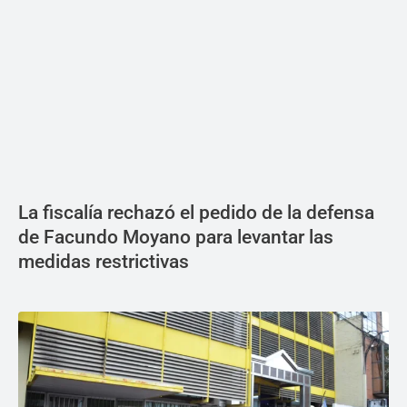
La fiscalía rechazó el pedido de la defensa
de Facundo Moyano para levantar las
medidas restrictivas