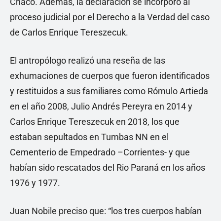
Chaco. Además, la declaración se incorporó al
proceso judicial por el Derecho a la Verdad del caso
de Carlos Enrique Tereszecuk.
El antropólogo realizó una reseña de las
exhumaciones de cuerpos que fueron identificados
y restituidos a sus familiares como Rómulo Artieda
en el año 2008, Julio Andrés Pereyra en 2014 y
Carlos Enrique Tereszecuk en 2018, los que
estaban sepultados en Tumbas NN en el
Cementerio de Empedrado –Corrientes- y que
habían sido rescatados del Rio Paraná en los años
1976 y 1977.
Juan Nobile preciso que: “los tres cuerpos habían