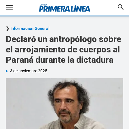
Información General
Declaró un antropólogo sobre
el arrojamiento de cuerpos al
Paraná durante la dictadura
3 de noviembre 2025