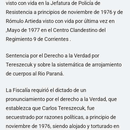
visto con vida en la Jefatura de Policía de
Resistencia a principios de noviembre de 1976 y de
Rómulo Artieda visto con vida por última vez en
,Mayo de 1977 en el Centro Clandestino del
Regimiento 9 de Corrientes .
Sentencia por el Derecho a la Verdad por
Tereszecuk y sobre la sistemática de arrojamiento
de cuerpos al Rio Paraná.
La Fiscalía requirió el dictado de un
pronunciamiento por el derecho a la Verdad, que
establezca que Carlos Tereszecuk, fue
secuestrado por razones políticas, a principio de
noviembre de 1976, siendo alojado y torturado en