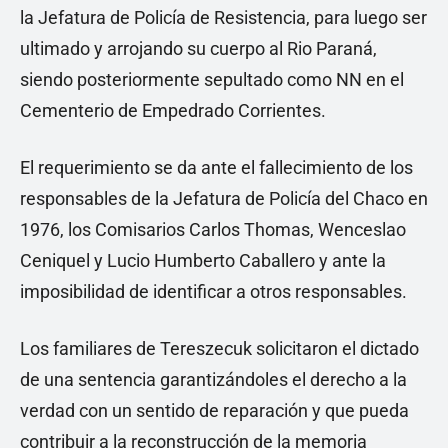
la Jefatura de Policía de Resistencia, para luego ser
ultimado y arrojando su cuerpo al Rio Paraná,
siendo posteriormente sepultado como NN en el
Cementerio de Empedrado Corrientes.
El requerimiento se da ante el fallecimiento de los
responsables de la Jefatura de Policía del Chaco en
1976, los Comisarios Carlos Thomas, Wenceslao
Ceniquel y Lucio Humberto Caballero y ante la
imposibilidad de identificar a otros responsables.
Los familiares de Tereszecuk solicitaron el dictado
de una sentencia garantizándoles el derecho a la
verdad con un sentido de reparación y que pueda
contribuir a la reconstrucción de la memoria