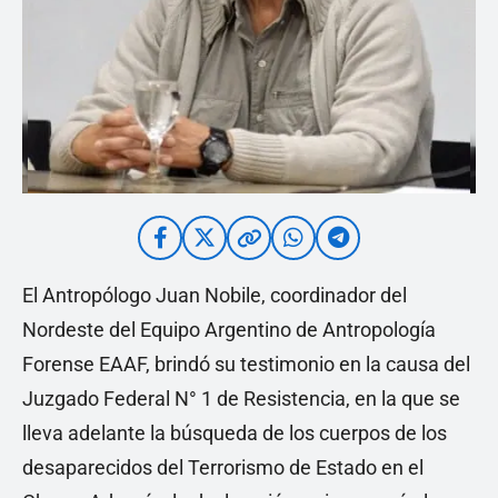
El Antropólogo Juan Nobile, coordinador del
Nordeste del Equipo Argentino de Antropología
Forense EAAF, brindó su testimonio en la causa del
Juzgado Federal N° 1 de Resistencia, en la que se
lleva adelante la búsqueda de los cuerpos de los
desaparecidos del Terrorismo de Estado en el