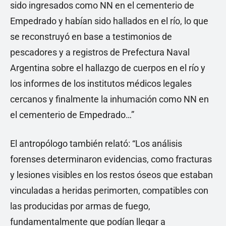
sido ingresados como NN en el cementerio de
Empedrado y habían sido hallados en el río, lo que
se reconstruyó en base a testimonios de
pescadores y a registros de Prefectura Naval
Argentina sobre el hallazgo de cuerpos en el río y
los informes de los institutos médicos legales
cercanos y finalmente la inhumación como NN en
el cementerio de Empedrado…”
El antropólogo también relató: “Los análisis
forenses determinaron evidencias, como fracturas
y lesiones visibles en los restos óseos que estaban
vinculadas a heridas perimorten, compatibles con
las producidas por armas de fuego,
fundamentalmente que podían llegar a