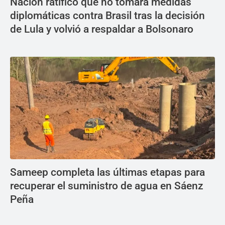
Nación ratificó que no tomará medidas
diplomáticas contra Brasil tras la decisión
de Lula y volvió a respaldar a Bolsonaro
Sameep completa las últimas etapas para
recuperar el suministro de agua en Sáenz
Peña