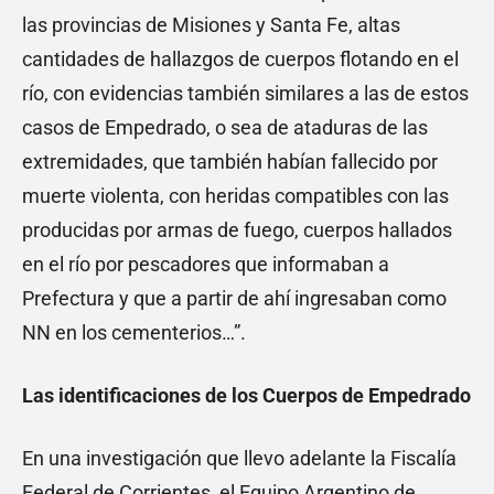
las provincias de Misiones y Santa Fe, altas
cantidades de hallazgos de cuerpos flotando en el
río, con evidencias también similares a las de estos
casos de Empedrado, o sea de ataduras de las
extremidades, que también habían fallecido por
muerte violenta, con heridas compatibles con las
producidas por armas de fuego, cuerpos hallados
en el río por pescadores que informaban a
Prefectura y que a partir de ahí ingresaban como
NN en los cementerios…”.
Las identificaciones de los Cuerpos de Empedrado
En una investigación que llevo adelante la Fiscalía
Federal de Corrientes, el Equipo Argentino de