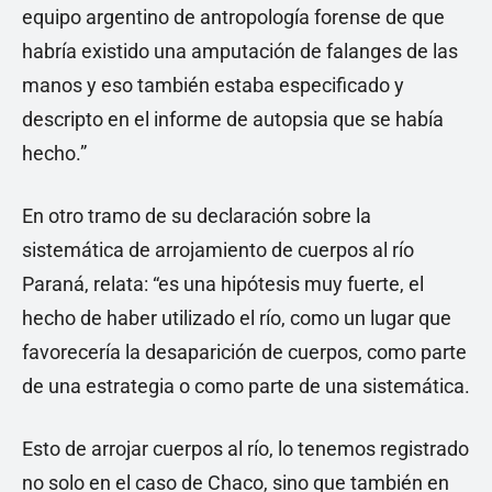
equipo argentino de antropología forense de que
habría existido una amputación de falanges de las
manos y eso también estaba especificado y
descripto en el informe de autopsia que se había
hecho.”
En otro tramo de su declaración sobre la
sistemática de arrojamiento de cuerpos al río
Paraná, relata: “es una hipótesis muy fuerte, el
hecho de haber utilizado el río, como un lugar que
favorecería la desaparición de cuerpos, como parte
de una estrategia o como parte de una sistemática.
Esto de arrojar cuerpos al río, lo tenemos registrado
no solo en el caso de Chaco, sino que también en