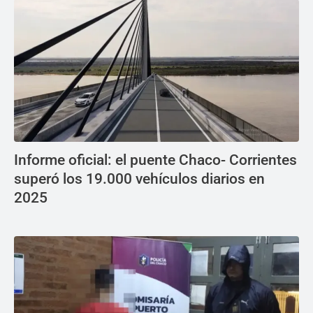
Informe oficial: el puente Chaco- Corrientes
superó los 19.000 vehículos diarios en
2025