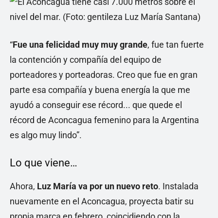
“
Fue una felicidad muy muy grande
, fue tan fuerte
la contención y compañía del equipo de
porteadores y porteadoras. Creo que fue en gran
parte esa compañía y buena energía la que me
ayudó a conseguir ese récord... que quede el
récord de Aconcagua femenino para la Argentina
es algo muy lindo”.
Lo que viene…
Ahora,
Luz María va por un nuevo reto
. Instalada
nuevamente en el Aconcagua, proyecta batir su
propia marca en febrero, coincidiendo con la