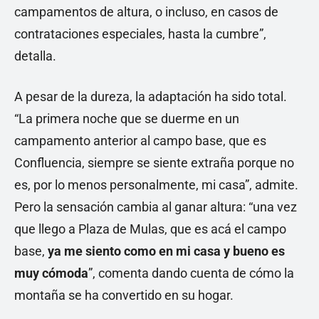
campamentos de altura, o incluso, en casos de
contrataciones especiales, hasta la cumbre”,
detalla.
A pesar de la dureza, la adaptación ha sido total.
“La primera noche que se duerme en un
campamento anterior al campo base, que es
Confluencia, siempre se siente extraña porque no
es, por lo menos personalmente, mi casa”, admite.
Pero la sensación cambia al ganar altura: “una vez
que llego a Plaza de Mulas, que es acá el campo
base,
ya me siento como en mi casa y bueno es
muy cómoda
”, comenta dando cuenta de cómo la
montaña se ha convertido en su hogar.