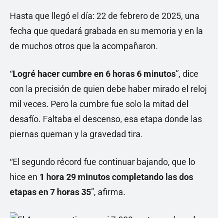
Hasta que llegó el día: 22 de febrero de 2025, una
fecha que quedará grabada en su memoria y en la
de muchos otros que la acompañaron.
“
Logré hacer cumbre en 6 horas 6 minutos
”, dice
con la precisión de quien debe haber mirado el reloj
mil veces. Pero la cumbre fue solo la mitad del
desafío. Faltaba el descenso, esa etapa donde las
piernas queman y la gravedad tira.
“El segundo récord fue continuar bajando, que lo
hice en
1 hora 29 minutos
completando las dos
etapas en 7 horas 35
”, afirma.