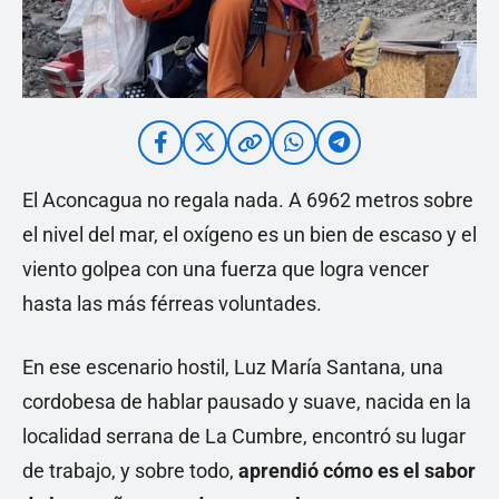
El Aconcagua no regala nada. A 6962 metros sobre
el nivel del mar, el oxígeno es un bien de escaso y el
viento golpea con una fuerza que logra vencer
hasta las más férreas voluntades.
En ese escenario hostil, Luz María Santana, una
cordobesa de hablar pausado y suave, nacida en la
localidad serrana de La Cumbre, encontró su lugar
de trabajo, y sobre todo,
aprendió cómo es el sabor