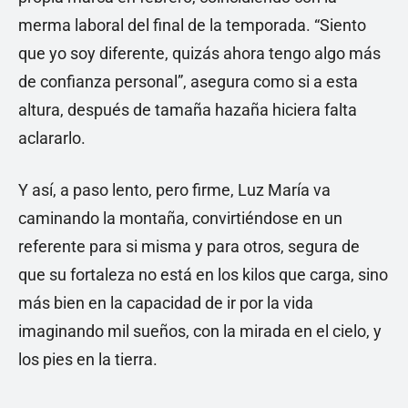
merma laboral del final de la temporada. “Siento
que yo soy diferente, quizás ahora tengo algo más
de confianza personal”, asegura como si a esta
altura, después de tamaña hazaña hiciera falta
aclararlo.
Y así, a paso lento, pero firme, Luz María va
caminando la montaña, convirtiéndose en un
referente para si misma y para otros, segura de
que su fortaleza no está en los kilos que carga, sino
más bien en la capacidad de ir por la vida
imaginando mil sueños, con la mirada en el cielo, y
los pies en la tierra.