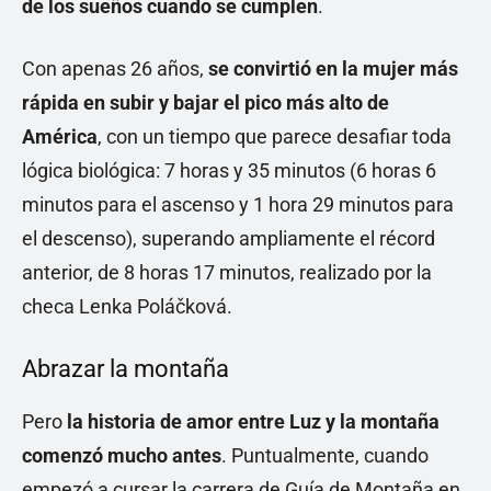
de los sueños cuando se cumplen
.
Con apenas 26 años,
se convirtió en la mujer más
rápida en subir y bajar el pico más alto de
América
, con un tiempo que parece desafiar toda
lógica biológica: 7 horas y 35 minutos (6 horas 6
minutos para el ascenso y 1 hora 29 minutos para
el descenso), superando ampliamente el récord
anterior, de 8 horas 17 minutos, realizado por la
checa Lenka Poláčková.
Abrazar la montaña
Pero
la historia de amor entre Luz y la montaña
comenzó mucho antes
. Puntualmente, cuando
empezó a cursar la carrera de Guía de Montaña en