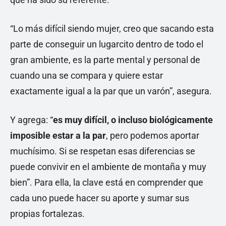
“Lo más difícil siendo mujer, creo que sacando esta
parte de conseguir un lugarcito dentro de todo el
gran ambiente, es la parte mental y personal de
cuando una se compara y quiere estar
exactamente igual a la par que un varón”, asegura.
Y agrega: “
es muy difícil, o incluso biológicamente
imposible estar a la par
, pero podemos aportar
muchísimo. Si se respetan esas diferencias se
puede convivir en el ambiente de montaña y muy
bien”. Para ella, la clave está en comprender que
cada uno puede hacer su aporte y sumar sus
propias fortalezas.