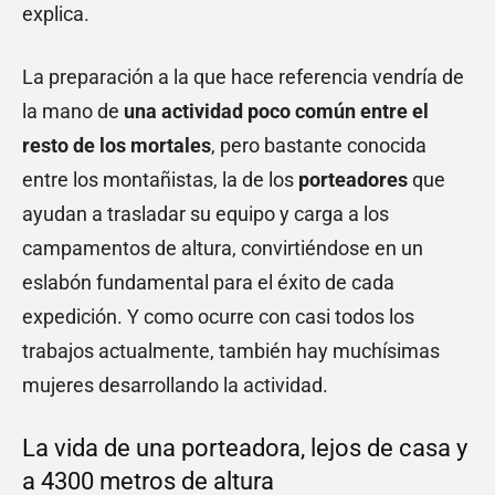
explica.
La preparación a la que hace referencia vendría de
la mano de
una actividad poco común entre el
resto de los mortales
, pero bastante conocida
entre los montañistas, la de los
porteadores
que
ayudan a trasladar su equipo y carga a los
campamentos de altura, convirtiéndose en un
eslabón fundamental para el éxito de cada
expedición. Y como ocurre con casi todos los
trabajos actualmente, también hay muchísimas
mujeres desarrollando la actividad.
La vida de una porteadora, lejos de casa y
a 4300 metros de altura