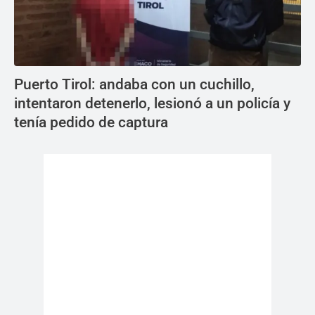
Puerto Tirol: andaba con un cuchillo,
intentaron detenerlo, lesionó a un policía y
tenía pedido de captura