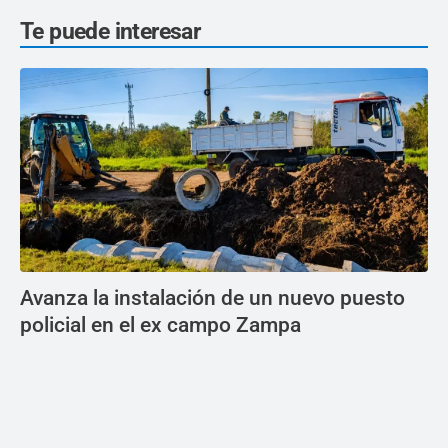
Te puede interesar
Avanza la instalación de un nuevo puesto
policial en el ex campo Zampa