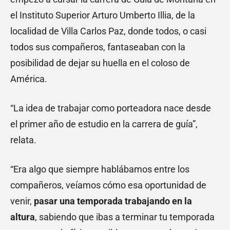
el Instituto Superior Arturo Umberto Illia, de la
localidad de Villa Carlos Paz, donde todos, o casi
todos sus compañeros, fantaseaban con la
posibilidad de dejar su huella en el coloso de
América.
“La idea de trabajar como porteadora nace desde
el primer año de estudio en la carrera de guía”,
relata.
“Era algo que siempre hablábamos entre los
compañeros, veíamos cómo esa oportunidad de
venir,
pasar una temporada trabajando en la
altura
, sabiendo que ibas a terminar tu temporada