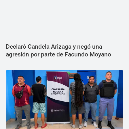
Declaró Candela Arizaga y negó una
agresión por parte de Facundo Moyano