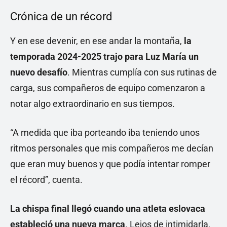
Crónica de un récord
Y en ese devenir, en ese andar la montaña,
la
temporada 2024-2025 trajo para Luz María un
nuevo desafío
. Mientras cumplía con sus rutinas de
carga, sus compañeros de equipo comenzaron a
notar algo extraordinario en sus tiempos.
“A medida que iba porteando iba teniendo unos
ritmos personales que mis compañeros me decían
que eran muy buenos y que podía intentar romper
el récord”, cuenta.
La chispa final llegó cuando una atleta eslovaca
estableció una nueva marca
. Lejos de intimidarla,