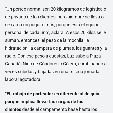
“Un porteo normal son 20 kilogramos de logística o
de privado de los clientes, pero siempre se lleva o
se carga un poquito más, porque está el equipo
personal de cada uno”, aclara. A esos 20 kilos se le
suman, entonces, el peso de la mochila, la
hidratación, la campera de plumas, los guantes y la
radio. Con ese peso a cuestas, Luz sube a Plaza
Canadá, Nido de Cóndores o Cólera, combinando a
veces subidas y bajadas en una misma jornada
laboral agotadora.
“
El trabajo de porteador es diferente al de guía,
porque implica llevar las cargas de los
clientes
desde el campamento base hasta los