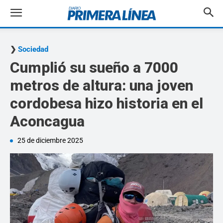
Sociedad
Cumplió su sueño a 7000
metros de altura: una joven
cordobesa hizo historia en el
Aconcagua
25 de diciembre 2025