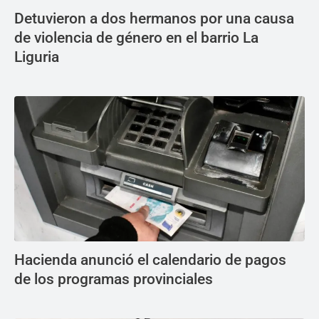
Detuvieron a dos hermanos por una causa
de violencia de género en el barrio La
Liguria
Hacienda anunció el calendario de pagos
de los programas provinciales