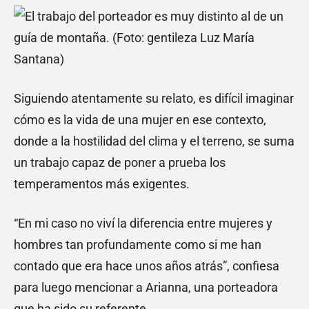
Siguiendo atentamente su relato, es difícil imaginar
cómo es la vida de una mujer en ese contexto,
donde a la hostilidad del clima y el terreno, se suma
un trabajo capaz de poner a prueba los
temperamentos más exigentes.
“En mi caso no viví la diferencia entre mujeres y
hombres tan profundamente como si me han
contado que era hace unos años atrás”, confiesa
para luego mencionar a Arianna, una porteadora
que ha sido su referente.