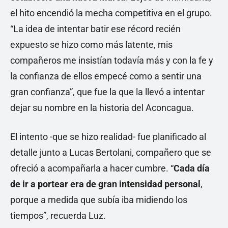
el hito encendió la mecha competitiva en el grupo.
“La idea de intentar batir ese récord recién
expuesto se hizo como más latente, mis
compañeros me insistían todavía más y con la fe y
la confianza de ellos empecé como a sentir una
gran confianza”, que fue la que la llevó a intentar
dejar su nombre en la historia del Aconcagua.
El intento -que se hizo realidad- fue planificado al
detalle junto a Lucas Bertolani, compañero que se
ofreció a acompañarla a hacer cumbre. “
Cada día
de ir a portear era de gran intensidad personal
,
porque a medida que subía iba midiendo los
tiempos”, recuerda Luz.