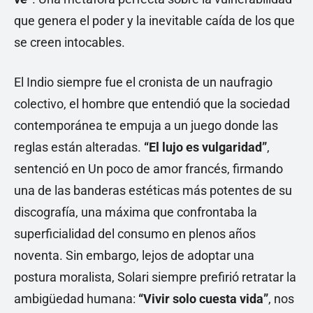
que genera el poder y la inevitable caída de los que
se creen intocables.
El Indio siempre fue el cronista de un naufragio
colectivo, el hombre que entendió que la sociedad
contemporánea te empuja a un juego donde las
reglas están alteradas.
“El lujo es vulgaridad”
,
sentenció en Un poco de amor francés, firmando
una de las banderas estéticas más potentes de su
discografía, una máxima que confrontaba la
superficialidad del consumo en plenos años
noventa. Sin embargo, lejos de adoptar una
postura moralista, Solari siempre prefirió retratar la
ambigüedad humana:
“Vivir solo cuesta vida”
, nos