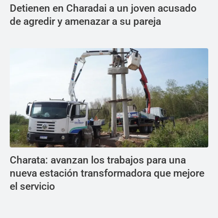
Detienen en Charadai a un joven acusado
de agredir y amenazar a su pareja
Charata: avanzan los trabajos para una
nueva estación transformadora que mejore
el servicio