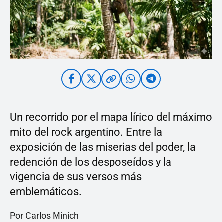
Un recorrido por el mapa lírico del máximo
mito del rock argentino. Entre la
exposición de las miserias del poder, la
redención de los desposeídos y la
vigencia de sus versos más
emblemáticos.
Por Carlos Minich