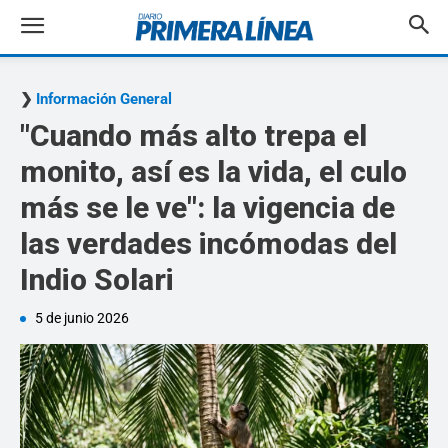
Información General
"Cuando más alto trepa el
monito, así es la vida, el culo
más se le ve": la vigencia de
las verdades incómodas del
Indio Solari
5 de junio 2026