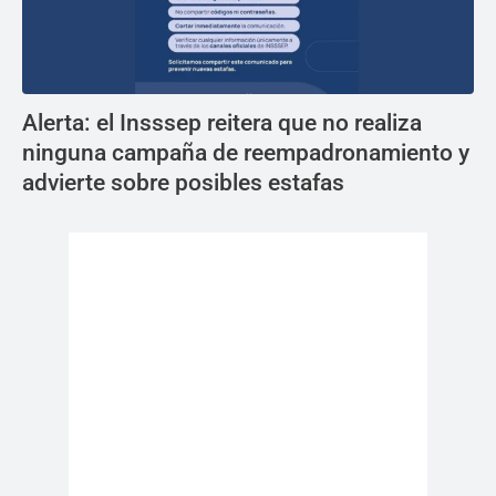
Alerta: el Insssep reitera que no realiza
ninguna campaña de reempadronamiento y
advierte sobre posibles estafas