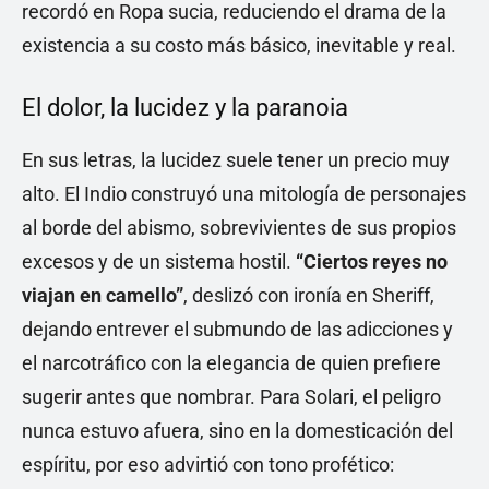
recordó en Ropa sucia, reduciendo el drama de la
existencia a su costo más básico, inevitable y real.
El dolor, la lucidez y la paranoia
En sus letras, la lucidez suele tener un precio muy
alto. El Indio construyó una mitología de personajes
al borde del abismo, sobrevivientes de sus propios
excesos y de un sistema hostil.
“Ciertos reyes no
viajan en camello”
, deslizó con ironía en Sheriff,
dejando entrever el submundo de las adicciones y
el narcotráfico con la elegancia de quien prefiere
sugerir antes que nombrar. Para Solari, el peligro
nunca estuvo afuera, sino en la domesticación del
espíritu, por eso advirtió con tono profético: