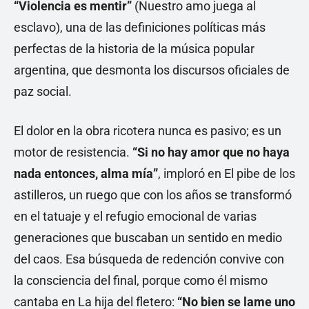
“Violencia es mentir”
(Nuestro amo juega al
esclavo), una de las definiciones políticas más
perfectas de la historia de la música popular
argentina, que desmonta los discursos oficiales de
paz social.
El dolor en la obra ricotera nunca es pasivo; es un
motor de resistencia.
“Si no hay amor que no haya
nada entonces, alma mía”
, imploró en El pibe de los
astilleros, un ruego que con los años se transformó
en el tatuaje y el refugio emocional de varias
generaciones que buscaban un sentido en medio
del caos. Esa búsqueda de redención convive con
la consciencia del final, porque como él mismo
cantaba en La hija del fletero:
“No bien se lame uno