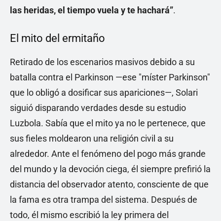
las heridas, el tiempo vuela y te hachará”
.
El mito del ermitaño
Retirado de los escenarios masivos debido a su
batalla contra el Parkinson —ese "míster Parkinson"
que lo obligó a dosificar sus apariciones—, Solari
siguió disparando verdades desde su estudio
Luzbola. Sabía que el mito ya no le pertenece, que
sus fieles moldearon una religión civil a su
alrededor. Ante el fenómeno del pogo más grande
del mundo y la devoción ciega, él siempre prefirió la
distancia del observador atento, consciente de que
la fama es otra trampa del sistema. Después de
todo, él mismo escribió la ley primera del