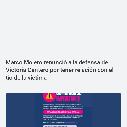
Marco Molero renunció a la defensa de
Victoria Cantero por tener relación con el
tío de la víctima