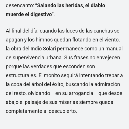
desencanto:
“Salando las heridas, el diablo
muerde el digestivo”
.
Al final del día, cuando las luces de las canchas se
apagan y los himnos quedan flotando en el viento,
la obra del Indio Solari permanece como un manual
de supervivencia urbana. Sus frases no envejecen
porque las verdades que esconden son
estructurales. El monito seguirá intentando trepar a
la copa del árbol del éxito, buscando la admiración
del resto, olvidando —en su arrogancia— que desde
abajo el paisaje de sus miserias siempre queda
completamente al descubierto.