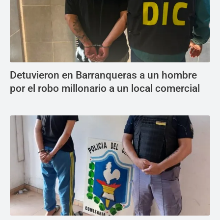
Detuvieron en Barranqueras a un hombre
por el robo millonario a un local comercial