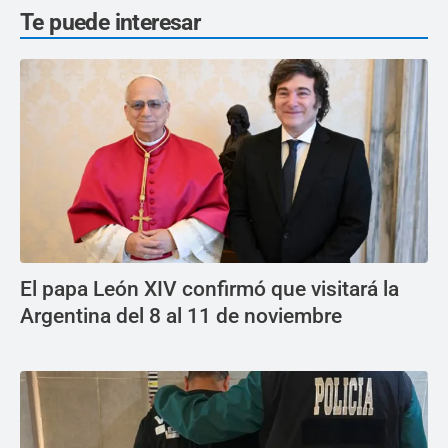
Te puede interesar
El papa León XIV confirmó que visitará la
Argentina del 8 al 11 de noviembre