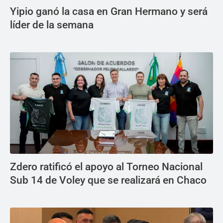
Yipio ganó la casa en Gran Hermano y será
líder de la semana
Zdero ratificó el apoyo al Torneo Nacional
Sub 14 de Voley que se realizará en Chaco