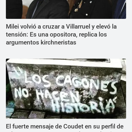
Milei volvió a cruzar a Villarruel y elevó la
tensión: Es una opositora, replica los
argumentos kirchneristas
El fuerte mensaje de Coudet en su perfil de