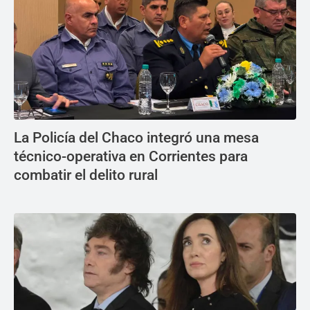
La Policía del Chaco integró una mesa
técnico-operativa en Corrientes para
combatir el delito rural