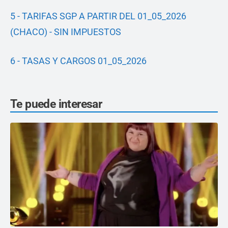
5 - TARIFAS SGP A PARTIR DEL 01_05_2026
(CHACO) - SIN IMPUESTOS
6 - TASAS Y CARGOS 01_05_2026
Te puede interesar