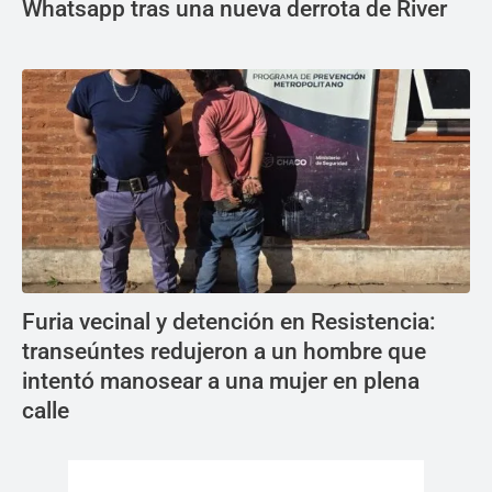
Whatsapp tras una nueva derrota de River
Furia vecinal y detención en Resistencia:
transeúntes redujeron a un hombre que
intentó manosear a una mujer en plena
calle