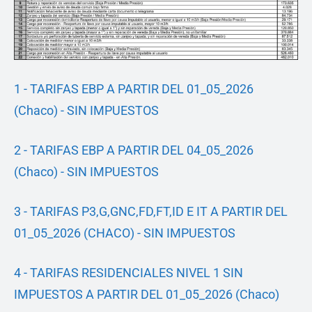
1 - TARIFAS EBP A PARTIR DEL 01_05_2026
(Chaco) - SIN IMPUESTOS
2 - TARIFAS EBP A PARTIR DEL 04_05_2026
(Chaco) - SIN IMPUESTOS
3 - TARIFAS P3,G,GNC,FD,FT,ID E IT A PARTIR DEL
01_05_2026 (CHACO) - SIN IMPUESTOS
4 - TARIFAS RESIDENCIALES NIVEL 1 SIN
IMPUESTOS A PARTIR DEL 01_05_2026 (Chaco)