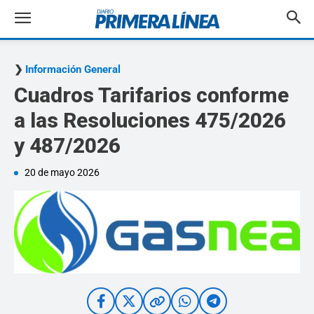
Información General
Cuadros Tarifarios conforme
a las Resoluciones 475/2026
y 487/2026
20 de mayo 2026