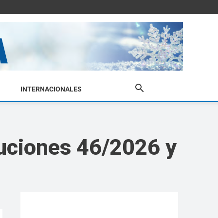
INTERNACIONALES
luciones 46/2026 y