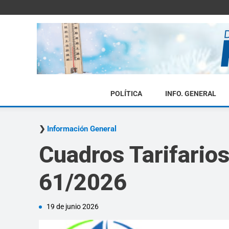
POLÍTICA
INFO. GENERAL
Información General
Cuadros Tarifario
61/2026
19 de junio 2026